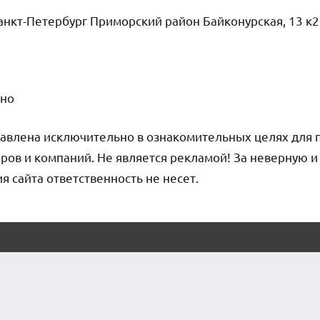
нкт-Петербург Приморский район Байконурская, 13 к2
чно
авлена исключительно в ознакомительных целях для 
ров и компаний. Не является рекламой! За неверную 
сайта ответственность не несет.