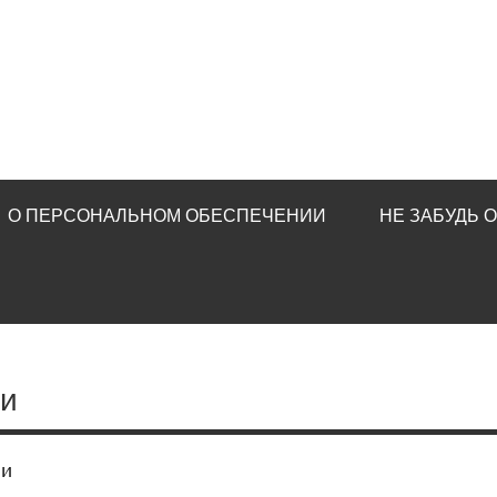
О ПЕРСОНАЛЬНОМ ОБЕСПЕЧЕНИИ
НЕ ЗАБУДЬ 
ни
ни