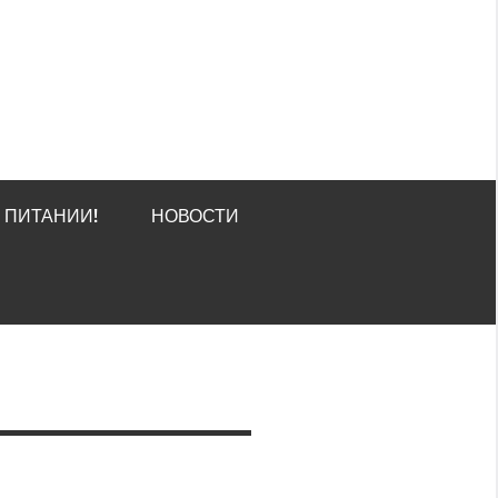
О ПИТАНИИ!
НОВОСТИ