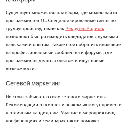
Существует множество платформ, где можно найти
программистов 1C. Специализированные сайты по
трудоустройству, такие как
Рекрутер Родион
,
позволяют быстро находить кандидатов с нужными
навыками и опытом. Также стоит обратить внимание
на профессиональные сообщества и форумы, где
программисты делятся опытом и ищут новые
возможности.
Сетевой маркетинг
Не стоит забывать о силе сетевого маркетинга.
Рекомендации от коллег и знакомых могут привести
к отличным кандидатам. Участие в мероприятиях,
конференциях и семинарах также поможет