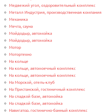
Медвежий угол, оздоровительный комплекс
Металл Индустрия, производственная компания
Механика
Мечта, сауна
Мойдодыр, автомойка
Мойдодыр, автомойка
Мотор
Мотортехно
На кольце
На кольце, автомоечный комплекс
На кольце, автомоечный комплекс
На Морской, отель-клуб
На Пристанской, гостиничный комплекс
На сладкой базе, автомойка
На сладкой базе, автомойка
Навигатор, гостинично-банный комплекс