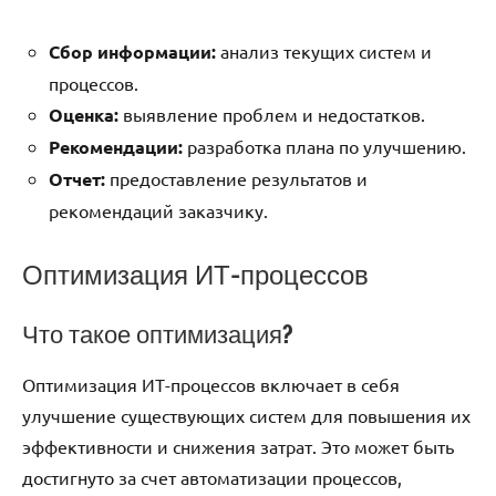
Сбор информации:
анализ текущих систем и
процессов.
Оценка:
выявление проблем и недостатков.
Рекомендации:
разработка плана по улучшению.
Отчет:
предоставление результатов и
рекомендаций заказчику.
Оптимизация ИТ-процессов
Что такое оптимизация?
Оптимизация ИТ-процессов включает в себя
улучшение существующих систем для повышения их
эффективности и снижения затрат. Это может быть
достигнуто за счет автоматизации процессов,