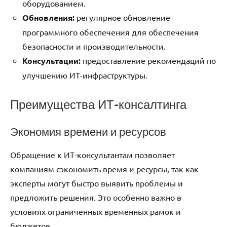
оборудованием.
Обновления:
регулярное обновление
программного обеспечения для обеспечения
безопасности и производительности.
Консультации:
предоставление рекомендаций по
улучшению ИТ-инфраструктуры.
Преимущества ИТ-консалтинга
Экономия времени и ресурсов
Обращение к ИТ-консультантам позволяет
компаниям сэкономить время и ресурсы, так как
эксперты могут быстро выявить проблемы и
предложить решения. Это особенно важно в
условиях ограниченных временных рамок и
бюджетов.