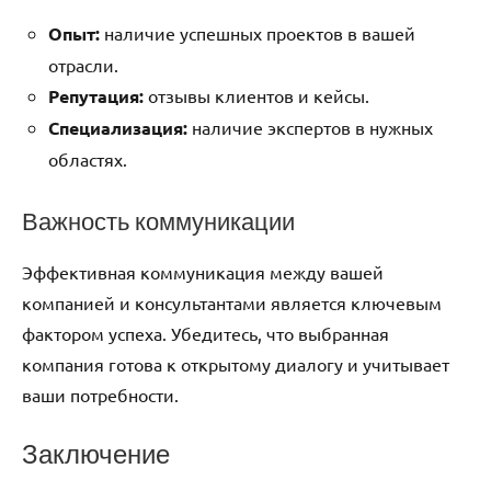
Опыт:
наличие успешных проектов в вашей
отрасли.
Репутация:
отзывы клиентов и кейсы.
Специализация:
наличие экспертов в нужных
областях.
Важность коммуникации
Эффективная коммуникация между вашей
компанией и консультантами является ключевым
фактором успеха. Убедитесь, что выбранная
компания готова к открытому диалогу и учитывает
ваши потребности.
Заключение