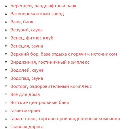
Берендей, ландшафтный парк
Вагоноремонтный завод
Ваня, баня
Везувий, сауна
Венец, фитнес-клуб
Венеция, сауна
Верхний бор, база отдыха с горячим источником
Вирджиния, гостиничный комплекс
Водолей, сауна
Водопад, сауна
Восторг, оздоровительный комплекс
Все для дома
Вятские центральные бани
Газавтосервис
Гарант плюс, торгово-производственная компания
Главная дорога