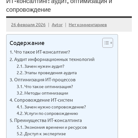
ИТ-консалтинг: аудит, оптимизация и
сопровождение
26 февраля 2026
Avtor
Нет комментариев
Содержание
Что такое ИТ-консалтинг?
Аудит информационных технологий
Зачем нужен аудит?
Этапы проведения аудита
Оптимизация ИТ-процессов
Что такое оптимизация?
Методы оптимизации
Сопровождение ИТ-систем
Зачем нужно сопровождение?
Услуги по сопровождению
Преимущества ИТ-консалтинга
Экономия времени и ресурсов
Доступ к экспертизе