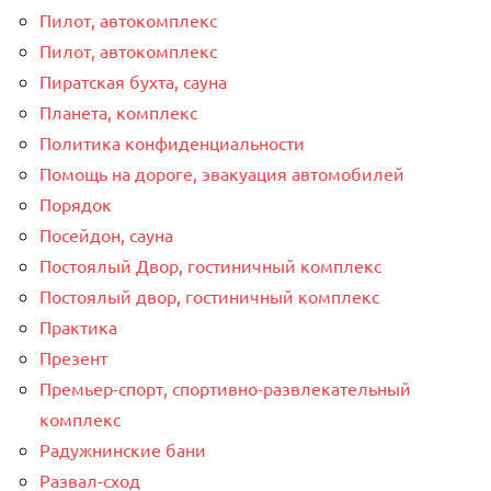
Пилот, автокомплекс
Пилот, автокомплекс
Пиратская бухта, сауна
Планета, комплекс
Политика конфиденциальности
Помощь на дороге, эвакуация автомобилей
Порядок
Посейдон, сауна
Постоялый Двор, гостиничный комплекс
Постоялый двор, гостиничный комплекс
Практика
Презент
Премьер-спорт, спортивно-развлекательный
комплекс
Радужнинские бани
Развал-сход