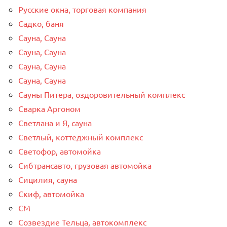
Русские окна, торговая компания
Садко, баня
Сауна, Сауна
Сауна, Сауна
Сауна, Сауна
Сауна, Сауна
Сауны Питера, оздоровительный комплекс
Сварка Аргоном
Светлана и Я, сауна
Светлый, коттеджный комплекс
Светофор, автомойка
Сибтрансавто, грузовая автомойка
Сицилия, сауна
Скиф, автомойка
СМ
Созвездие Тельца, автокомплекс