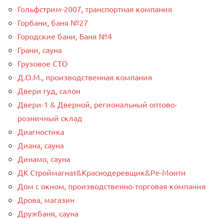
Гольфстрим-2007, транспортная компания
Горбани, баня №27
Городские бани, Баня №4
Грани, сауна
Грузовое СТО
Д.О.М., производственная компания
Двери гуд, салон
Двери-1 & Дверной, региональный оптово-
розничный склад
Диагностика
Диана, сауна
Динамо, сауна
ДК Строймагнат&Краснодеревщик&Ре-Монти
Дом с окном, производственно-торговая компания
Дрова, магазин
Дружбаня, сауна