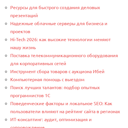
Ресурсы для быстрого создания деловых
презентаций
Надежные облачные серверы для бизнеса и
проектов
Hi‑Tech 2026: как высокие технологии меняют
нашу жизнь
Поставка телекоммуникационного оборудования
для корпоративных сетей
Инструмент сбора товаров с аукциона Ибей
Компьютерная помощь с выездом
Поиск лучших талантов: подбор опытных
программистов 1C
Поведенческие факторы и локальное SEO: Как
пользователи влияют на рейтинг сайта в регионах
ИТ-консалтинг: аудит, оптимизация и
сопровождение