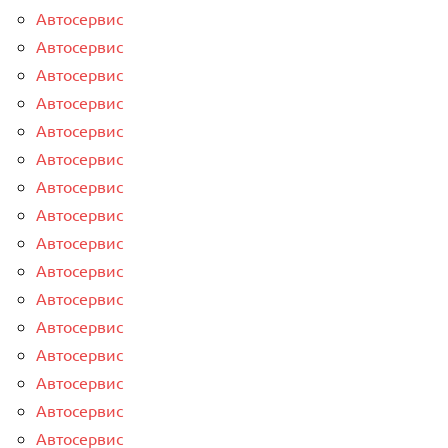
Автосервис
Автосервис
Автосервис
Автосервис
Автосервис
Автосервис
Автосервис
Автосервис
Автосервис
Автосервис
Автосервис
Автосервис
Автосервис
Автосервис
Автосервис
Автосервис