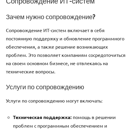
Сопровождение ИТ-систем
Зачем нужно сопровождение?
Сопровождение ИТ-систем включает в себя
постоянную поддержку и обновление программного
обеспечения, а также решение возникающих
проблем. Это позволяет компаниям сосредоточиться
на своем основном бизнесе, не отвлекаясь на
технические вопросы.
Услуги по сопровождению
Услуги по сопровождению могут включать:
Техническая поддержка:
помощь в решении
проблем с программным обеспечением и