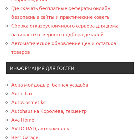
Где скачать бесплатные рефераты онлайн:
безопасные сайты и практические советы
Сборка отказоустойчивого сервера для дома
начинается с верного подбора деталей
Автоматическое обновление цен и остатков
товаров
ИНФОРМАЦИЯ ДЛЯ ГОСТЕЙ
Aqua мойдодыр, банная усадьба
Auto_bax
AutoCosmetiks
Autohaus на Королёва, техцентр
Ava Home
AVTO-RAD, автокомплекс
Best Garage