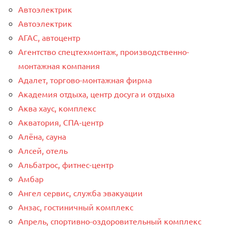
Автоэлектрик
Автоэлектрик
АГАС, автоцентр
Агентство спецтехмонтаж, производственно-
монтажная компания
Адалет, торгово-монтажная фирма
Академия отдыха, центр досуга и отдыха
Аква хаус, комплекс
Акватория, СПА-центр
Алёна, сауна
Алсей, отель
Альбатрос, фитнес-центр
Амбар
Ангел сервис, служба эвакуации
Анзас, гостиничный комплекс
Апрель, спортивно-оздоровительный комплекс