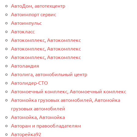
АвтоДом, автотехцентр
Автоимпорт сервис
Автоимпульс
Автокласс
Автокомплекс, Автокомплекс
Автокомплекс, Автокомплекс
Автокомплекс, Автокомплекс
Автоландия
Автолига, автомобильный центр
Автолидер-СТО
Автомоечный комплекс, Автомоечный комплекс
Автомойка грузовых автомобилей, Автомойка
грузовых автомобилей
Автомойка, Автомойка
Авторам и правообладателям
Авторейка92