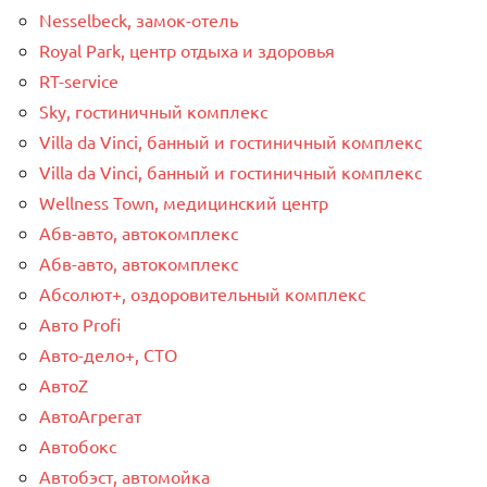
Nesselbeck, замок-отель
Royal Park, центр отдыха и здоровья
RT-service
Sky, гостиничный комплекс
Villa da Vinci, банный и гостиничный комплекс
Villa da Vinci, банный и гостиничный комплекс
Wellness Town, медицинский центр
Абв-авто, автокомплекс
Абв-авто, автокомплекс
Абсолют+, оздоровительный комплекс
Авто Profi
Авто-дело+, СТО
АвтоZ
АвтоАгрегат
Автобокс
Автобэст, автомойка