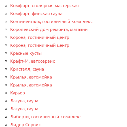
Комфорт, столярная мастерская
Комфорт, финская сауна
Континенталь, гостиничный комплекс
Королевский дом ремонта, магазин
Корона, гостиничный центр
Корона, гостиничный центр
Красные кусты
Крафт-М, автосервис
Кристалл, сауна
Крылья, автомойка
Крылья, автомойка
Курьер
Лагуна, сауна
Лагуна, сауна
Либерти, гостиничный комплекс
Лидер Сервис