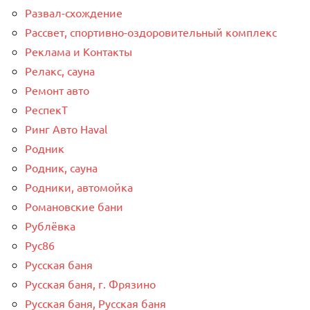
Развал-схождение
Рассвет, спортивно-оздоровительный комплекс
Реклама и Контакты
Релакс, сауна
Ремонт авто
РеспекТ
Ринг Авто Haval
Родник
Родник, сауна
Родники, автомойка
Романовские бани
Рублёвка
Рус86
Русская баня
Русская баня, г. Фрязино
Русская баня, Русская баня