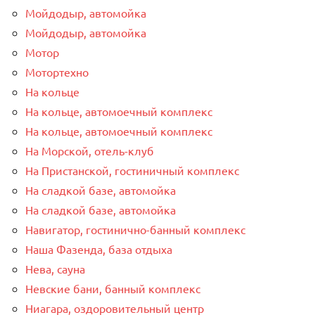
Мойдодыр, автомойка
Мойдодыр, автомойка
Мотор
Мотортехно
На кольце
На кольце, автомоечный комплекс
На кольце, автомоечный комплекс
На Морской, отель-клуб
На Пристанской, гостиничный комплекс
На сладкой базе, автомойка
На сладкой базе, автомойка
Навигатор, гостинично-банный комплекс
Наша Фазенда, база отдыха
Нева, сауна
Невские бани, банный комплекс
Ниагара, оздоровительный центр