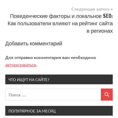
записям
Следующая запись
Поведенческие факторы и локальное SEO:
Как пользователи влияют на рейтинг сайта
в регионах
Добавить комментарий
Для отправки комментария вам необходимо
авторизоваться
.
ЧТО ИЩУТ НА САЙТЕ?
Поиск
Поиск
для:
ПОПУЛЯРНОЕ ЗА МЕСЯЦ