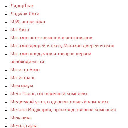
ЛидерТрак
Лоджик Сити
М59, автомойка
МагАвто
Магазин автозапчастей и автотоваров
Магазин дверей и окон, Магазин дверей и окон
Магазин продуктов и товаров первой
необходимости
Магистр-Авто
Магистраль
Максимум
Мега Палас, гостиничный комплекс
Медвежий угол, оздоровительный комплекс
Металл Индустрия, производственная компания
Механика
Мечта, сауна