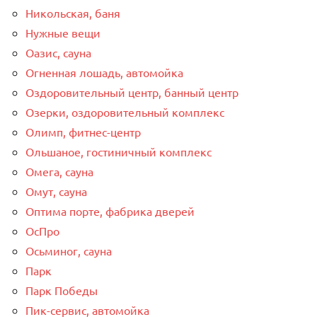
Никольская, баня
Нужные вещи
Оазис, сауна
Огненная лошадь, автомойка
Оздоровительный центр, банный центр
Озерки, оздоровительный комплекс
Олимп, фитнес-центр
Ольшаное, гостиничный комплекс
Омега, сауна
Омут, сауна
Оптима порте, фабрика дверей
ОсПро
Осьминог, сауна
Парк
Парк Победы
Пик-сервис, автомойка