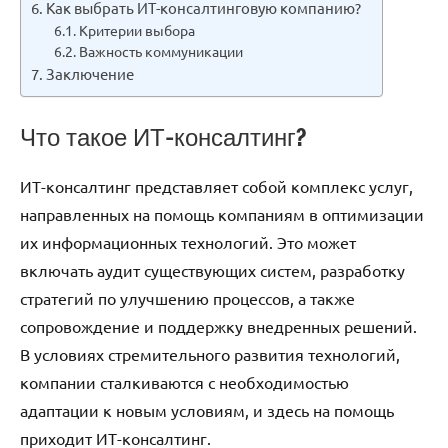
Как выбрать ИТ-консалтинговую компанию?
Критерии выбора
Важность коммуникации
Заключение
Что такое ИТ-консалтинг?
ИТ-консалтинг представляет собой комплекс услуг,
направленных на помощь компаниям в оптимизации
их информационных технологий. Это может
включать аудит существующих систем, разработку
стратегий по улучшению процессов, а также
сопровождение и поддержку внедренных решений.
В условиях стремительного развития технологий,
компании сталкиваются с необходимостью
адаптации к новым условиям, и здесь на помощь
приходит ИТ-консалтинг.