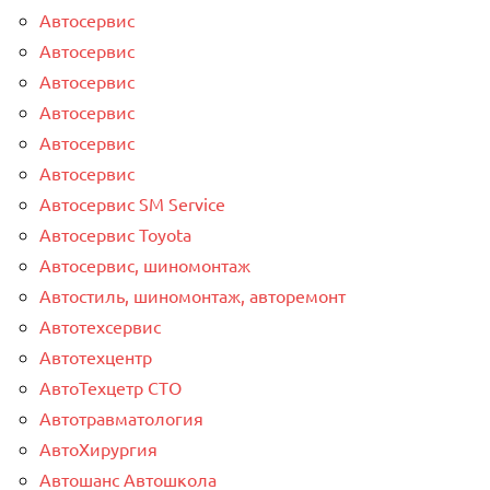
Автосервис
Автосервис
Автосервис
Автосервис
Автосервис
Автосервис
Автосервис SM Service
Автосервис Toyota
Автосервис, шиномонтаж
Автостиль, шиномонтаж, авторемонт
Автотехсервис
Автотехцентр
АвтоТехцетр СТО
Автотравматология
АвтоХирургия
Автошанс Автошкола