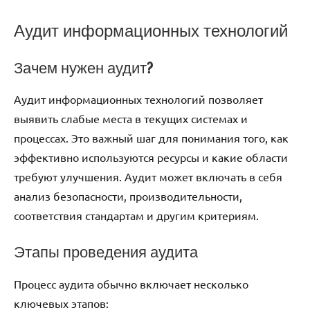
Аудит информационных технологий
Зачем нужен аудит?
Аудит информационных технологий позволяет
выявить слабые места в текущих системах и
процессах. Это важный шаг для понимания того, как
эффективно используются ресурсы и какие области
требуют улучшения. Аудит может включать в себя
анализ безопасности, производительности,
соответствия стандартам и другим критериям.
Этапы проведения аудита
Процесс аудита обычно включает несколько
ключевых этапов: