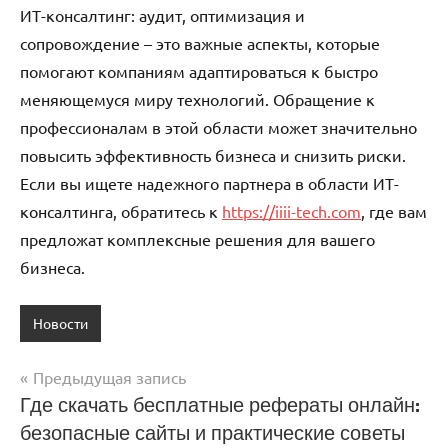
ИТ-консалтинг: аудит, оптимизация и
сопровождение – это важные аспекты, которые
помогают компаниям адаптироваться к быстро
меняющемуся миру технологий. Обращение к
профессионалам в этой области может значительно
повысить эффективность бизнеса и снизить риски.
Если вы ищете надежного партнера в области ИТ-
консалтинга, обратитесь к
https://iiii-tech.com
, где вам
предложат комплексные решения для вашего
бизнеса.
Новости
Предыдущая запись
Навигация
Где скачать бесплатные рефераты онлайн:
безопасные сайты и практические советы
по