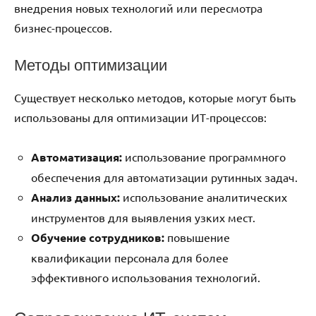
внедрения новых технологий или пересмотра
бизнес-процессов.
Методы оптимизации
Существует несколько методов, которые могут быть
использованы для оптимизации ИТ-процессов:
Автоматизация:
использование программного
обеспечения для автоматизации рутинных задач.
Анализ данных:
использование аналитических
инструментов для выявления узких мест.
Обучение сотрудников:
повышение
квалификации персонала для более
эффективного использования технологий.