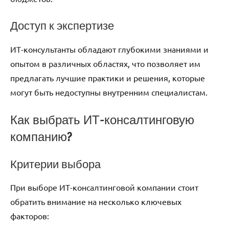
Доступ к экспертизе
ИТ-консультанты обладают глубокими знаниями и
опытом в различных областях, что позволяет им
предлагать лучшие практики и решения, которые
могут быть недоступны внутренним специалистам.
Как выбрать ИТ-консалтинговую
компанию?
Критерии выбора
При выборе ИТ-консалтинговой компании стоит
обратить внимание на несколько ключевых
факторов: