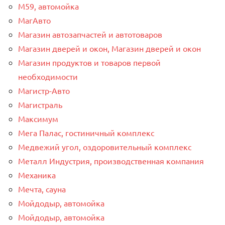
М59, автомойка
МагАвто
Магазин автозапчастей и автотоваров
Магазин дверей и окон, Магазин дверей и окон
Магазин продуктов и товаров первой
необходимости
Магистр-Авто
Магистраль
Максимум
Мега Палас, гостиничный комплекс
Медвежий угол, оздоровительный комплекс
Металл Индустрия, производственная компания
Механика
Мечта, сауна
Мойдодыр, автомойка
Мойдодыр, автомойка