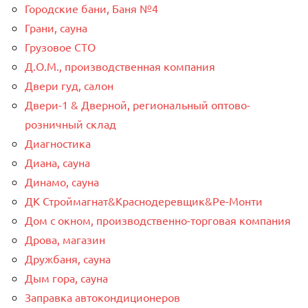
Городские бани, Баня №4
Грани, сауна
Грузовое СТО
Д.О.М., производственная компания
Двери гуд, салон
Двери-1 & Дверной, региональный оптово-
розничный склад
Диагностика
Диана, сауна
Динамо, сауна
ДК Строймагнат&Краснодеревщик&Ре-Монти
Дом с окном, производственно-торговая компания
Дрова, магазин
Дружбаня, сауна
Дым гора, сауна
Заправка автокондиционеров