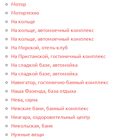
Мотор
Мотортехно
На кольце
На кольце, автомоечный комплекс
На кольце, автомоечный комплекс
На Морской, отель-клуб
На Пристанской, гостиничный комплекс
На сладкой базе, автомойка
На сладкой базе, автомойка
Навигатор, гостинично-банный комплекс
Наша Фазенда, база отдыха
Нева, сауна
Невские бани, банный комплекс
Ниагара, оздоровительный центр
Никольская, баня
Нужные вещи