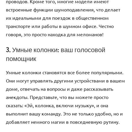
проводов. Кроме того, многие модели имеют
встроенные функции шумоподавления, что делает
их идеальными для поездок в общественном
транспорте или работы в шумном офисе. Честно
говоря, это просто находка для меломанов!
3. Умные колонки: ваш голосовой
помощник
Умные колонки становятся все более популярными.
Они могут управлять другими устройствами в вашем
доме, отвечать на вопросы и даже рассказывать
анекдоты. Представьте, что вы можете просто
сказать: «Эй, колонка, включи музыку», и она
выполнит вашу команду. Это не только удобно, но и
добавляет немного магии в повседневную рутину.