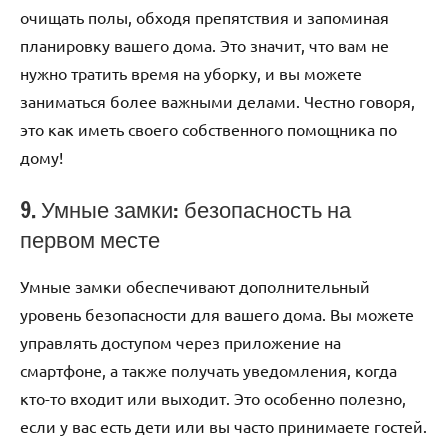
очищать полы, обходя препятствия и запоминая
планировку вашего дома. Это значит, что вам не
нужно тратить время на уборку, и вы можете
заниматься более важными делами. Честно говоря,
это как иметь своего собственного помощника по
дому!
9. Умные замки: безопасность на
первом месте
Умные замки обеспечивают дополнительный
уровень безопасности для вашего дома. Вы можете
управлять доступом через приложение на
смартфоне, а также получать уведомления, когда
кто-то входит или выходит. Это особенно полезно,
если у вас есть дети или вы часто принимаете гостей.