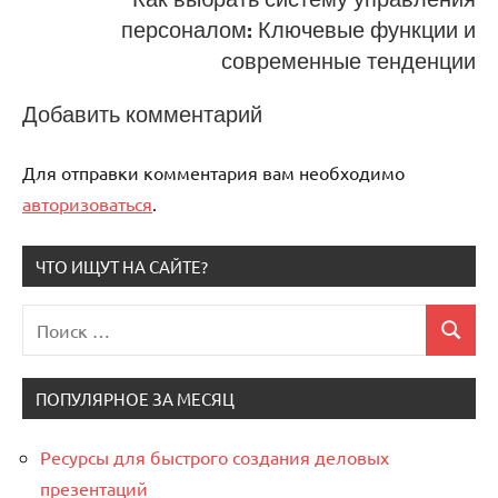
персоналом: Ключевые функции и
современные тенденции
Добавить комментарий
Для отправки комментария вам необходимо
авторизоваться
.
ЧТО ИЩУТ НА САЙТЕ?
Поиск
Поиск
для:
ПОПУЛЯРНОЕ ЗА МЕСЯЦ
Ресурсы для быстрого создания деловых
презентаций