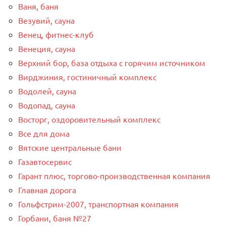
Ваня, баня
Везувий, сауна
Венец, фитнес-клуб
Венеция, сауна
Верхний бор, база отдыха с горячим источником
Вирджиния, гостиничный комплекс
Водолей, сауна
Водопад, сауна
Восторг, оздоровительный комплекс
Все для дома
Вятские центральные бани
Газавтосервис
Гарант плюс, торгово-производственная компания
Главная дорога
Гольфстрим-2007, транспортная компания
Горбани, баня №27