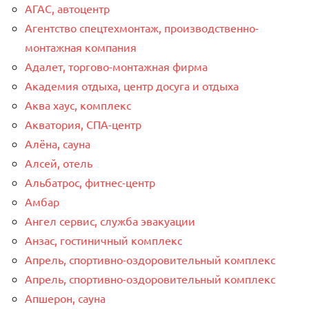
АГАС, автоцентр
Агентство спецтехмонтаж, производственно-
монтажная компания
Адалет, торгово-монтажная фирма
Академия отдыха, центр досуга и отдыха
Аква хаус, комплекс
Акватория, СПА-центр
Алёна, сауна
Алсей, отель
Альбатрос, фитнес-центр
Амбар
Ангел сервис, служба эвакуации
Анзас, гостиничный комплекс
Апрель, спортивно-оздоровительный комплекс
Апрель, спортивно-оздоровительный комплекс
Апшерон, сауна