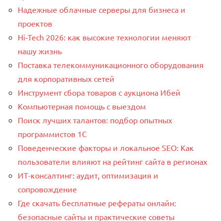
Надежные облачные серверы для бизнеса и
проектов
Hi‑Tech 2026: как высокие технологии меняют
нашу жизнь
Поставка телекоммуникационного оборудования
для корпоративных сетей
Инструмент сбора товаров с аукциона Ибей
Компьютерная помощь с выездом
Поиск лучших талантов: подбор опытных
программистов 1C
Поведенческие факторы и локальное SEO: Как
пользователи влияют на рейтинг сайта в регионах
ИТ-консалтинг: аудит, оптимизация и
сопровождение
Где скачать бесплатные рефераты онлайн:
безопасные сайты и практические советы