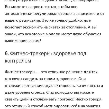
Вы можете настроить их так, чтобы они
автоматически регулировали тепло в зависимости от
вашего расписания. Это не только удобно, но и
помогает экономить на счетах за отопление. А вы
знали, что некоторые модели могут даже обучаться
вашим привычкам?
6. Фитнес-трекеры: здоровье под
контролем
Фитнес-трекеры — это отличное решение для тех,
кто хочет следить за своим здоровьем. Они
отслеживают физическую активность, качество сна и
даже уровень стресса. С их помощью вы можете
ставить цели и отслеживать прогресс. Честно говоря,
это отличный способ мотивировать себя на занятия