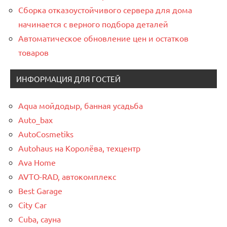
Сборка отказоустойчивого сервера для дома
начинается с верного подбора деталей
Автоматическое обновление цен и остатков
товаров
ИНФОРМАЦИЯ ДЛЯ ГОСТЕЙ
Aqua мойдодыр, банная усадьба
Auto_bax
AutoCosmetiks
Autohaus на Королёва, техцентр
Ava Home
AVTO-RAD, автокомплекс
Best Garage
City Car
Cuba, сауна