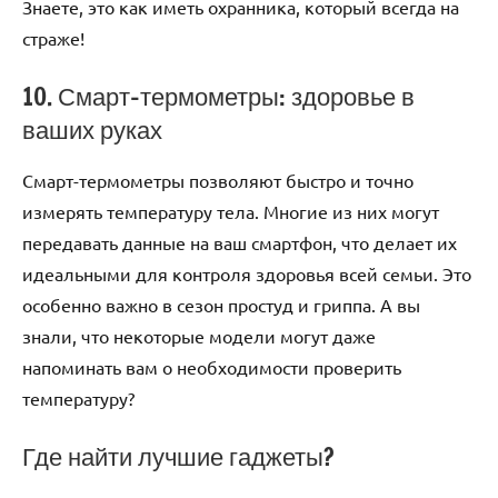
Знаете, это как иметь охранника, который всегда на
страже!
10. Смарт-термометры: здоровье в
ваших руках
Смарт-термометры позволяют быстро и точно
измерять температуру тела. Многие из них могут
передавать данные на ваш смартфон, что делает их
идеальными для контроля здоровья всей семьи. Это
особенно важно в сезон простуд и гриппа. А вы
знали, что некоторые модели могут даже
напоминать вам о необходимости проверить
температуру?
Где найти лучшие гаджеты?