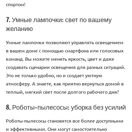
спортом!
7. Умные лампочки: свет по вашему
желанию
Умные лампочки позволяют управлять освещением
в вашем доме с помощью смартфона или голосовых
команд. Вы можете менять яркость, цвет и даже
создавать сценарии освещения для разных ситуаций.
Это не только удобно, но и создает уютную
атмосферу. А знаете, как приятно вернуться домой в
теплый, мягкий свет после долгого рабочего дня?
8. Роботы-пылесосы: уборка без усилий
Роботы-пылесосы становятся все более доступными
и эффективными. Они могут самостоятельно