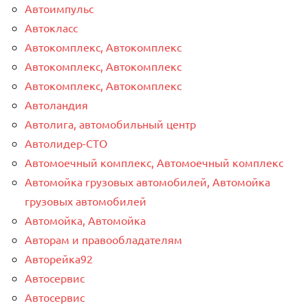
Автоимпульс
Автокласс
Автокомплекс, Автокомплекс
Автокомплекс, Автокомплекс
Автокомплекс, Автокомплекс
Автоландия
Автолига, автомобильный центр
Автолидер-СТО
Автомоечный комплекс, Автомоечный комплекс
Автомойка грузовых автомобилей, Автомойка
грузовых автомобилей
Автомойка, Автомойка
Авторам и правообладателям
Авторейка92
Автосервис
Автосервис