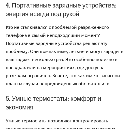
4. Портативные зарядные устройства:
энергия всегда под рукой
Кто не сталкивался с проблемой разряженного
телефона в самый неподходящий момент?
Портативные зарядные устройства решают эту
проблему. Они компактные, легкие и могут зарядить
ваш гаджет несколько раз. Это особенно полезно в
поездках или на мероприятиях, где доступ к
розеткам ограничен. Знаете, это как иметь запасной
план на случай непредвиденных обстоятельств!
5. Умные термостаты: комфорт и
экономия
Умные термостаты позволяют контролировать
температуру в вашем доме с помощью смартфона.