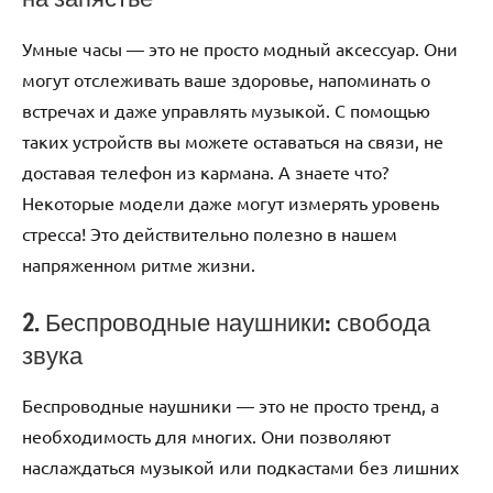
Умные часы — это не просто модный аксессуар. Они
могут отслеживать ваше здоровье, напоминать о
встречах и даже управлять музыкой. С помощью
таких устройств вы можете оставаться на связи, не
доставая телефон из кармана. А знаете что?
Некоторые модели даже могут измерять уровень
стресса! Это действительно полезно в нашем
напряженном ритме жизни.
2. Беспроводные наушники: свобода
звука
Беспроводные наушники — это не просто тренд, а
необходимость для многих. Они позволяют
наслаждаться музыкой или подкастами без лишних