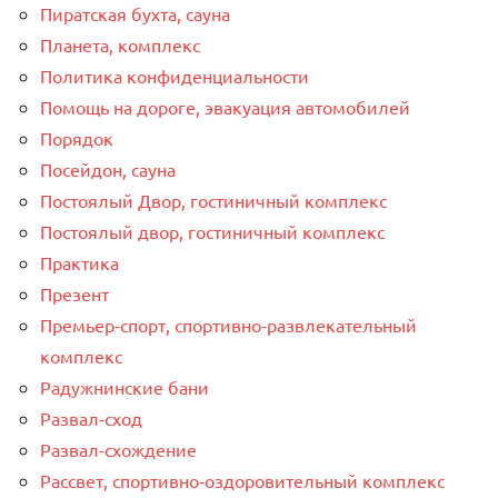
Пиратская бухта, сауна
Планета, комплекс
Политика конфиденциальности
Помощь на дороге, эвакуация автомобилей
Порядок
Посейдон, сауна
Постоялый Двор, гостиничный комплекс
Постоялый двор, гостиничный комплекс
Практика
Презент
Премьер-спорт, спортивно-развлекательный
комплекс
Радужнинские бани
Развал-сход
Развал-схождение
Рассвет, спортивно-оздоровительный комплекс