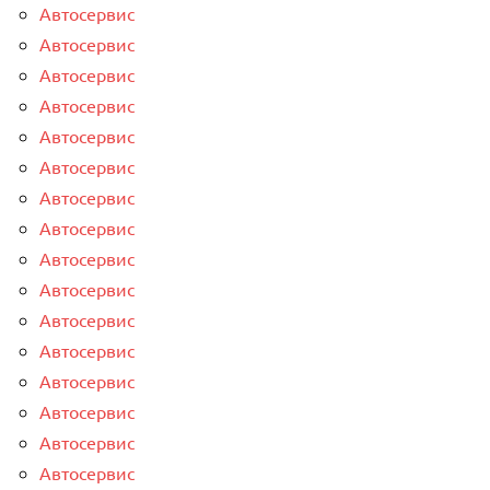
Автосервис
Автосервис
Автосервис
Автосервис
Автосервис
Автосервис
Автосервис
Автосервис
Автосервис
Автосервис
Автосервис
Автосервис
Автосервис
Автосервис
Автосервис
Автосервис