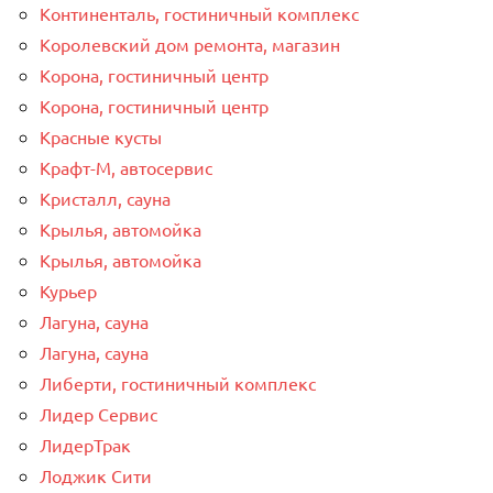
Континенталь, гостиничный комплекс
Королевский дом ремонта, магазин
Корона, гостиничный центр
Корона, гостиничный центр
Красные кусты
Крафт-М, автосервис
Кристалл, сауна
Крылья, автомойка
Крылья, автомойка
Курьер
Лагуна, сауна
Лагуна, сауна
Либерти, гостиничный комплекс
Лидер Сервис
ЛидерТрак
Лоджик Сити