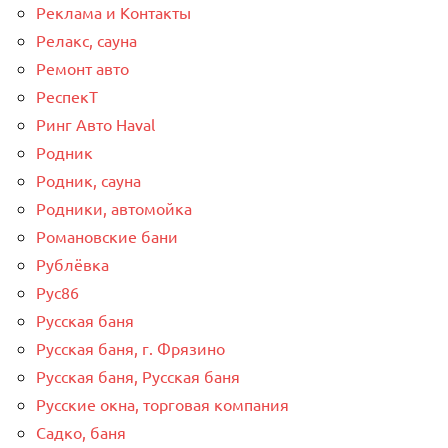
Реклама и Контакты
Релакс, сауна
Ремонт авто
РеспекТ
Ринг Авто Haval
Родник
Родник, сауна
Родники, автомойка
Романовские бани
Рублёвка
Рус86
Русская баня
Русская баня, г. Фрязино
Русская баня, Русская баня
Русские окна, торговая компания
Садко, баня