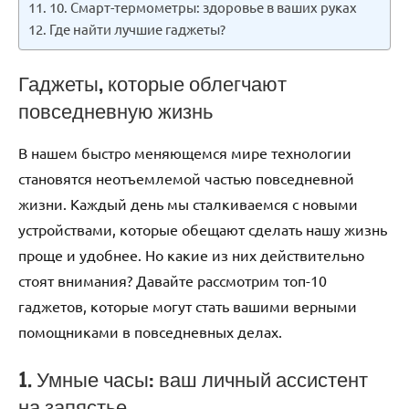
10. Смарт-термометры: здоровье в ваших руках
Где найти лучшие гаджеты?
Гаджеты, которые облегчают
повседневную жизнь
В нашем быстро меняющемся мире технологии
становятся неотъемлемой частью повседневной
жизни. Каждый день мы сталкиваемся с новыми
устройствами, которые обещают сделать нашу жизнь
проще и удобнее. Но какие из них действительно
стоят внимания? Давайте рассмотрим топ-10
гаджетов, которые могут стать вашими верными
помощниками в повседневных делах.
1. Умные часы: ваш личный ассистент
на запястье