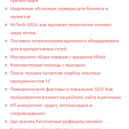
Надежные облачные серверы для бизнеса и
проектов
Hi‑Tech 2026: как высокие технологии меняют
нашу жизнь
Поставка телекоммуникационного оборудования
для корпоративных сетей
Инструмент сбора товаров с аукциона Ибей
Компьютерная помощь с выездом
Поиск лучших талантов: подбор опытных
программистов 1C
Поведенческие факторы и локальное SEO: Как
пользователи влияют на рейтинг сайта в регионах
ИТ-консалтинг: аудит, оптимизация и
сопровождение
Где скачать бесплатные рефераты онлайн:
безопасные сайты и практические советы