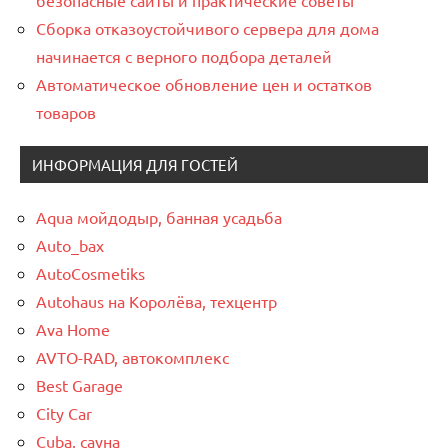
Сборка отказоустойчивого сервера для дома
начинается с верного подбора деталей
Автоматическое обновление цен и остатков
товаров
ИНФОРМАЦИЯ ДЛЯ ГОСТЕЙ
Aqua мойдодыр, банная усадьба
Auto_bax
AutoCosmetiks
Autohaus на Королёва, техцентр
Ava Home
AVTO-RAD, автокомплекс
Best Garage
City Car
Cuba, сауна