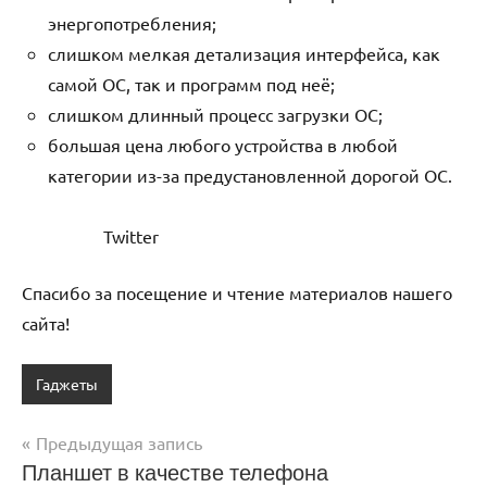
энергопотребления;
слишком мелкая детализация интерфейса, как
самой ОС, так и программ под неё;
слишком длинный процесс загрузки ОС;
большая цена любого устройства в любой
категории из-за предустановленной дорогой ОС.
Twitter
Спасибо за посещение и чтение материалов нашего
сайта!
Гаджеты
Предыдущая запись
Навигация
Планшет в качестве телефона