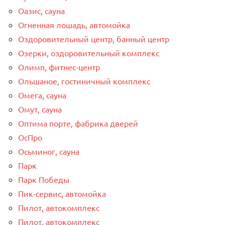
Оазис, сауна
Огненная лошадь, автомойка
Оздоровительный центр, банный центр
Озерки, оздоровительный комплекс
Олимп, фитнес-центр
Ольшаное, гостиничный комплекс
Омега, сауна
Омут, сауна
Оптима порте, фабрика дверей
ОсПро
Осьминог, сауна
Парк
Парк Победы
Пик-сервис, автомойка
Пилот, автокомплекс
Пилот, автокомплекс