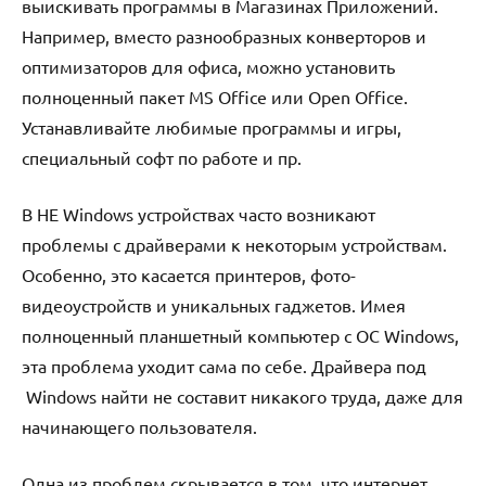
выискивать программы в Магазинах Приложений.
Например, вместо разнообразных конверторов и
оптимизаторов для офиса, можно установить
полноценный пакет MS Office или Open Office.
Устанавливайте любимые программы и игры,
специальный софт по работе и пр.
В НЕ Windows устройствах часто возникают
проблемы с драйверами к некоторым устройствам.
Особенно, это касается принтеров, фото-
видеоустройств и уникальных гаджетов. Имея
полноценный планшетный компьютер с ОС Windows,
эта проблема уходит сама по себе. Драйвера под
Windows найти не составит никакого труда, даже для
начинающего пользователя.
Одна из проблем скрывается в том, что интернет