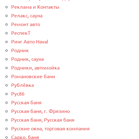
Реклама и Контакты
Релакс, сауна
Ремонт авто
РеспекТ
Ринг Авто Haval
Родник
Родник, сауна
Родники, автомойка
Романовские бани
Рублёвка
Рус86
Русская баня
Русская баня, г. Фрязино
Русская баня, Русская баня
Русские окна, торговая компания
Садко, баня