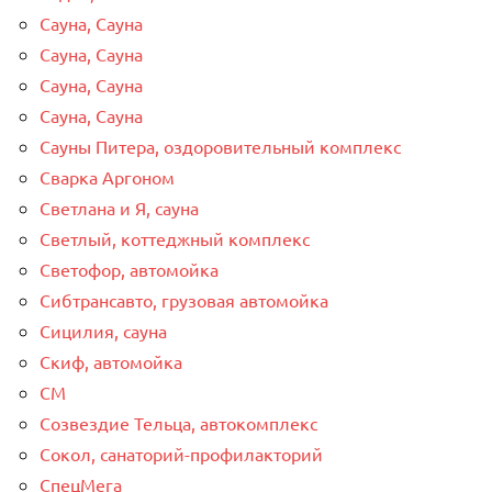
Сауна, Сауна
Сауна, Сауна
Сауна, Сауна
Сауна, Сауна
Сауны Питера, оздоровительный комплекс
Сварка Аргоном
Светлана и Я, сауна
Светлый, коттеджный комплекс
Светофор, автомойка
Сибтрансавто, грузовая автомойка
Сицилия, сауна
Скиф, автомойка
СМ
Созвездие Тельца, автокомплекс
Сокол, санаторий-профилакторий
СпецМега