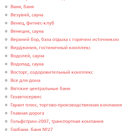
Ваня, баня
Везувий, сауна
Венец, фитнес-клуб
Венеция, сауна
Верхний бор, база отдыха с горячим источником
Вирджиния, гостиничный комплекс
Водолей, сауна
Водопад, сауна
Восторг, оздоровительный комплекс
Все для дома
Вятские центральные бани
Газавтосервис
Гарант плюс, торгово-производственная компания
Главная дорога
Гольфстрим-2007, транспортная компания
Горбани, баня №27