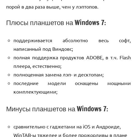
порой в два раза выше, чем у лэптопов.
Плюсы планшетов на Windows 7:
поддерживается абсолютно весь софт,
написанный под Виндовс;
полная поддержка продуктов ADOBE, в т.ч. Flash
плеера, естественно;
полноценная замена лэп- и десктопам;
последние модели оснащены мощными
комплектующими;
Минусы планшетов на Windows 7:
сравнительно с гаджетами на iOS и Андроиде,
WinTAB-ы тяжелее и более прожорливы в плане