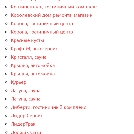
Континенталь, гостиничный комплекс
Королевский дом ремонта, магазин
Корона, гостиничный центр
Корона, гостиничный центр
Красные кусты
Крафт-М, автосервис
Кристалл, сауна
Крылья, автомойка
Крылья, автомойка
Курьер
Лагуна, сауна
Лагуна, сауна
Либерти, гостиничный комплекс
Лидер Сервис
ЛидерТрак
Лоджик Сити