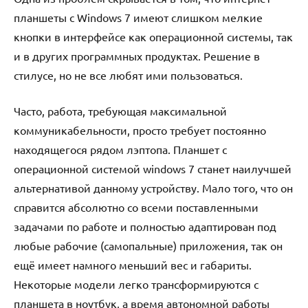
планшеты с Windows 7 имеют слишком мелкие
кнопки в интерфейсе как операционной системы, так
и в других программных продуктах. Решение в
стилусе, но не все любят ими пользоваться.
Часто, работа, требующая максимальной
коммуникабельности, просто требует постоянно
находящегося рядом лэптопа. Планшет с
операционной системой windows 7 станет наилучшей
альтернативой данному устройству. Мало того, что он
справится абсолютно со всеми поставленными
задачами по работе и полностью адаптирован под
любые рабочие (самопальные) приложения, так он
ещё имеет намного меньший вес и габариты.
Некоторые модели легко трансформируются с
планшета в ноутбук, а время автономной работы