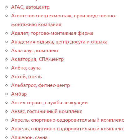
АГАС, автоцентр
Агентство спецтехмонтаж, производственно-
монтажная компания
Адалет, торгово-монтажная фирма
Академия отдыха, центр досуга и отдыха
Аква хаус, комплекс
Акватория, СПА-центр
Алёна, сауна
Алсей, отель
Альбатрос, фитнес-центр
Амбар
Ангел сервис, служба эвакуации
Анзас, гостиничный комплекс
Апрель, спортивно-оздоровительный комплекс
Апрель, спортивно-оздоровительный комплекс
Апшерон, сауна