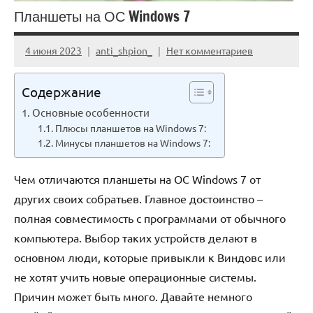
Планшеты на ОС Windows 7
4 июня 2023
anti_shpion_
Нет комментариев
Содержание
Основные особенности
Плюсы планшетов на Windows 7:
Минусы планшетов на Windows 7:
Чем отличаются планшеты на ОС Windows 7 от
других своих собратьев. Главное достоинство –
полная совместимость с программами от обычного
компьютера. Выбор таких устройств делают в
основном люди, которые привыкли к Виндовс или
не хотят учить новые операционные системы.
Причин может быть много. Давайте немного