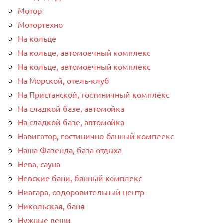
Мотор
Мотортехно
На кольце
На кольце, автомоечный комплекс
На кольце, автомоечный комплекс
На Морской, отель-клуб
На Пристанской, гостиничный комплекс
На сладкой базе, автомойка
На сладкой базе, автомойка
Навигатор, гостинично-банный комплекс
Наша Фазенда, база отдыха
Нева, сауна
Невские бани, банный комплекс
Ниагара, оздоровительный центр
Никольская, баня
Нужные вещи