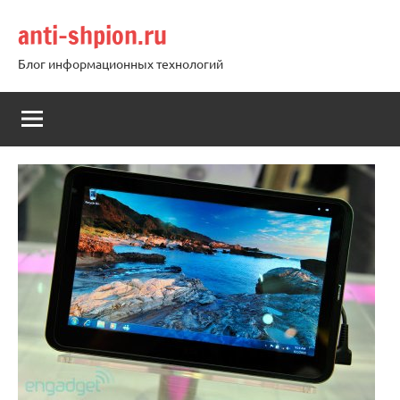
Перейти
anti-shpion.ru
к
содержимому
Блог информационных технологий