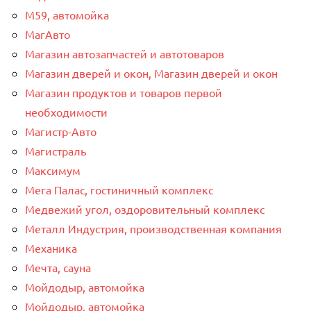
М59, автомойка
МагАвто
Магазин автозапчастей и автотоваров
Магазин дверей и окон, Магазин дверей и окон
Магазин продуктов и товаров первой
необходимости
Магистр-Авто
Магистраль
Максимум
Мега Палас, гостиничный комплекс
Медвежий угол, оздоровительный комплекс
Металл Индустрия, производственная компания
Механика
Мечта, сауна
Мойдодыр, автомойка
Мойдодыр, автомойка