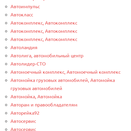
Автоимпульс
Автокласс
Автокомплекс, Автокомплекс
Автокомплекс, Автокомплекс
Автокомплекс, Автокомплекс
Автоландия
Автолига, автомобильный центр
Автолидер-СТО
Автомоечный комплекс, Автомоечный комплекс
Автомойка грузовых автомобилей, Автомойка
грузовых автомобилей
Автомойка, Автомойка
Авторам и правообладателям
Авторейка92
Автосервис
Автосервис