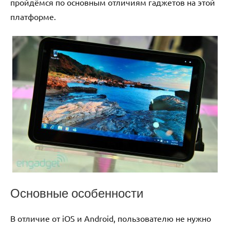
пройдёмся по основным отличиям гаджетов на этой
платформе.
Основные особенности
В отличие от iOS и Android, пользователю не нужно