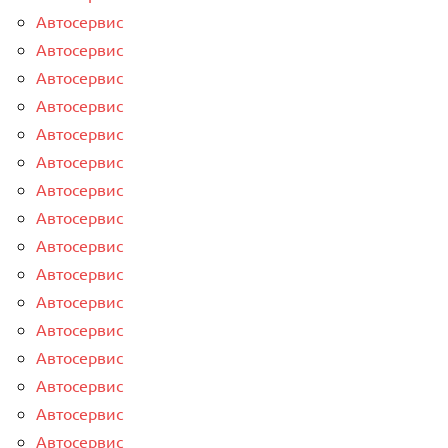
Автосервис
Автосервис
Автосервис
Автосервис
Автосервис
Автосервис
Автосервис
Автосервис
Автосервис
Автосервис
Автосервис
Автосервис
Автосервис
Автосервис
Автосервис
Автосервис