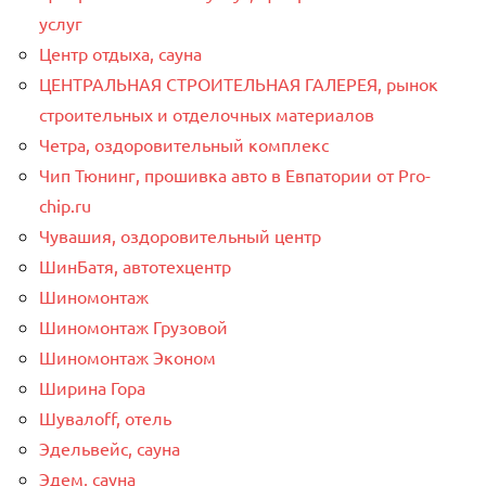
услуг
Центр отдыха, сауна
ЦЕНТРАЛЬНАЯ СТРОИТЕЛЬНАЯ ГАЛЕРЕЯ, рынок
строительных и отделочных материалов
Четра, оздоровительный комплекс
Чип Тюнинг, прошивка авто в Евпатории от Pro-
chip.ru
Чувашия, оздоровительный центр
ШинБатя, автотехцентр
Шиномонтаж
Шиномонтаж Грузовой
Шиномонтаж Эконом
Ширина Гора
Шувалоff, отель
Эдельвейс, сауна
Эдем, сауна