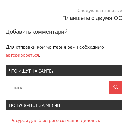
по
Следующая запись
записям
Планшеты с двумя ОС
Добавить комментарий
Для отправки комментария вам необходимо
авторизоваться
.
ЧТО ИЩУТ НА САЙТЕ?
Поиск
Поиск
для:
ПОПУЛЯРНОЕ ЗА МЕСЯЦ
Ресурсы для быстрого создания деловых
презентаций