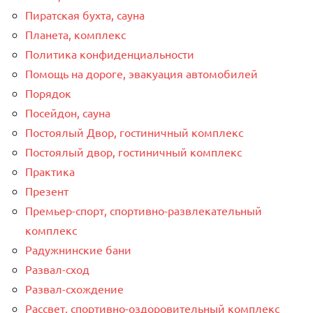
Пиратская бухта, сауна
Планета, комплекс
Политика конфиденциальности
Помощь на дороге, эвакуация автомобилей
Порядок
Посейдон, сауна
Постоялый Двор, гостиничный комплекс
Постоялый двор, гостиничный комплекс
Практика
Презент
Премьер-спорт, спортивно-развлекательный
комплекс
Радужнинские бани
Развал-сход
Развал-схождение
Рассвет, спортивно-оздоровительный комплекс