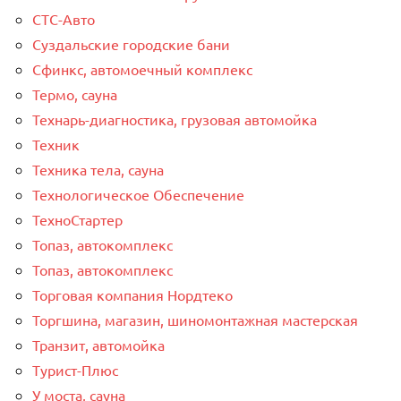
СТС-Авто
Суздальские городские бани
Сфинкс, автомоечный комплекс
Термо, сауна
Технарь-диагностика, грузовая автомойка
Техник
Техника тела, сауна
Технологическое Обеспечение
ТехноСтартер
Топаз, автокомплекс
Топаз, автокомплекс
Торговая компания Нордтеко
Торгшина, магазин, шиномонтажная мастерская
Транзит, автомойка
Турист-Плюс
У моста, сауна