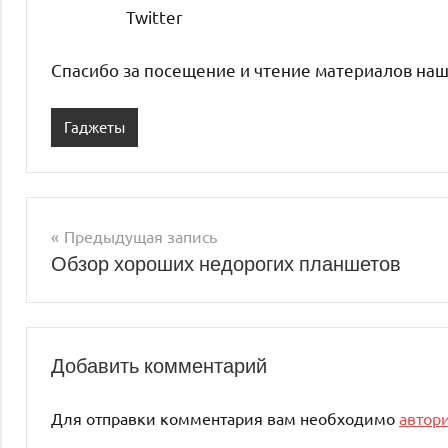
Twitter
Спасибо за посещение и чтение материалов наш
Гаджеты
Предыдущая запись
Навигация
Обзор хороших недорогих планшетов
по
записям
Добавить комментарий
Для отправки комментария вам необходимо
автор