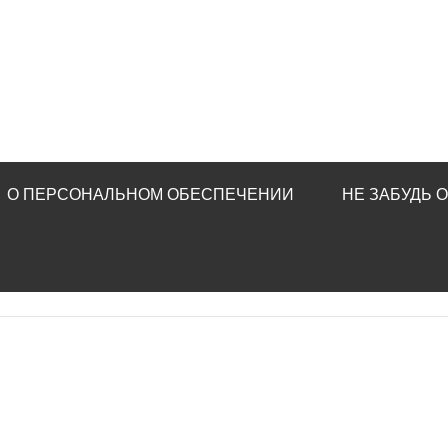
О ПЕРСОНАЛЬНОМ ОБЕСПЕЧЕНИИ
НЕ ЗАБУДЬ 