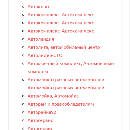
Автокласс
Автокомплекс, Автокомплекс
Автокомплекс, Автокомплекс
Автокомплекс, Автокомплекс
Автоландия
Автолига, автомобильный центр
Автолидер-СТО
Автомоечный комплекс, Автомоечный
комплекс
Автомойка грузовых автомобилей,
Автомойка грузовых автомобилей
Автомойка, Автомойка
Авторам и правообладателям
Авторейка92
Автосервис
Автосервис