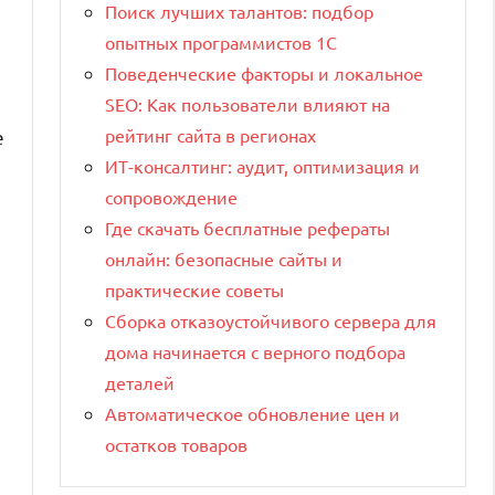
Поиск лучших талантов: подбор
опытных программистов 1C
Поведенческие факторы и локальное
SEO: Как пользователи влияют на
рейтинг сайта в регионах
е
ИТ-консалтинг: аудит, оптимизация и
сопровождение
Где скачать бесплатные рефераты
онлайн: безопасные сайты и
практические советы
Сборка отказоустойчивого сервера для
дома начинается с верного подбора
деталей
Автоматическое обновление цен и
остатков товаров