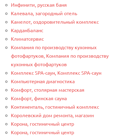
Инфинити, русская баня
Калевала, загородный отель
Камелот, оздоровительный комплекс
КарданБаланс
Климатсервис
Компания по производству кухонных
фотофартуков, Компания по производству
кухонных фотофартуков
Комплекс SPA-саун, Комплекс SPA-саун
Компьютерная диагностика
Комфорт, столярная мастерская
Комфорт, финская сауна
Континенталь, гостиничный комплекс
Королевский дом ремонта, магазин
Корона, гостиничный центр
Корона, гостиничный центр