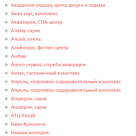
Академия отдыха, центр досуга и отдыха
Аква хаус, комплекс
Акватория, СПА-центр
Алёна, сауна
Алсей, отель
Альбатрос, фитнес-центр
Амбар
Ангел сервис, служба эвакуации
Анзас, гостиничный комплекс
Апрель, спортивно-оздоровительный комплекс
Апрель, спортивно-оздоровительный комплекс
Апшерон, сауна
Апшерон, сауна
АТЦ iNstall
Бани Кузьмича
Банная империя