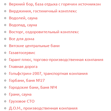
Верхний бор, база отдыха с горячим источником
Вирджиния, гостиничный комплекс
Водолей, сауна
Водопад, сауна
Восторг, оздоровительный комплекс
Все для дома
Вятские центральные бани
Газавтосервис
Гарант плюс, торгово-производственная компания
Главная дорога
Гольфстрим-2007, транспортная компания
Горбани, баня №27
Городские бани, Баня №4
Грани, сауна
Грузовое СТО
Д.О.М., производственная компания