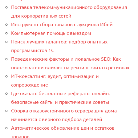
Поставка телекоммуникационного оборудования
для корпоративных сетей
Инструмент сбора товаров с аукциона Ибей
Компьютерная помощь с выездом
Поиск лучших талантов: подбор опытных
программистов 1C
Поведенческие факторы и локальное SEO: Как
пользователи влияют на рейтинг сайта в регионах
ИТ-консалтинг: аудит, оптимизация и
сопровождение
Где скачать бесплатные рефераты онлайн:
безопасные сайты и практические советы
Сборка отказоустойчивого сервера для дома
начинается с верного подбора деталей
Автоматическое обновление цен и остатков
товаров