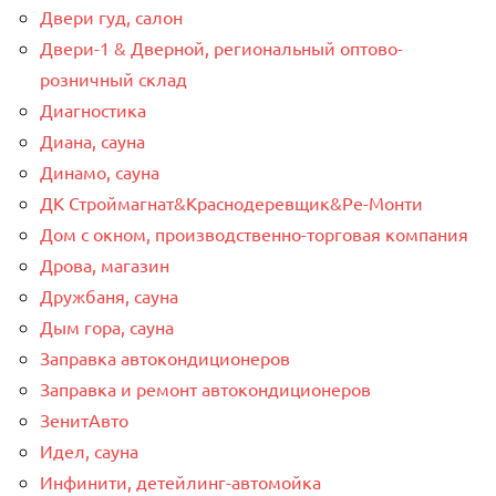
Двери гуд, салон
Двери-1 & Дверной, региональный оптово-
розничный склад
Диагностика
Диана, сауна
Динамо, сауна
ДК Строймагнат&Краснодеревщик&Ре-Монти
Дом с окном, производственно-торговая компания
Дрова, магазин
Дружбаня, сауна
Дым гора, сауна
Заправка автокондиционеров
Заправка и ремонт автокондиционеров
ЗенитАвто
Идел, сауна
Инфинити, детейлинг-автомойка