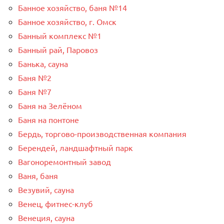
Банное хозяйство, баня №14
Банное хозяйство, г. Омск
Банный комплекс №1
Банный рай, Паровоз
Банька, сауна
Баня №2
Баня №7
Баня на Зелёном
Баня на понтоне
Бердь, торгово-производственная компания
Берендей, ландшафтный парк
Вагоноремонтный завод
Ваня, баня
Везувий, сауна
Венец, фитнес-клуб
Венеция, сауна