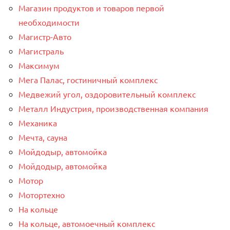
Магазин продуктов и товаров первой
необходимости
Магистр-Авто
Магистраль
Максимум
Мега Палас, гостиничный комплекс
Медвежий угол, оздоровительный комплекс
Металл Индустрия, производственная компания
Механика
Мечта, сауна
Мойдодыр, автомойка
Мойдодыр, автомойка
Мотор
Мотортехно
На кольце
На кольце, автомоечный комплекс