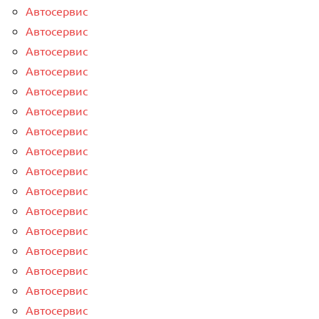
Автосервис
Автосервис
Автосервис
Автосервис
Автосервис
Автосервис
Автосервис
Автосервис
Автосервис
Автосервис
Автосервис
Автосервис
Автосервис
Автосервис
Автосервис
Автосервис