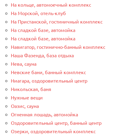
На кольце, автомоечный комплекс
На Морской, отель-клуб
На Пристанской, гостиничный комплекс
На сладкой базе, автомойка
На сладкой базе, автомойка
Навигатор, гостинично-банный комплекс
Наша Фазенда, база отдыха
Нева, сауна
Невские бани, банный комплекс
Ниагара, оздоровительный центр
Никольская, баня
Нужные вещи
Оазис, сауна
Огненная лошадь, автомойка
Оздоровительный центр, банный центр
Озерки, оздоровительный комплекс