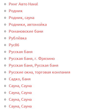
Ринг Авто Haval
Родник
Родник, сауна
Родники, автомойка
Романовские бани
Рублёвка
Рус86
Русская баня
Русская баня, г. Фрязино
Русская баня, Русская баня
Русские окна, торговая компания
Садко, баня
Сауна, Сауна
Сауна, Сауна
Сауна, Сауна
Сауна, Сауна