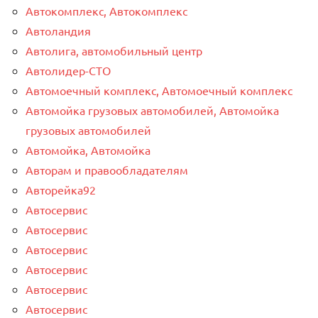
Автокомплекс, Автокомплекс
Автоландия
Автолига, автомобильный центр
Автолидер-СТО
Автомоечный комплекс, Автомоечный комплекс
Автомойка грузовых автомобилей, Автомойка
грузовых автомобилей
Автомойка, Автомойка
Авторам и правообладателям
Авторейка92
Автосервис
Автосервис
Автосервис
Автосервис
Автосервис
Автосервис