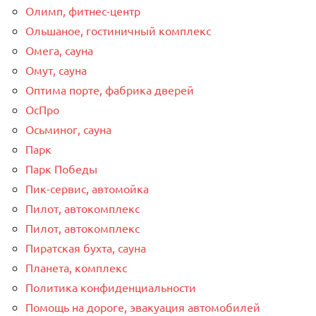
Олимп, фитнес-центр
Ольшаное, гостиничный комплекс
Омега, сауна
Омут, сауна
Оптима порте, фабрика дверей
ОсПро
Осьминог, сауна
Парк
Парк Победы
Пик-сервис, автомойка
Пилот, автокомплекс
Пилот, автокомплекс
Пиратская бухта, сауна
Планета, комплекс
Политика конфиденциальности
Помощь на дороге, эвакуация автомобилей