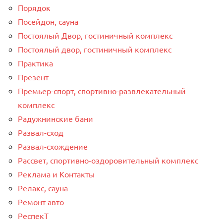
Порядок
Посейдон, сауна
Постоялый Двор, гостиничный комплекс
Постоялый двор, гостиничный комплекс
Практика
Презент
Премьер-спорт, спортивно-развлекательный
комплекс
Радужнинские бани
Развал-сход
Развал-схождение
Рассвет, спортивно-оздоровительный комплекс
Реклама и Контакты
Релакс, сауна
Ремонт авто
РеспекТ