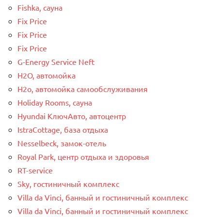
Fishka, сауна
Fix Price
Fix Price
Fix Price
G-Energy Service Neft
H2O, автомойка
H2o, автомойка самообслуживания
Holiday Rooms, сауна
Hyundai КлючАвто, автоцентр
IstraCottage, база отдыха
Nesselbeck, замок-отель
Royal Park, центр отдыха и здоровья
RT-service
Sky, гостиничный комплекс
Villa da Vinci, банный и гостиничный комплекс
Villa da Vinci, банный и гостиничный комплекс