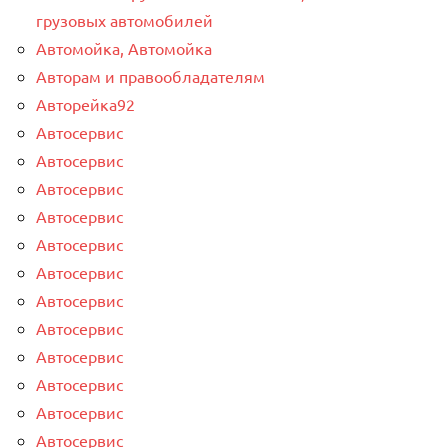
грузовых автомобилей
Автомойка, Автомойка
Авторам и правообладателям
Авторейка92
Автосервис
Автосервис
Автосервис
Автосервис
Автосервис
Автосервис
Автосервис
Автосервис
Автосервис
Автосервис
Автосервис
Автосервис