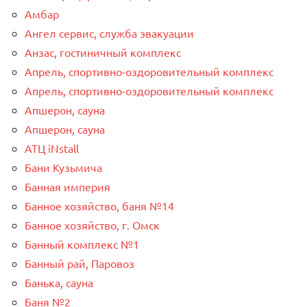
Амбар
Ангел сервис, служба эвакуации
Анзас, гостиничный комплекс
Апрель, спортивно-оздоровительный комплекс
Апрель, спортивно-оздоровительный комплекс
Апшерон, сауна
Апшерон, сауна
АТЦ iNstall
Бани Кузьмича
Банная империя
Банное хозяйство, баня №14
Банное хозяйство, г. Омск
Банный комплекс №1
Банный рай, Паровоз
Банька, сауна
Баня №2