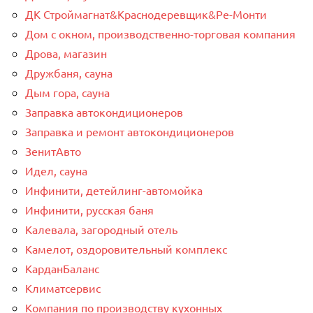
ДК Строймагнат&Краснодеревщик&Ре-Монти
Дом с окном, производственно-торговая компания
Дрова, магазин
Дружбаня, сауна
Дым гора, сауна
Заправка автокондиционеров
Заправка и ремонт автокондиционеров
ЗенитАвто
Идел, сауна
Инфинити, детейлинг-автомойка
Инфинити, русская баня
Калевала, загородный отель
Камелот, оздоровительный комплекс
КарданБаланс
Климатсервис
Компания по производству кухонных