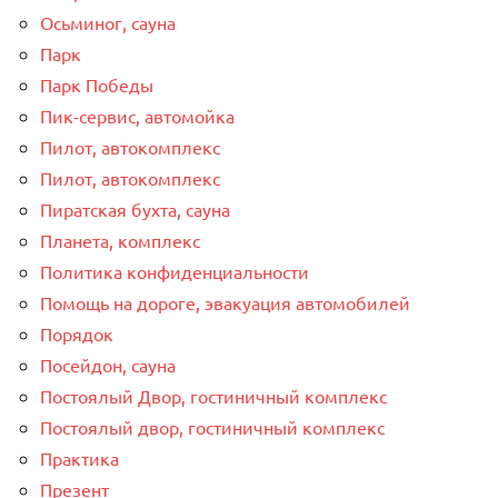
Осьминог, сауна
Парк
Парк Победы
Пик-сервис, автомойка
Пилот, автокомплекс
Пилот, автокомплекс
Пиратская бухта, сауна
Планета, комплекс
Политика конфиденциальности
Помощь на дороге, эвакуация автомобилей
Порядок
Посейдон, сауна
Постоялый Двор, гостиничный комплекс
Постоялый двор, гостиничный комплекс
Практика
Презент