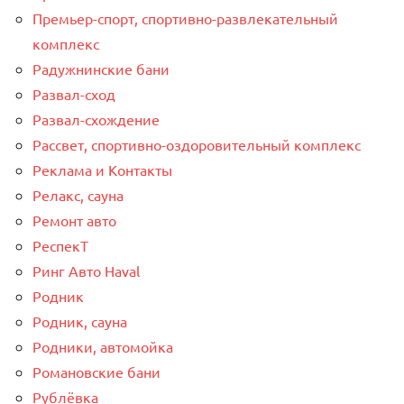
Премьер-спорт, спортивно-развлекательный
комплекс
Радужнинские бани
Развал-сход
Развал-схождение
Рассвет, спортивно-оздоровительный комплекс
Реклама и Контакты
Релакс, сауна
Ремонт авто
РеспекТ
Ринг Авто Haval
Родник
Родник, сауна
Родники, автомойка
Романовские бани
Рублёвка