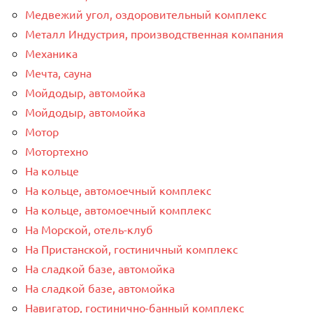
Медвежий угол, оздоровительный комплекс
Металл Индустрия, производственная компания
Механика
Мечта, сауна
Мойдодыр, автомойка
Мойдодыр, автомойка
Мотор
Мотортехно
На кольце
На кольце, автомоечный комплекс
На кольце, автомоечный комплекс
На Морской, отель-клуб
На Пристанской, гостиничный комплекс
На сладкой базе, автомойка
На сладкой базе, автомойка
Навигатор, гостинично-банный комплекс