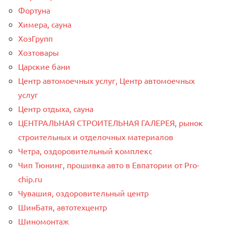
Фортуна
Химера, сауна
ХозГрупп
Хозтовары
Царские бани
Центр автомоечных услуг, Центр автомоечных
услуг
Центр отдыха, сауна
ЦЕНТРАЛЬНАЯ СТРОИТЕЛЬНАЯ ГАЛЕРЕЯ, рынок
строительных и отделочных материалов
Четра, оздоровительный комплекс
Чип Тюнинг, прошивка авто в Евпатории от Pro-
chip.ru
Чувашия, оздоровительный центр
ШинБатя, автотехцентр
Шиномонтаж