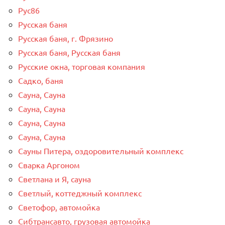
Рус86
Русская баня
Русская баня, г. Фрязино
Русская баня, Русская баня
Русские окна, торговая компания
Садко, баня
Сауна, Сауна
Сауна, Сауна
Сауна, Сауна
Сауна, Сауна
Сауны Питера, оздоровительный комплекс
Сварка Аргоном
Светлана и Я, сауна
Светлый, коттеджный комплекс
Светофор, автомойка
Сибтрансавто, грузовая автомойка