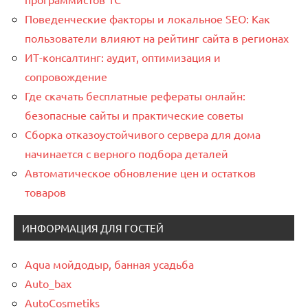
Поведенческие факторы и локальное SEO: Как
пользователи влияют на рейтинг сайта в регионах
ИТ-консалтинг: аудит, оптимизация и
сопровождение
Где скачать бесплатные рефераты онлайн:
безопасные сайты и практические советы
Сборка отказоустойчивого сервера для дома
начинается с верного подбора деталей
Автоматическое обновление цен и остатков
товаров
ИНФОРМАЦИЯ ДЛЯ ГОСТЕЙ
Aqua мойдодыр, банная усадьба
Auto_bax
AutoCosmetiks