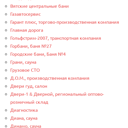
Вятские центральные бани
Газавтосервис
Гарант плюс, торгово-производственная компания
Главная дорога
Гольфстрим-2007, транспортная компания
Горбани, баня №27
Городские бани, Баня №4
Грани, сауна
Грузовое СТО
Д.О.М., производственная компания
Двери гуд, салон
Двери-1 & Дверной, региональный оптово-
розничный склад
Диагностика
Диана, сауна
Динамо, сауна