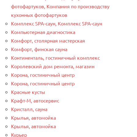
фотофартуков, Компания по производству
кухонных фотофартуков
Комплекс SPA-саун, Комплекс SPA-саун
Компьютерная диагностика
Комфорт, столярная мастерская
Комфорт, финская сауна
Континенталь, гостиничный комплекс
Королевский дом ремонта, магазин
Корона, гостиничный центр
Корона, гостиничный центр
Красные кусты
Крафт-М, автосервис
Кристалл, сауна
Крылья, автомойка
Крылья, автомойка
Курьер