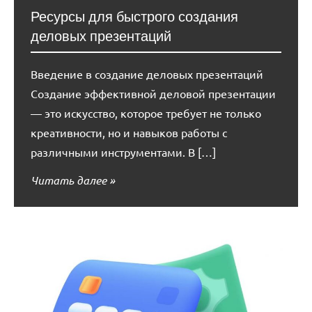
Ресурсы для быстрого создания
деловых презентаций
Введение в создание деловых презентаций
Создание эффективной деловой презентации
— это искусство, которое требует не только
креативности, но и навыков работы с
различными инструментами. В […]
Читать далее