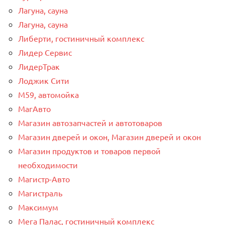
Лагуна, сауна
Лагуна, сауна
Либерти, гостиничный комплекс
Лидер Сервис
ЛидерТрак
Лоджик Сити
М59, автомойка
МагАвто
Магазин автозапчастей и автотоваров
Магазин дверей и окон, Магазин дверей и окон
Магазин продуктов и товаров первой
необходимости
Магистр-Авто
Магистраль
Максимум
Мега Палас, гостиничный комплекс