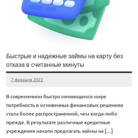
Быстрые и надежные займы на карту без
отказа в считанные минуты
7 февраля 2022
Avtor
Нет
комментариев
В современном быстро меняющемся мире
потребность в мгновенных финансовых решениях
стала более распространенной, чем когда-либо
прежде. В результате различные кредитные
учреждения начали предлагать займы на […]