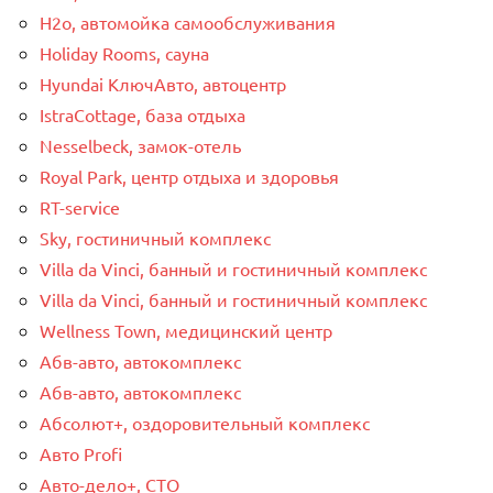
H2o, автомойка самообслуживания
Holiday Rooms, сауна
Hyundai КлючАвто, автоцентр
IstraCottage, база отдыха
Nesselbeck, замок-отель
Royal Park, центр отдыха и здоровья
RT-service
Sky, гостиничный комплекс
Villa da Vinci, банный и гостиничный комплекс
Villa da Vinci, банный и гостиничный комплекс
Wellness Town, медицинский центр
Абв-авто, автокомплекс
Абв-авто, автокомплекс
Абсолют+, оздоровительный комплекс
Авто Profi
Авто-дело+, СТО