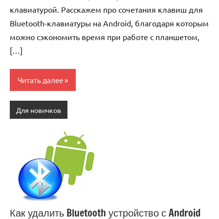
клавиатурой. Расскажем про сочетания клавиш для
Bluetooth-клавиатуры на Android, благодаря которым
можно сэкономить время при работе с планшетом,
[…]
Читать далее
Для новичков
Как удалить Bluetooth устройство с Android