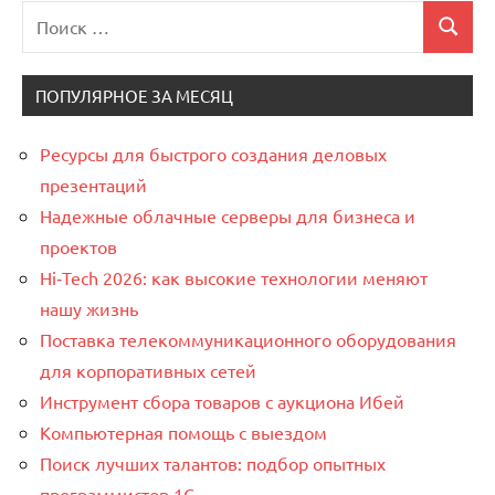
Поиск
Поиск
для:
ПОПУЛЯРНОЕ ЗА МЕСЯЦ
Ресурсы для быстрого создания деловых
презентаций
Надежные облачные серверы для бизнеса и
проектов
Hi‑Tech 2026: как высокие технологии меняют
нашу жизнь
Поставка телекоммуникационного оборудования
для корпоративных сетей
Инструмент сбора товаров с аукциона Ибей
Компьютерная помощь с выездом
Поиск лучших талантов: подбор опытных
программистов 1C