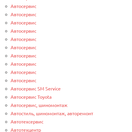
Автосервис
Автосервис
Автосервис
Автосервис
Автосервис
Автосервис
Автосервис
Автосервис
Автосервис
Автосервис
Автосервис SM Service
Автосервис Toyota
Автосервис, шиномонтаж
Автостиль, шиномонтаж, авторемонт
Автотехсервис
Автотехцентр