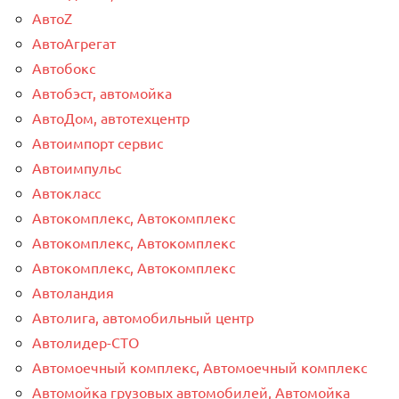
АвтоZ
АвтоАгрегат
Автобокс
Автобэст, автомойка
АвтоДом, автотехцентр
Автоимпорт сервис
Автоимпульс
Автокласс
Автокомплекс, Автокомплекс
Автокомплекс, Автокомплекс
Автокомплекс, Автокомплекс
Автоландия
Автолига, автомобильный центр
Автолидер-СТО
Автомоечный комплекс, Автомоечный комплекс
Автомойка грузовых автомобилей, Автомойка