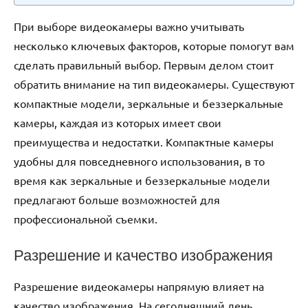
При выборе видеокамеры важно учитывать
несколько ключевых факторов, которые помогут вам
сделать правильный выбор. Первым делом стоит
обратить внимание на тип видеокамеры. Существуют
компактные модели, зеркальные и беззеркальные
камеры, каждая из которых имеет свои
преимущества и недостатки. Компактные камеры
удобны для повседневного использования, в то
время как зеркальные и беззеркальные модели
предлагают больше возможностей для
профессиональной съемки.
Разрешение и качество изображения
Разрешение видеокамеры напрямую влияет на
качество изображения. На сегодняшний день