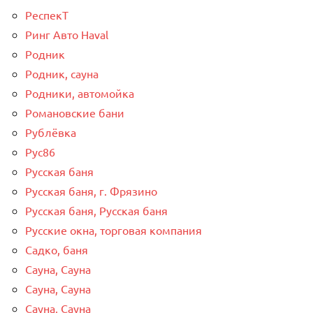
РеспекТ
Ринг Авто Haval
Родник
Родник, сауна
Родники, автомойка
Романовские бани
Рублёвка
Рус86
Русская баня
Русская баня, г. Фрязино
Русская баня, Русская баня
Русские окна, торговая компания
Садко, баня
Сауна, Сауна
Сауна, Сауна
Сауна, Сауна