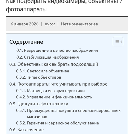
Как подбирать видеокамеры, объективы и
фотоаппараты
6 января 2026
Avtor
Нет комментариев
Содержание
Разрешение и качество изображения
Стабилизация изображения
Объективы: как выбрать подходящий
Светосила объектива
Типы объективов
Фотоаппараты: что учитывать при выборе
Матрица и ее характеристики
Управление и функциональность
Где купить фототехнику
Преимущества покупки в специализированных
магазинах
Гарантия и сервисное обслуживание
Заключение