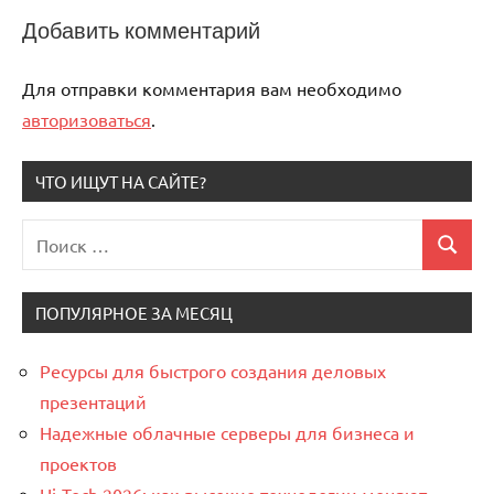
Добавить комментарий
Для отправки комментария вам необходимо
авторизоваться
.
ЧТО ИЩУТ НА САЙТЕ?
Поиск
Поиск
для:
ПОПУЛЯРНОЕ ЗА МЕСЯЦ
Ресурсы для быстрого создания деловых
презентаций
Надежные облачные серверы для бизнеса и
проектов