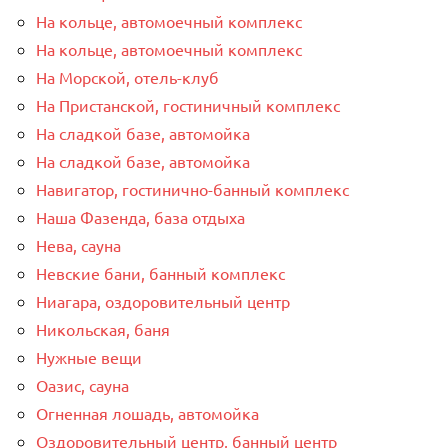
На кольце, автомоечный комплекс
На кольце, автомоечный комплекс
На Морской, отель-клуб
На Пристанской, гостиничный комплекс
На сладкой базе, автомойка
На сладкой базе, автомойка
Навигатор, гостинично-банный комплекс
Наша Фазенда, база отдыха
Нева, сауна
Невские бани, банный комплекс
Ниагара, оздоровительный центр
Никольская, баня
Нужные вещи
Оазис, сауна
Огненная лошадь, автомойка
Оздоровительный центр, банный центр