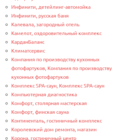
Инфинити, детейлинг-автомойка
Инфинити, русская баня
Калевала, загородный отель
Камелот, оздоровительный комплекс
КарданБаланс
Климатсервис
Компания по производству кухонных
фотофартуков, Компания по производству
кухонных фотофартуков
Комплекс SPA-саун, Комплекс SPA-саун
Компьютерная диагностика
Комфорт, столярная мастерская
Комфорт, финская сауна
Континенталь, гостиничный комплекс
Королевский дом ремонта, магазин
Корона, гостиничный центр