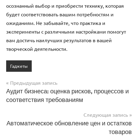
осознанный выбор и приобрести технику, которая
будет соответствовать вашим потребностям и
ожиданиям. Не забывайте, что практика и
эксперименты с различными настройками помогут
вам достичь наилучших результатов в вашей
творческой деятельности.
Гаджеты
Предыдущая запись
Навигация
Аудит бизнеса: оценка рисков, процессов и
соответствия требованиям
по
записям
Следующая запись
Автоматическое обновление цен и остатков
товаров