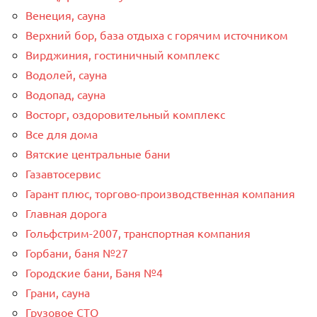
Венеция, сауна
Верхний бор, база отдыха с горячим источником
Вирджиния, гостиничный комплекс
Водолей, сауна
Водопад, сауна
Восторг, оздоровительный комплекс
Все для дома
Вятские центральные бани
Газавтосервис
Гарант плюс, торгово-производственная компания
Главная дорога
Гольфстрим-2007, транспортная компания
Горбани, баня №27
Городские бани, Баня №4
Грани, сауна
Грузовое СТО