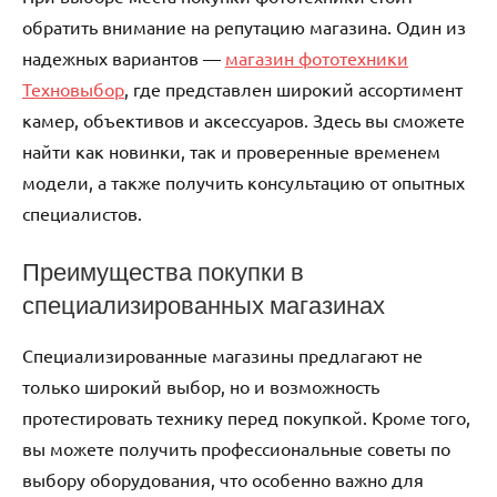
обратить внимание на репутацию магазина. Один из
надежных вариантов —
магазин фототехники
Техновыбор
, где представлен широкий ассортимент
камер, объективов и аксессуаров. Здесь вы сможете
найти как новинки, так и проверенные временем
модели, а также получить консультацию от опытных
специалистов.
Преимущества покупки в
специализированных магазинах
Специализированные магазины предлагают не
только широкий выбор, но и возможность
протестировать технику перед покупкой. Кроме того,
вы можете получить профессиональные советы по
выбору оборудования, что особенно важно для