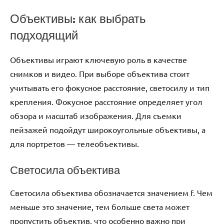
Объективы: как выбрать
подходящий
Объективы играют ключевую роль в качестве
снимков и видео. При выборе объектива стоит
учитывать его фокусное расстояние, светосилу и тип
крепления. Фокусное расстояние определяет угол
обзора и масштаб изображения. Для съемки
пейзажей подойдут широкоугольные объективы, а
для портретов — телеобъективы.
Светосила объектива
Светосила объектива обозначается значением f. Чем
меньше это значение, тем больше света может
пропустить объектив, что особенно важно при