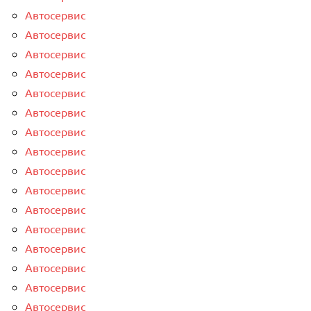
Автосервис
Автосервис
Автосервис
Автосервис
Автосервис
Автосервис
Автосервис
Автосервис
Автосервис
Автосервис
Автосервис
Автосервис
Автосервис
Автосервис
Автосервис
Автосервис