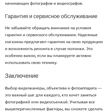
начинающих фотографов и видеографов.
Гарантия и сервисное обслуживание
Не забывайте обращать внимание на условия
гарантии и сервисного обслуживания. Надежные
магазины предлагают гарантию на свою продукцию
и возможность ремонта в случае поломки. Это
особенно важно, если вы планируете активно
использовать свою технику.
Заключение
Выбор видеокамеры, объектива и фотоаппарата —
это важный шаг для каждого, кто хочет заняться
фотографией или видеосъемкой. Учитывая все
вышеперечисленные факторы, вы сможете сделать