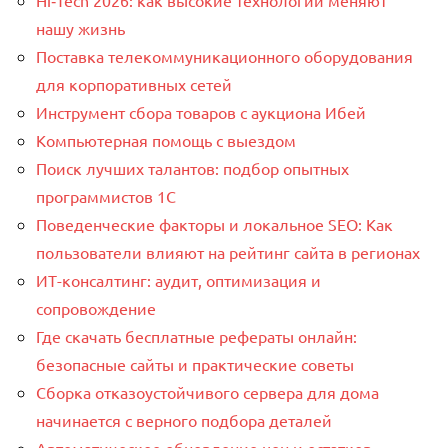
Hi‑Tech 2026: как высокие технологии меняют
нашу жизнь
Поставка телекоммуникационного оборудования
для корпоративных сетей
Инструмент сбора товаров с аукциона Ибей
Компьютерная помощь с выездом
Поиск лучших талантов: подбор опытных
программистов 1C
Поведенческие факторы и локальное SEO: Как
пользователи влияют на рейтинг сайта в регионах
ИТ-консалтинг: аудит, оптимизация и
сопровождение
Где скачать бесплатные рефераты онлайн:
безопасные сайты и практические советы
Сборка отказоустойчивого сервера для дома
начинается с верного подбора деталей