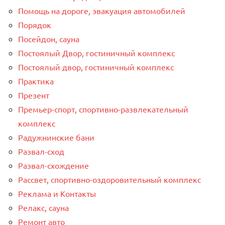
Помощь на дороге, эвакуация автомобилей
Порядок
Посейдон, сауна
Постоялый Двор, гостиничный комплекс
Постоялый двор, гостиничный комплекс
Практика
Презент
Премьер-спорт, спортивно-развлекательный
комплекс
Радужнинские бани
Развал-сход
Развал-схождение
Рассвет, спортивно-оздоровительный комплекс
Реклама и Контакты
Релакс, сауна
Ремонт авто