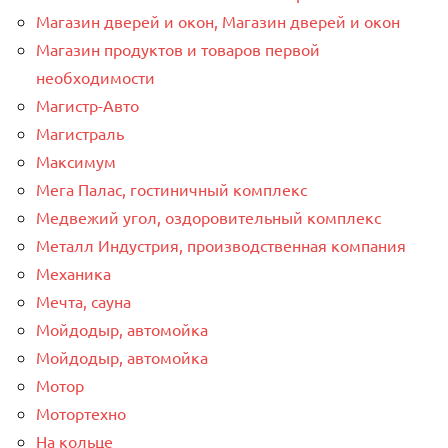
Магазин дверей и окон, Магазин дверей и окон
Магазин продуктов и товаров первой
необходимости
Магистр-Авто
Магистраль
Максимум
Мега Палас, гостиничный комплекс
Медвежий угол, оздоровительный комплекс
Металл Индустрия, производственная компания
Механика
Мечта, сауна
Мойдодыр, автомойка
Мойдодыр, автомойка
Мотор
Мотортехно
На кольце