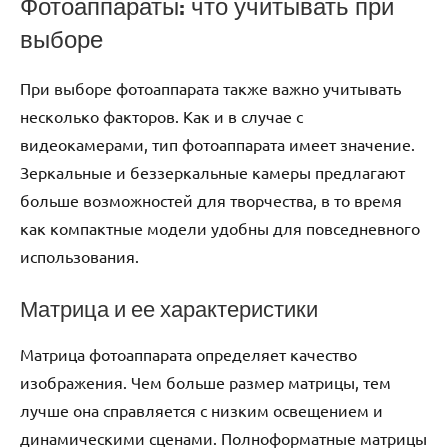
Фотоаппараты: что учитывать при
выборе
При выборе фотоаппарата также важно учитывать
несколько факторов. Как и в случае с
видеокамерами, тип фотоаппарата имеет значение.
Зеркальные и беззеркальные камеры предлагают
больше возможностей для творчества, в то время
как компактные модели удобны для повседневного
использования.
Матрица и ее характеристики
Матрица фотоаппарата определяет качество
изображения. Чем больше размер матрицы, тем
лучше она справляется с низким освещением и
динамическими сценами. Полноформатные матрицы