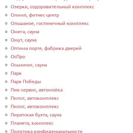
Озерки, оздоровительный комплекс
Олимп, фитнес-центр
Ольшаное, гостиничный комплекс
Омега, сауна
Омут, сауна
Оптима порте, фабрика дверей
ОсПро
Осьминог, сауна
Парк
Парк Победы
Пик-сервис, автомойка
Пилот, автокомплекс
Пилот, автокомплекс
Пиратская бухта, сауна
Планета, комплекс
Политика конфиденциальности