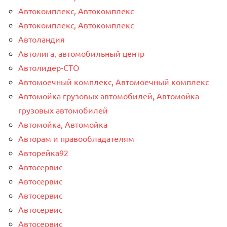
Автокомплекс, Автокомплекс
Автокомплекс, Автокомплекс
Автоландия
Автолига, автомобильный центр
Автолидер-СТО
Автомоечный комплекс, Автомоечный комплекс
Автомойка грузовых автомобилей, Автомойка
грузовых автомобилей
Автомойка, Автомойка
Авторам и правообладателям
Авторейка92
Автосервис
Автосервис
Автосервис
Автосервис
Автосервис