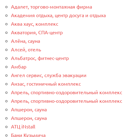
Адалет, торгово-монтажная фирма
Академия отдыха, центр досуга и отдыха
Аква хаус, комплекс
Акватория, СПА-центр
Алёна, сауна
Алсей, отель
Альбатрос, фитнес-центр
Амбар
Ангел сервис, служба эвакуации
Анзас, гостиничный комплекс
Апрель, спортивно-оздоровительный комплекс
Апрель, спортивно-оздоровительный комплекс
Апшерон, сауна
Апшерон, сауна
АТЦ iNstall
Бани Кузьмича