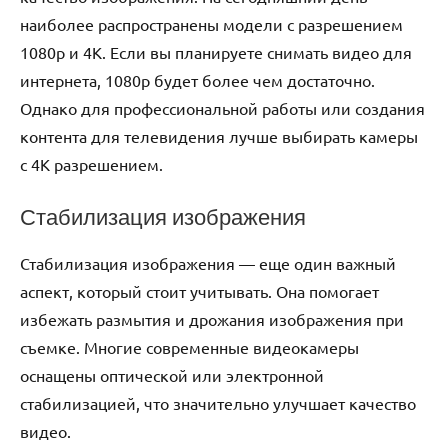
наиболее распространены модели с разрешением
1080p и 4K. Если вы планируете снимать видео для
интернета, 1080p будет более чем достаточно.
Однако для профессиональной работы или создания
контента для телевидения лучше выбирать камеры
с 4K разрешением.
Стабилизация изображения
Стабилизация изображения — еще один важный
аспект, который стоит учитывать. Она помогает
избежать размытия и дрожания изображения при
съемке. Многие современные видеокамеры
оснащены оптической или электронной
стабилизацией, что значительно улучшает качество
видео.