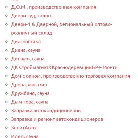
Д.О.М., производственная компания
Двери гуд, салон
Двери-1 & Дверной, региональный оптово-
розничный склад
Диагностика
Диана, сауна
Динамо, сауна
ДК Строймагнат&Краснодеревщик&Ре-Монти
Дом с окном, производственно-торговая компания
Дрова, магазин
Дружбаня, сауна
Дым гора, сауна
Заправка автокондиционеров
Заправка и ремонт автокондиционеров
ЗенитАвто
Идел, сауна