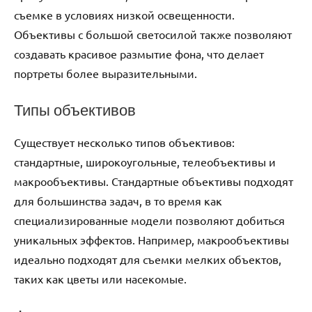
съемке в условиях низкой освещенности.
Объективы с большой светосилой также позволяют
создавать красивое размытие фона, что делает
портреты более выразительными.
Типы объективов
Существует несколько типов объективов:
стандартные, широкоугольные, телеобъективы и
макрообъективы. Стандартные объективы подходят
для большинства задач, в то время как
специализированные модели позволяют добиться
уникальных эффектов. Например, макрообъективы
идеально подходят для съемки мелких объектов,
таких как цветы или насекомые.