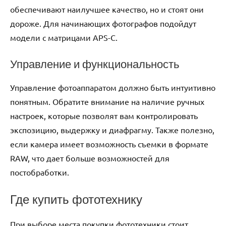
обеспечивают наилучшее качество, но и стоят они
дороже. Для начинающих фотографов подойдут
модели с матрицами APS-C.
Управление и функциональность
Управление фотоаппаратом должно быть интуитивно
понятным. Обратите внимание на наличие ручных
настроек, которые позволят вам контролировать
экспозицию, выдержку и диафрагму. Также полезно,
если камера имеет возможность съемки в формате
RAW, что дает больше возможностей для
постобработки.
Где купить фототехнику
При выборе места покупки фототехники стоит