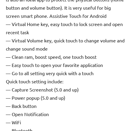
button and volume button). It is very useful for big
screen smart phone. Assistive Touch for Android
— Virtual Home key, easy touch to lock screen and open
recent task
— Virtual Volume key, quick touch to change volume and
change sound mode
— Clean ram, boost speed, one touch boost
— Easy touch to open your favorite application
— Go to all setting very quick with a touch
Quick touch setting include:
— Capture Screenshot (5.0 and up)
— Power popup (5.0 and up)
— Back button
— Open Notification
— WiFi
— Bluetooth