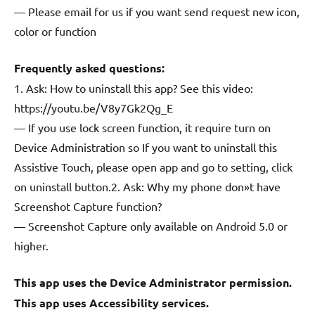
— Please email for us if you want send request new icon,
color or function
Frequently asked questions:
1. Ask: How to uninstall this app? See this video:
https://youtu.be/V8y7Gk2Qg_E
— If you use lock screen function, it require turn on
Device Administration so If you want to uninstall this
Assistive Touch, please open app and go to setting, click
on uninstall button.2. Ask: Why my phone don»t have
Screenshot Capture function?
— Screenshot Capture only available on Android 5.0 or
higher.
This app uses the Device Administrator permission.
This app uses Accessibility services.