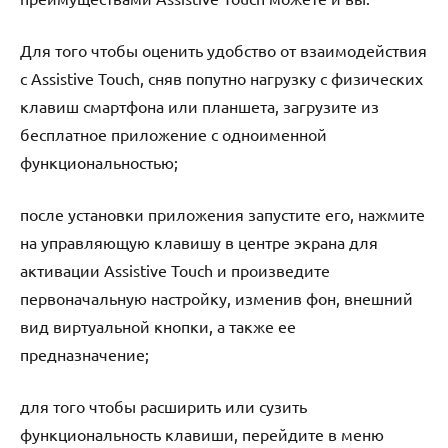
Для того чтобы оценить удобство от взаимодействия
с Assistive Touch, сняв попутно нагрузку с физических
клавиш смартфона или планшета, загрузите из
бесплатное приложение с одноименной
функциональностью;
после установки приложения запустите его, нажмите
на управляющую клавишу в центре экрана для
активации Assistive Touch и произведите
первоначальную настройку, изменив фон, внешний
вид виртуальной кнопки, а также ее
предназначение;
для того чтобы расширить или сузить
функциональность клавиши, перейдите в меню