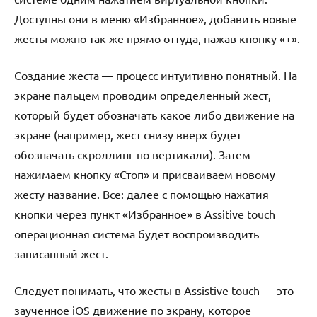
Доступны они в меню «Избранное», добавить новые
жесты можно так же прямо оттуда, нажав кнопку «+».
Создание жеста — процесс интуитивно понятный. На
экране пальцем проводим определенный жест,
который будет обозначать какое либо движение на
экране (например, жест снизу вверх будет
обозначать скроллинг по вертикали). Затем
нажимаем кнопку «Стоп» и присваиваем новому
жесту название. Все: далее с помощью нажатия
кнопки через пункт «Избранное» в Assitive touch
операционная система будет воспроизводить
записанный жест.
Следует понимать, что жесты в Assistive touch — это
заученное iOS движение по экрану, которое