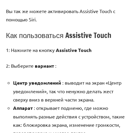
Вы так же можете активировать Assistive Touch с
помощью Siri.
Как пользоваться Assistive Touch
1: Нажмите на кнопку
Assistive Touch
2: Выберите
вариант
:
Центр уведомлений
: выводит на экран «Центр
уведомлений», так что ненужно делать жест
сверху вниз в верхней части экрана.
Аппарат
: открывает подменю, где можно
выполнять разные действия с устройством, такие
как: блокировка экрана, изменение громкости,
поворот экрана и многое другое.