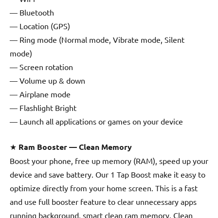
— Bluetooth
— Location (GPS)
— Ring mode (Normal mode, Vibrate mode, Silent
mode)
— Screen rotation
— Volume up & down
— Airplane mode
— Flashlight Bright
— Launch all applications or games on your device
★
Ram Booster — Clean Memory
Boost your phone, free up memory (RAM), speed up your
device and save battery. Our 1 Tap Boost make it easy to
optimize directly from your home screen. This is a fast
and use full booster feature to clear unnecessary apps
running background, smart clean ram memory. Clean