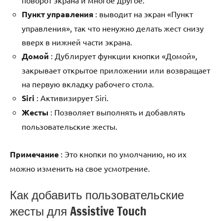
Пункт управления
: выводит на экран «Пункт
управления», так что ненужно делать жест снизу
вверх в нижней части экрана.
Домой
: Дублирует функции кнопки «Домой»,
закрывает открытое приложении или возвращает
на первую вкладку рабочего стола.
Siri
: Активизирует Siri.
Жесты
: Позволяет выполнять и добавлять
пользовательские жесты.
Примечание
: Это кнопки по умолчанию, но их
можно изменить на свое усмотрение.
Как добавить пользовательские
жесты для Assistive Touch