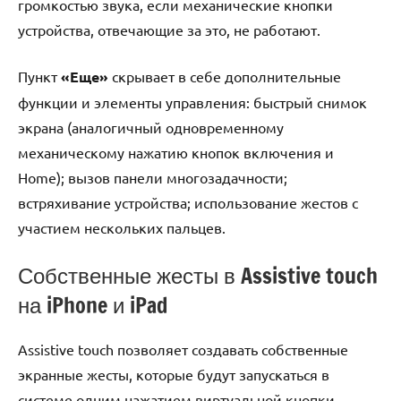
громкостью звука, если механические кнопки
устройства, отвечающие за это, не работают.
Пункт
«Еще»
скрывает в себе дополнительные
функции и элементы управления: быстрый снимок
экрана (аналогичный одновременному
механическому нажатию кнопок включения и
Home); вызов панели многозадачности;
встряхивание устройства; использование жестов с
участием нескольких пальцев.
Собственные жесты в Assistive touch
на iPhone и iPad
Assistive touch позволяет создавать собственные
экранные жесты, которые будут запускаться в
системе одним нажатием виртуальной кнопки.