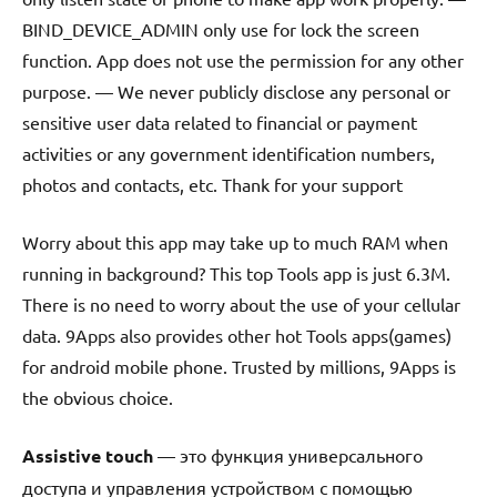
BIND_DEVICE_ADMIN only use for lock the screen
function. App does not use the permission for any other
purpose. — We never publicly disclose any personal or
sensitive user data related to financial or payment
activities or any government identification numbers,
photos and contacts, etc. Thank for your support
Worry about this app may take up to much RAM when
running in background? This top Tools app is just 6.3M.
There is no need to worry about the use of your cellular
data. 9Apps also provides other hot Tools apps(games)
for android mobile phone. Trusted by millions, 9Apps is
the obvious choice.
Assistive touch
— это функция универсального
доступа и управления устройством с помощью