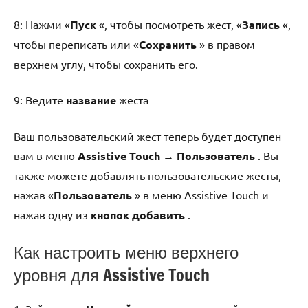
8: Нажми «
Пуск
«, чтобы посмотреть жест, «
Запись
«,
чтобы переписать или «
Сохранить
» в правом
верхнем углу, чтобы сохранить его.
9: Ведите
название
жеста
Ваш пользовательский жест теперь будет доступен
вам в меню
Assistive Touch → Пользователь
. Вы
также можете добавлять пользовательские жесты,
нажав «
Пользователь
» в меню Assistive Touch и
нажав одну из
кнопок добавить
.
Как настроить меню верхнего
уровня для Assistive Touch