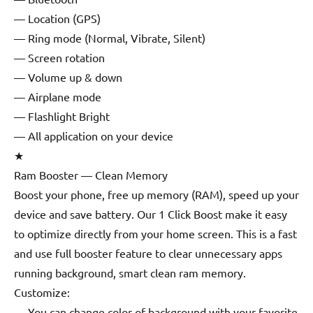
— Location (GPS)
— Ring mode (Normal, Vibrate, Silent)
— Screen rotation
— Volume up & down
— Airplane mode
— Flashlight Bright
— All application on your device
★
Ram Booster — Clean Memory
Boost your phone, free up memory (RAM), speed up your
device and save battery. Our 1 Click Boost make it easy
to optimize directly from your home screen. This is a fast
and use full booster feature to clear unnecessary apps
running background, smart clean ram memory.
Customize:
— You can change color of background with your favorite