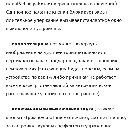
или iPad не работает верхняя кнопка включения).
Одиночное нажатие кнопки блокирует экран,
длительное удержание вызывает стандартное окно
выключения устройства.
—
поворот экрана
позволяет повернуть
изображение на дисплее горизонтально или
вертикально как в стандартных, так и в сторонних
приложениях (эта функция будет полезна, если на
устройстве по каким-либо причинам не работает
акселерометр, отвечающий за автоматическое
распознавание устройства в пространстве).
—
включение или выключение звука
, а также
кнопки «Громче» и «Тише» отвечают, соответственно,
за настройку звуковых эффектов и управление