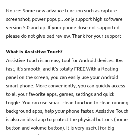
Notice: Some new advance function such as capture
screenshot, power popup…only support high software
version 5.0 and up. If your phone dose not supported
please do not give bad review. Thank for your support
What is Assistive Touch?
Assistive Touch is an easy tool for Android devices. It»s
fast, it’s smooth, and it’s totally FREE.With a floating
panel on the screen, you can easily use your Android
smart phone. More conveniently, you can quickly access
to all your favorite apps, games, settings and quick
toggle. You can use smart clean function to clean running
background apps, help your phone faster. Assistive Touch
is also an ideal app to protect the physical buttons (home
button and volume button). It is very useful for big