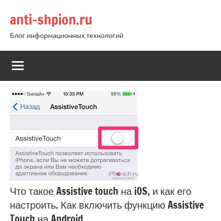
Перейти
anti-shpion.ru
к
содержимому
Блог информационных технологий
Что такое Assistive touch на iOS, и как его
настроить. Как включить функцию Assistive
Touch на Android