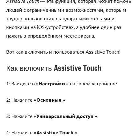
Assistive Touch
— эта функция, которая может помочь
людей с ограниченными возможностями, которым
трудно пользоваться стандартными жестами и
кнопками на iOS-устройствах, а удобнее один раз
нажать в определённом месте экрана.
Вот как включить и пользоваться Assistive Touch!
Как включить Assistive Touch
1: Зайдите в «
Настройки
» на своем устройстве
2: Нажмите «
Основные
»
3: Нажмите «
Универсальный доступ
»
4: Нажмите «
Assistive Touch
»