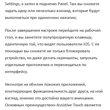
Settings, а затем в подменю Panel. Там вы сможете
задать одну или несколько команд, которые будут
выполняться при одиночном нажатии;
После завершения настроек перейдите на рабочий
стол, и вы заметите полупрозрачную клавишу,
идентичную той, что видят пользователи iOS. С ее
помощью вы сможете не только блокировать
устройство, но даже делать скриншоты, запускать
отдельные приложения и перемещаться по
интерфейсу.
Несмотря на обилие похожих приложений,
имитирующих функциональность друг друга, на мой
взгляд, именно это достойно вашего внимания.
Основным преимуществом Assistive Touch является