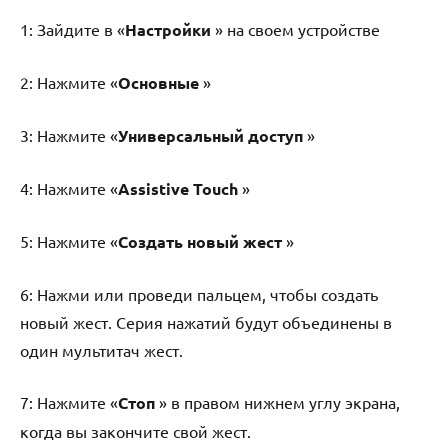
1: Зайдите в «
Настройки
» на своем устройстве
2: Нажмите «
Основные
»
3: Нажмите «
Универсальный доступ
»
4: Нажмите «
Assistive Touch
»
5: Нажмите «
Создать новый жест
»
6: Нажми или проведи пальцем, чтобы создать
новый жест. Серия нажатий будут объединены в
один мультитач жест.
7: Нажмите «
Стоп
» в правом нижнем углу экрана,
когда вы закончите свой жест.