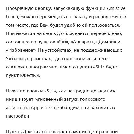
Прозрачную кнопку, запускающую функции Assistive
touch, можно перемещать по экрану и расположить в
том месте, где Вам будет удобно ей пользоваться.
При нажатии на кнопку, открывается первое меню,
состоящее из пунктов «Siri», «Аппарат», «Домой» и
«Избранное». На устройствах, не поддерживающих
Siri или устройствах, где голосовой ассистент
отключен программно, вместо пункта «Siri» будет
пункт «Жесты».
Нажатие кнопки «Siri», как не трудно догадаться,
инициирует мгновенный запуск голосового
ассистента Apple без необходимости заходить в
настройки
Пункт «Домой» обозначает нажатие центральной