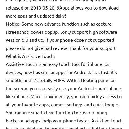
released on 2019-05-20. 9Apps allows you to download
more apps and updated daily!
Notice: Some new advance function such as capture
screenshot, power popup…only support high software
version 5.0 and up. If your phone dose not supported
please do not give bad review. Thank for your support
What is Assistive Touch?
Assistive Touch is an easy touch tool for iphone ios
devices, now has similar apps for Android. It»s fast, it’s
smooth, and it’s totally FREE. With a floating panel on
the screen, you can easily use your Android smart phone,
like iphone. More conveniently, you can quickly access to
all your favorite apps, games, settings and quick toggle.
You can use smart clean function to clean running
background apps, help your phone faster. Assistive Touch
is also an ideal app to protect the physical buttons (home