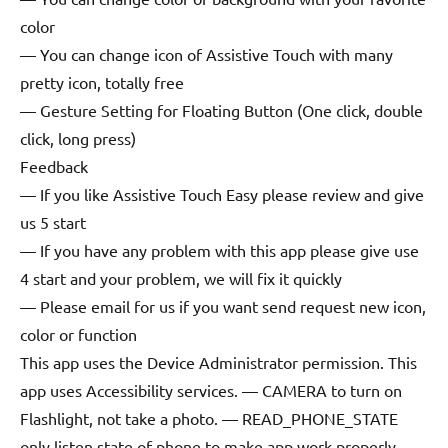
color
— You can change icon of Assistive Touch with many
pretty icon, totally free
— Gesture Setting for Floating Button (One click, double
click, long press)
Feedback
— If you like Assistive Touch Easy please review and give
us 5 start
— If you have any problem with this app please give use
4 start and your problem, we will fix it quickly
— Please email for us if you want send request new icon,
color or function
This app uses the Device Administrator permission. This
app uses Accessibility services. — CAMERA to turn on
Flashlight, not take a photo. — READ_PHONE_STATE
only listen state of phone to make app work properly. —