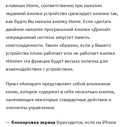
клавиши Home, соответственно при нажатии
экранной кнопки устройство среагирует именно так,
как будто Вы нажали кнопку Home. Если сделать
двойное нажатие программной кнопки «Домой»
операционная система запустит панель
многозадачности. Таким образом, если у Вашего
устройства плохо работает или не работает кнопка
«Home» эта функция будет весьма полезна для
взаимодействия с устройством.
Пункт «Аппарат» представляет собой вложенное
меню, которое содержит в себе несколько кнопок,
заменяющих некоторые стандартные действия и
элементы управления:
—
блокировка экрана
(пригодится, если на iPhone