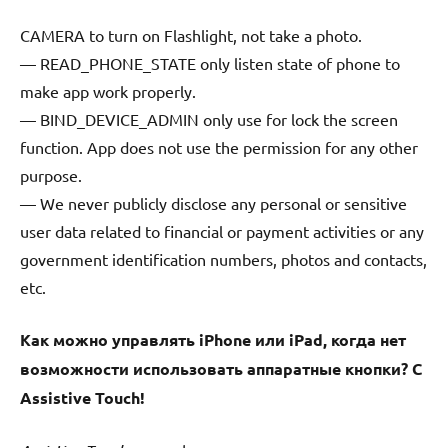
CAMERA to turn on Flashlight, not take a photo.
— READ_PHONE_STATE only listen state of phone to
make app work properly.
— BIND_DEVICE_ADMIN only use for lock the screen
function. App does not use the permission for any other
purpose.
— We never publicly disclose any personal or sensitive
user data related to financial or payment activities or any
government identification numbers, photos and contacts,
etc.
Как можно управлять iPhone или iPad, когда нет
возможности использовать аппаратные кнопки? С
Assistive Touch!