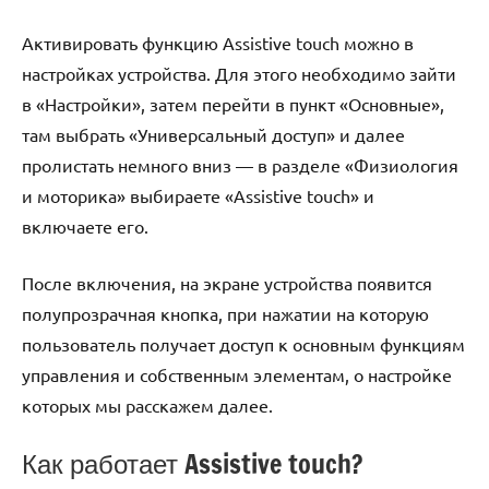
Активировать функцию Assistive touch можно в
настройках устройства. Для этого необходимо зайти
в «Настройки», затем перейти в пункт «Основные»,
там выбрать «Универсальный доступ» и далее
пролистать немного вниз — в разделе «Физиология
и моторика» выбираете «Assistive touch» и
включаете его.
После включения, на экране устройства появится
полупрозрачная кнопка, при нажатии на которую
пользователь получает доступ к основным функциям
управления и собственным элементам, о настройке
которых мы расскажем далее.
Как работает Assistive touch?