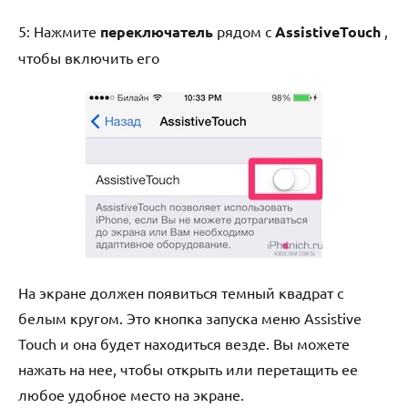
5: Нажмите
переключатель
рядом с
AssistiveTouch
,
чтобы включить его
На экране должен появиться темный квадрат с
белым кругом. Это кнопка запуска меню Assistive
Touch и она будет находиться везде. Вы можете
нажать на нее, чтобы открыть или перетащить ее
любое удобное место на экране.