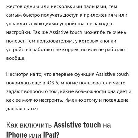
жестов одним или несколькими пальцами, тем
самым быстро получать доступ к приложениям или
управлять функциями устройства, не заходя в
настройки. Так же Assistive touch может быть очень
полезен тем пользователям, у которых кнопки
устройства работают не корректно или не работают
вообще.
Несмотря на то, что впервые функция Assistive touch
появилась еще в iOS 5, многие пользователи часто
задают вопросы о том, какие возможности она дает и
как ее можно настроить. Именно этому и посвящена
данная статья.
Как включить Assistive touch на
iPhone или iPad?