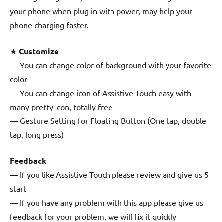
your phone when plug in with power, may help your
phone charging faster.
★
Customize
— You can change color of background with your favorite
color
— You can change icon of Assistive Touch easy with
many pretty icon, totally free
— Gesture Setting for Floating Button (One tap, double
tap, long press)
Feedback
— If you like Assistive Touch please review and give us 5
start
— If you have any problem with this app please give us
feedback for your problem, we will fix it quickly