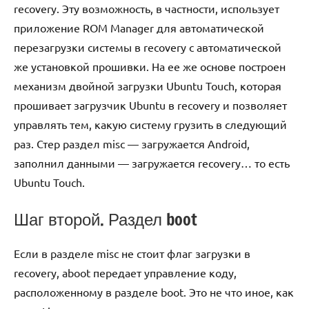
recovery. Эту возможность, в частности, использует
приложение ROM Manager для автоматической
перезагрузки системы в recovery с автоматической
же установкой прошивки. На ее же основе построен
механизм двойной загрузки Ubuntu Touch, которая
прошивает загрузчик Ubuntu в recovery и позволяет
управлять тем, какую систему грузить в следующий
раз. Стер раздел misc — загружается Android,
заполнил данными — загружается recovery… то есть
Ubuntu Touch.
Шаг второй. Раздел boot
Если в разделе misc не стоит флаг загрузки в
recovery, aboot передает управление коду,
расположенному в разделе boot. Это не что иное, как