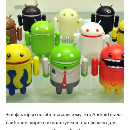
Эти факторы способствовали тому, что Android стала
наиболее широко используемой платформой для