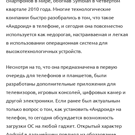
смартфонов в мире, обогнав Symbian в четвертом
квартале 2010 года. Многие технологические
компании быстро разобрались в том, что такое
«Андроид» в телефоне, и сегодня она повсеместно
используется как недорогая, настраиваемая и легкая
в использовании операционная система для
высокотехнологичных устройств.
Несмотря на то, что она предназначена в первую
очередь для телефонов и планшетов, были
разработаны дополнительные приложения для
телевизоров, игровых консолей, цифровых камер и
другой электроники. Если ранее был актуальным
только вопрос о том, как установить «Андроид» на
телефон, то сегодня обсуждается возможность
загрузки ОС на любой гаджет. Открытый характер
Android в дальнейшем повлиял на образование