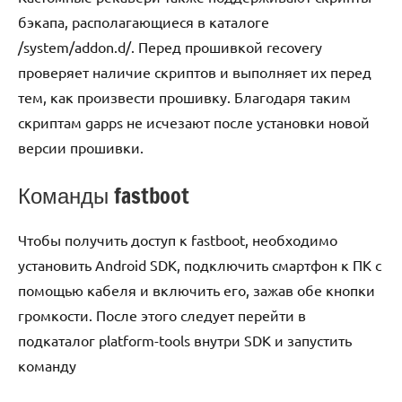
бэкапа, располагающиеся в каталоге
/system/addon.d/. Перед прошивкой recovery
проверяет наличие скриптов и выполняет их перед
тем, как произвести прошивку. Благодаря таким
скриптам gapps не исчезают после установки новой
версии прошивки.
Команды fastboot
Чтобы получить доступ к fastboot, необходимо
установить Android SDK, подключить смартфон к ПК с
помощью кабеля и включить его, зажав обе кнопки
громкости. После этого следует перейти в
подкаталог platform-tools внутри SDK и запустить
команду