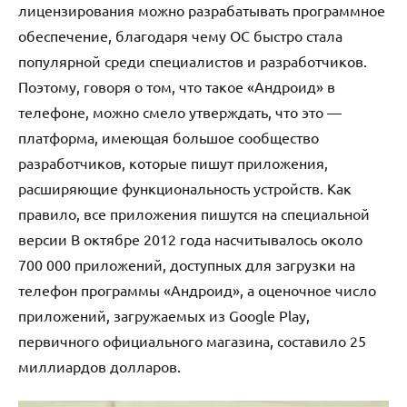
лицензирования можно разрабатывать программное
обеспечение, благодаря чему ОС быстро стала
популярной среди специалистов и разработчиков.
Поэтому, говоря о том, что такое «Андроид» в
телефоне, можно смело утверждать, что это —
платформа, имеющая большое сообщество
разработчиков, которые пишут приложения,
расширяющие функциональность устройств. Как
правило, все приложения пишутся на специальной
версии В октябре 2012 года насчитывалось около
700 000 приложений, доступных для загрузки на
телефон программы «Андроид», а оценочное число
приложений, загружаемых из Google Play,
первичного официального магазина, составило 25
миллиардов долларов.