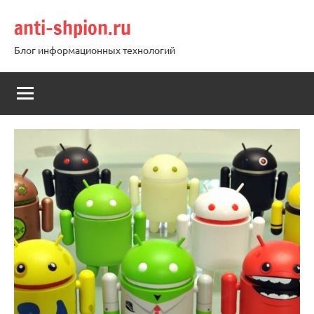
Перейти
anti-shpion.ru
к
содержимому
Блог информационных технологий