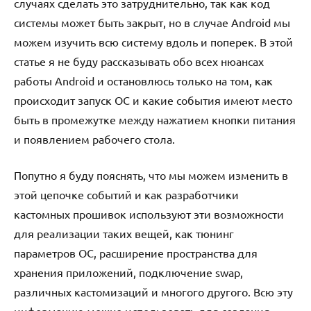
случаях сделать это затруднительно, так как код
системы может быть закрыт, но в случае Android мы
можем изучить всю систему вдоль и поперек. В этой
статье я не буду рассказывать обо всех нюансах
работы Android и остановлюсь только на том, как
происходит запуск ОС и какие события имеют место
быть в промежутке между нажатием кнопки питания
и появлением рабочего стола.
Попутно я буду пояснять, что мы можем изменить в
этой цепочке событий и как разработчики
кастомных прошивок используют эти возможности
для реализации таких вещей, как тюнинг
параметров ОС, расширение пространства для
хранения приложений, подключение swap,
различных кастомизаций и многого другого. Всю эту