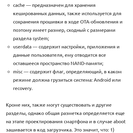
cache — предназначен для хранения
кешированных данных, также используется для
сохранения прошивки в ходе OTA-обновления и
поэтому имеет размер, сходный с размерами
раздела system;
userdata — содержит настройки, приложения и
данные пользователя, ему отводится все
оставшееся пространство NAND-памяти;
misc — содержит флаг, определяющий, в каком
режиме должна грузиться система: Android или
recovery.
Кроме них, также могут существовать и другие
разделы, однако общая разметка определяется еще
на этапе проектирования смартфона и в случае aboot
зашивается в код загрузчика. Это значит, что: 1)