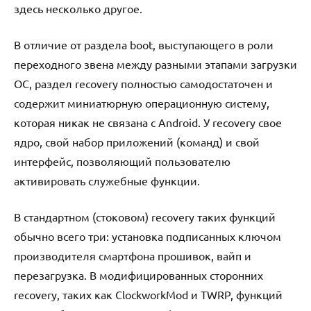
здесь несколько другое.
В отличие от раздела boot, выступающего в роли
переходного звена между разными этапами загрузки
ОС, раздел recovery полностью самодостаточен и
содержит миниатюрную операционную систему,
которая никак не связана с Android. У recovery свое
ядро, свой набор приложений (команд) и свой
интерфейс, позволяющий пользователю
активировать служебные функции.
В стандартном (стоковом) recovery таких функций
обычно всего три: установка подписанных ключом
производителя смартфона прошивок, вайп и
перезагрузка. В модифицированных сторонних
recovery, таких как ClockworkMod и TWRP, функций