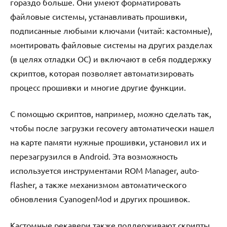
гораздо больше. Они умеют форматировать
файловые системы, устанавливать прошивки,
подписанные любыми ключами (читай: кастомные),
монтировать файловые системы на других разделах
(в целях отладки ОС) и включают в себя поддержку
скриптов, которая позволяет автоматизировать
процесс прошивки и многие другие функции.
С помощью скриптов, например, можно сделать так,
чтобы после загрузки recovery автоматически нашел
на карте памяти нужные прошивки, установил их и
перезагрузился в Android. Эта возможность
используется инструментами ROM Manager, auto-
flasher, а также механизмом автоматического
обновления CyanogenMod и других прошивок.
Кастомные рекавери также поддерживают скрипты