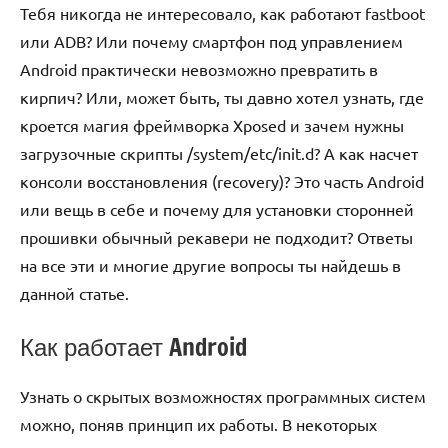
Тебя никогда не интересовало, как работают fastboot
или ADB? Или почему смартфон под управлением
Android практически невозможно превратить в
кирпич? Или, может быть, ты давно хотел узнать, где
кроется магия фреймворка Xposed и зачем нужны
загрузочные скрипты /system/etc/init.d? А как насчет
консоли восстановления (recovery)? Это часть Android
или вещь в себе и почему для установки сторонней
прошивки обычный рекавери не подходит? Ответы
на все эти и многие другие вопросы ты найдешь в
данной статье.
Как работает Android
Узнать о скрытых возможностях программных систем
можно, поняв принцип их работы. В некоторых