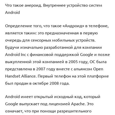
Что такое анероид. Внутреннее устройство систем
Android
Определение того, что такое «Андроид» в телефоне,
является таким: это предназначенная в первую
очередь для сенсорных мобильных устройств.
Будучи изначально разработанной для компании
Android Inc с финансовой поддержкой Google и позже
выкупленной этой компанией в 2005 году, ОС была
представлена в 2007 году вместе с альянсом Open
Handset Alliance. Первый телефон на этой платформе
был продан в октябре 2008 года.
Android имеет открытый исходный код, который
Google выпускает под лицензией Apache. Это
означает, что при помощи разрешительного