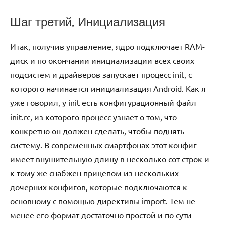
Шаг третий. Инициализация
Итак, получив управление, ядро подключает RAM-
диск и по окончании инициализации всех своих
подсистем и драйверов запускает процесс init, с
которого начинается инициализация Android. Как я
уже говорил, у init есть конфигурационный файл
init.rc, из которого процесс узнает о том, что
конкретно он должен сделать, чтобы поднять
систему. В современных смартфонах этот конфиг
имеет внушительную длину в несколько сот строк и
к тому же снабжен прицепом из нескольких
дочерних конфигов, которые подключаются к
основному с помощью директивы import. Тем не
менее его формат достаточно простой и по сути