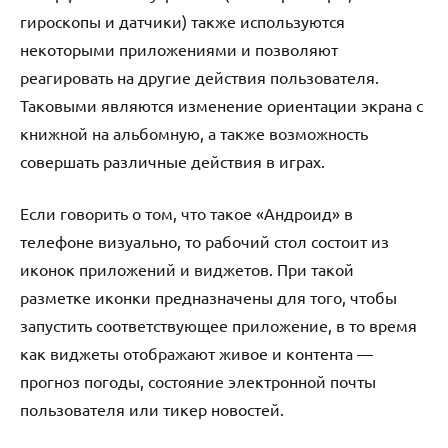
гироскопы и датчики) также используются
некоторыми приложениями и позволяют
реагировать на другие действия пользователя.
Таковыми являются изменение ориентации экрана с
книжной на альбомную, а также возможность
совершать различные действия в играх.
Если говорить о том, что такое «Андроид» в
телефоне визуально, то рабочий стол состоит из
иконок приложений и виджетов. При такой
разметке иконки предназначены для того, чтобы
запустить соответствующее приложение, в то время
как виджеты отображают живое и контента —
прогноз погоды, состояние электронной почты
пользователя или тикер новостей.