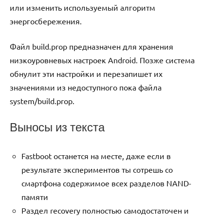
или изменить используемый алгоритм
энергосбережения.
Файл build.prop предназначен для хранения
низкоуровневых настроек Android. Позже система
обнулит эти настройки и перезапишет их
значениями из недоступного пока файла
system/build.prop.
Выносы из текста
Fastboot останется на месте, даже если в
результате экспериментов ты сотрешь со
смартфона содержимое всех разделов NAND-
памяти
Раздел recovery полностью самодостаточен и