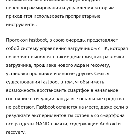
перепрограммирования и управления которым
приходится использовать проприетарные
инструменты.
Протокол fastboot, в свою очередь, представляет
собой систему управления загрузчиком с ПК, которая
позволяет выполнять такие действия, как разлочка
загрузчика, прошивка нового ядра и recovery,
установка прошивки и многие другие. Смысл
существования fastboot в том, чтобы иметь
возможность восстановить смартфон в начальное
состояние в ситуации, когда все остальные средства
не работают. Fastboot останется на месте, даже если в
результате экспериментов ты сотрешь со смартфона
все разделы NAND-памяти, содержащие Android и
recovery.