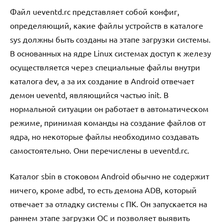
Файл ueventd.rc представляет собой конфиг,
определяющий, какие файлы устройств в каталоге
sys должны быть созданы на этапе загрузки системы.
В основанных на ядре Linux системах доступ к железу
осуществляется через специальные файлы внутри
каталога dev, а за их создание в Android отвечает
демон ueventd, являющийся частью init. В
нормальной ситуации он работает в автоматическом
режиме, принимая команды на создание файлов от
ядра, но некоторые файлы необходимо создавать
самостоятельно. Они перечислены в ueventd.rc.
Каталог sbin в стоковом Android обычно не содержит
ничего, кроме adbd, то есть демона ADB, который
отвечает за отладку системы с ПК. Он запускается на
раннем этапе загрузки ОС и позволяет выявить