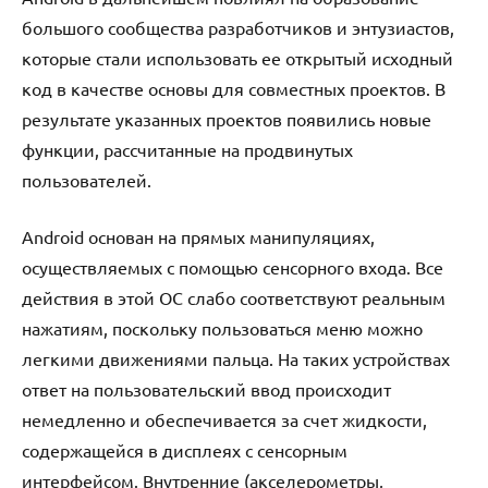
большого сообщества разработчиков и энтузиастов,
которые стали использовать ее открытый исходный
код в качестве основы для совместных проектов. В
результате указанных проектов появились новые
функции, рассчитанные на продвинутых
пользователей.
Android основан на прямых манипуляциях,
осуществляемых с помощью сенсорного входа. Все
действия в этой ОС слабо соответствуют реальным
нажатиям, поскольку пользоваться меню можно
легкими движениями пальца. На таких устройствах
ответ на пользовательский ввод происходит
немедленно и обеспечивается за счет жидкости,
содержащейся в дисплеях с сенсорным
интерфейсом. Внутренние (акселерометры,