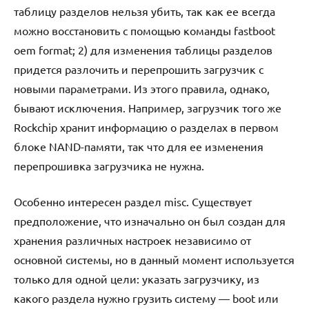
таблицу разделов нельзя убить, так как ее всегда
можно восстановить с помощью команды fastboot
oem format; 2) для изменения таблицы разделов
придется разлочить и перепрошить загрузчик с
новыми параметрами. Из этого правила, однако,
бывают исключения. Например, загрузчик того же
Rockchip хранит информацию о разделах в первом
блоке NAND-памяти, так что для ее изменения
перепрошивка загрузчика не нужна.
Особенно интересен раздел misc. Существует
предположение, что изначально он был создан для
хранения различных настроек независимо от
основной системы, но в данный момент используется
только для одной цели: указать загрузчику, из
какого раздела нужно грузить систему — boot или