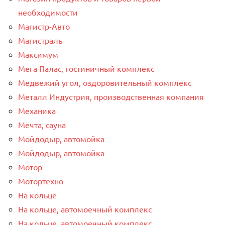
необходимости
Магистр-Авто
Магистраль
Максимум
Мега Палас, гостиничный комплекс
Медвежий угол, оздоровительный комплекс
Металл Индустрия, производственная компания
Механика
Мечта, сауна
Мойдодыр, автомойка
Мойдодыр, автомойка
Мотор
Мотортехно
На кольце
На кольце, автомоечный комплекс
На кольце, автомоечный комплекс