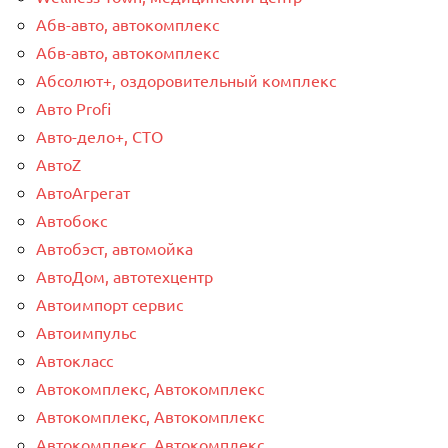
Абв-авто, автокомплекс
Абв-авто, автокомплекс
Абсолют+, оздоровительный комплекс
Авто Profi
Авто-дело+, СТО
АвтоZ
АвтоАгрегат
Автобокс
Автобэст, автомойка
АвтоДом, автотехцентр
Автоимпорт сервис
Автоимпульс
Автокласс
Автокомплекс, Автокомплекс
Автокомплекс, Автокомплекс
Автокомплекс, Автокомплекс