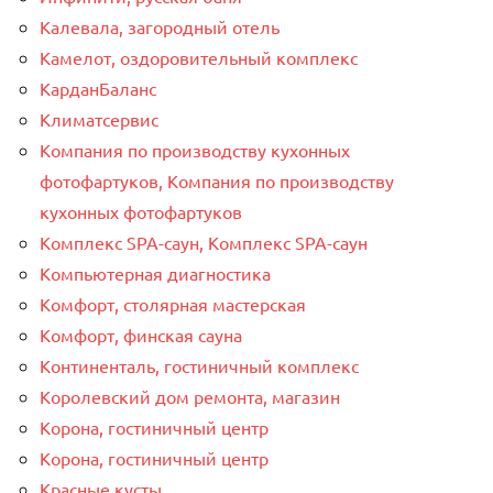
Калевала, загородный отель
Камелот, оздоровительный комплекс
КарданБаланс
Климатсервис
Компания по производству кухонных
фотофартуков, Компания по производству
кухонных фотофартуков
Комплекс SPA-саун, Комплекс SPA-саун
Компьютерная диагностика
Комфорт, столярная мастерская
Комфорт, финская сауна
Континенталь, гостиничный комплекс
Королевский дом ремонта, магазин
Корона, гостиничный центр
Корона, гостиничный центр
Красные кусты