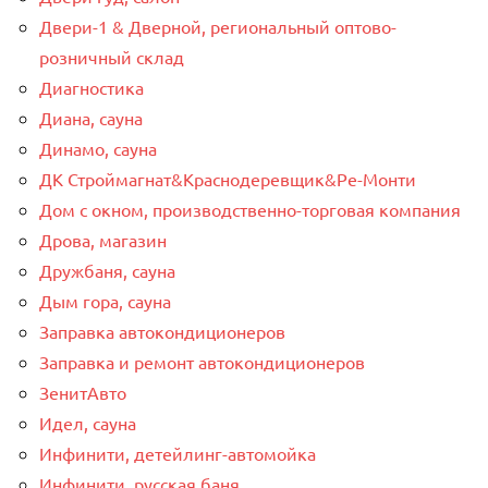
Двери-1 & Дверной, региональный оптово-
розничный склад
Диагностика
Диана, сауна
Динамо, сауна
ДК Строймагнат&Краснодеревщик&Ре-Монти
Дом с окном, производственно-торговая компания
Дрова, магазин
Дружбаня, сауна
Дым гора, сауна
Заправка автокондиционеров
Заправка и ремонт автокондиционеров
ЗенитАвто
Идел, сауна
Инфинити, детейлинг-автомойка
Инфинити, русская баня