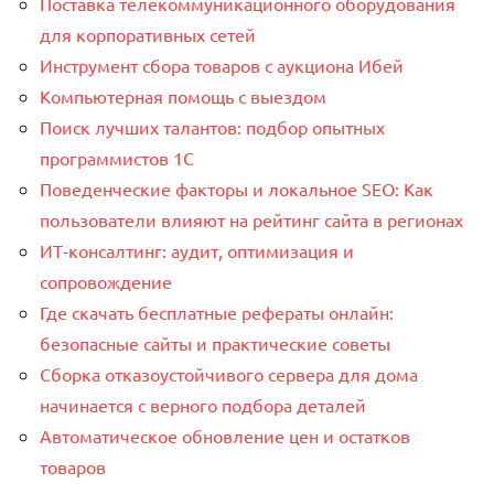
Поставка телекоммуникационного оборудования
для корпоративных сетей
Инструмент сбора товаров с аукциона Ибей
Компьютерная помощь с выездом
Поиск лучших талантов: подбор опытных
программистов 1C
Поведенческие факторы и локальное SEO: Как
пользователи влияют на рейтинг сайта в регионах
ИТ-консалтинг: аудит, оптимизация и
сопровождение
Где скачать бесплатные рефераты онлайн:
безопасные сайты и практические советы
Сборка отказоустойчивого сервера для дома
начинается с верного подбора деталей
Автоматическое обновление цен и остатков
товаров