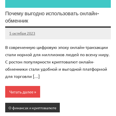
Почему выгодно использовать онлайн-
обменник
5 октября 2023
Avtor
Нет
комментариев
В современную цифровую эпоху онлайн-транзакции
стали нормой для миллионов людей по всему миру.
С ростом популярности криптовалют онлайн-
обменники стали удобной и выгодной платформой
для торговли […]
Читать далее
О финансах и криптовалюте