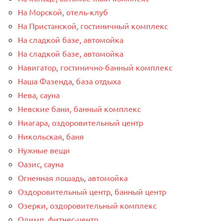
На Морской, отель-клуб
На Пристанской, гостиничный комплекс
На сладкой базе, автомойка
На сладкой базе, автомойка
Навигатор, гостинично-банный комплекс
Наша Фазенда, база отдыха
Нева, сауна
Невские бани, банный комплекс
Ниагара, оздоровительный центр
Никольская, баня
Нужные вещи
Оазис, сауна
Огненная лошадь, автомойка
Оздоровительный центр, банный центр
Озерки, оздоровительный комплекс
Олимп, фитнес-центр