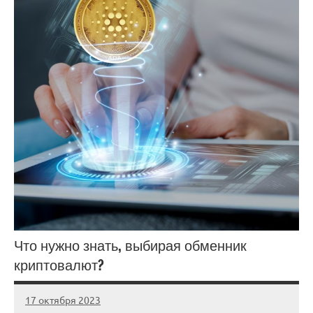
Что нужно знать, выбирая обменник
криптовалют?
17 октября 2023
Avtor
Нет