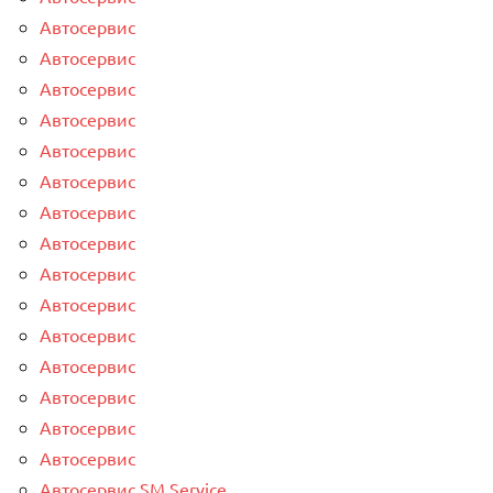
Автосервис
Автосервис
Автосервис
Автосервис
Автосервис
Автосервис
Автосервис
Автосервис
Автосервис
Автосервис
Автосервис
Автосервис
Автосервис
Автосервис
Автосервис
Автосервис SM Service