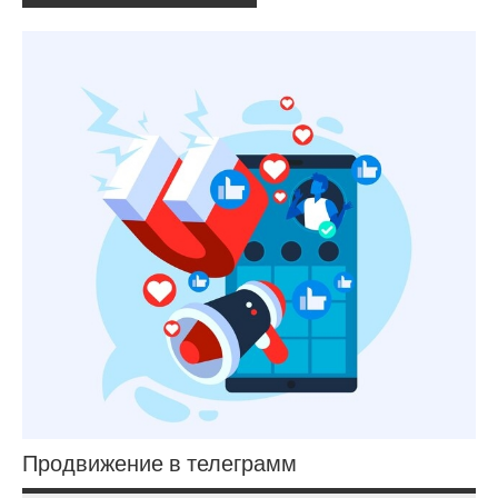
Продвижение в телеграмм