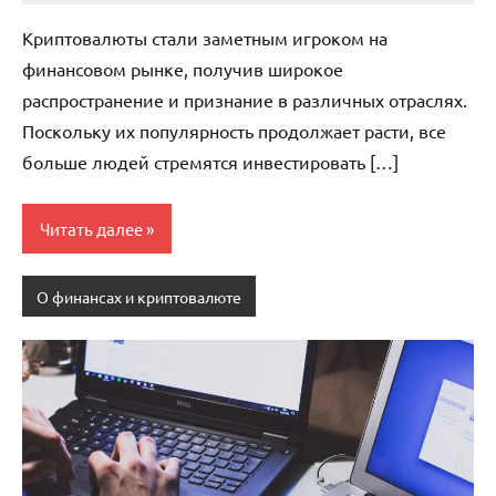
комментариев
Криптовалюты стали заметным игроком на
финансовом рынке, получив широкое
распространение и признание в различных отраслях.
Поскольку их популярность продолжает расти, все
больше людей стремятся инвестировать […]
Читать далее
О финансах и криптовалюте