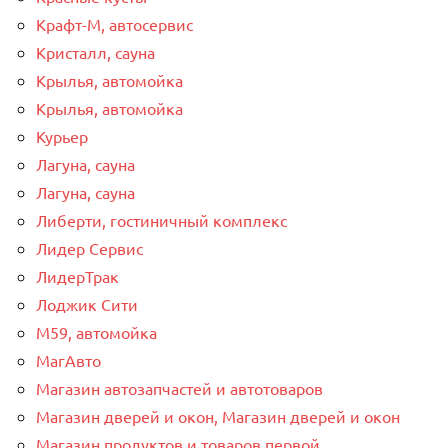
Крафт-М, автосервис
Кристалл, сауна
Крылья, автомойка
Крылья, автомойка
Курьер
Лагуна, сауна
Лагуна, сауна
Либерти, гостиничный комплекс
Лидер Сервис
ЛидерТрак
Лоджик Сити
М59, автомойка
МагАвто
Магазин автозапчастей и автотоваров
Магазин дверей и окон, Магазин дверей и окон
Магазин продуктов и товаров первой