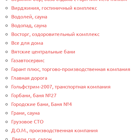
Вирджиния, гостиничный комплекс
Водолей, сауна
Водопад, сауна
Восторг, оздоровительный комплекс
Все для дома
Вятские центральные бани
Газавтосервис
Гарант плюс, торгово-производственная компания
Главная дорога
Гольфстрим-2007, транспортная компания
Горбани, баня №27
Городские бани, Баня №4
Грани, сауна
Грузовое СТО
Д.О.М., производственная компания
Двери гуд, салон