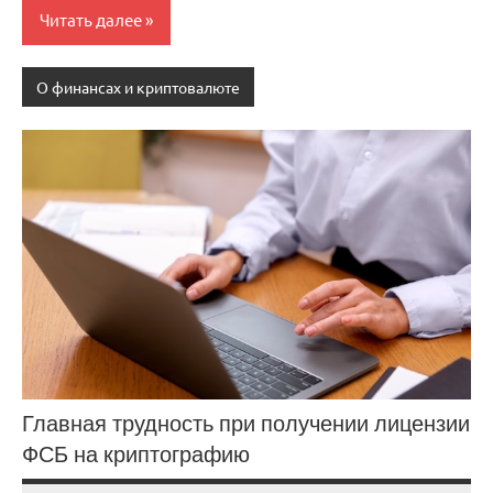
Читать далее
О финансах и криптовалюте
Главная трудность при получении лицензии
ФСБ на криптографию