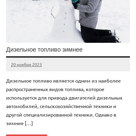
Дизельное топливо зимнее
20 ноября 2023
Avtor
Нет
комментариев
Дизельное топливо является одним из наиболее
распространенных видов топлива, которое
используется для привода двигателей дизельных
автомобилей, сельскохозяйственной техники и
другой специализированной техники. Однако в
зимние […]