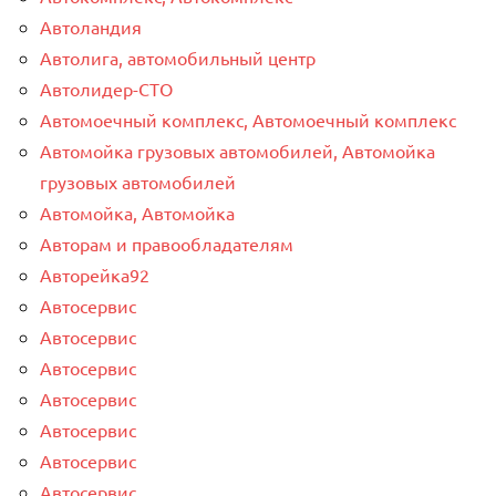
Автоландия
Автолига, автомобильный центр
Автолидер-СТО
Автомоечный комплекс, Автомоечный комплекс
Автомойка грузовых автомобилей, Автомойка
грузовых автомобилей
Автомойка, Автомойка
Авторам и правообладателям
Авторейка92
Автосервис
Автосервис
Автосервис
Автосервис
Автосервис
Автосервис
Автосервис