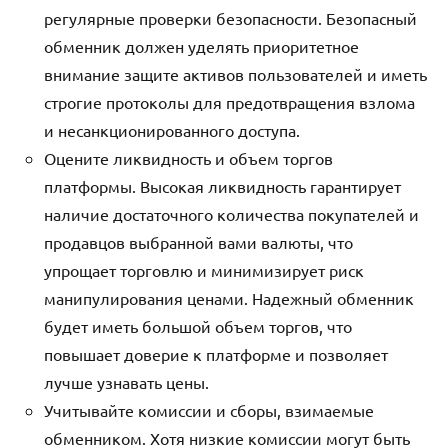
регулярные проверки безопасности. Безопасный
обменник должен уделять приоритетное
внимание защите активов пользователей и иметь
строгие протоколы для предотвращения взлома
и несанкционированного доступа.
Оцените ликвидность и объем торгов
платформы. Высокая ликвидность гарантирует
наличие достаточного количества покупателей и
продавцов выбранной вами валюты, что
упрощает торговлю и минимизирует риск
манипулирования ценами. Надежный обменник
будет иметь большой объем торгов, что
повышает доверие к платформе и позволяет
лучше узнавать цены.
Учитывайте комиссии и сборы, взимаемые
обменником. Хотя низкие комиссии могут быть