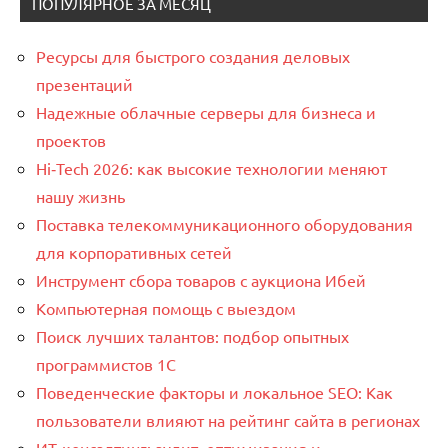
ПОПУЛЯРНОЕ ЗА МЕСЯЦ
Ресурсы для быстрого создания деловых
презентаций
Надежные облачные серверы для бизнеса и
проектов
Hi‑Tech 2026: как высокие технологии меняют
нашу жизнь
Поставка телекоммуникационного оборудования
для корпоративных сетей
Инструмент сбора товаров с аукциона Ибей
Компьютерная помощь с выездом
Поиск лучших талантов: подбор опытных
программистов 1C
Поведенческие факторы и локальное SEO: Как
пользователи влияют на рейтинг сайта в регионах