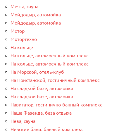
Мечта, сауна
Мойдодыр, автомойка
Мойдодыр, автомойка
Мотор
Мотортехно
На кольце
На кольце, автомоечный комплекс
На кольце, автомоечный комплекс
На Морской, отель-клуб
На Пристанской, гостиничный комплекс
На сладкой базе, автомойка
На сладкой базе, автомойка
Навигатор, гостинично-банный комплекс
Наша Фазенда, база отдыха
Нева, сауна
Невские бани, банный комплекс