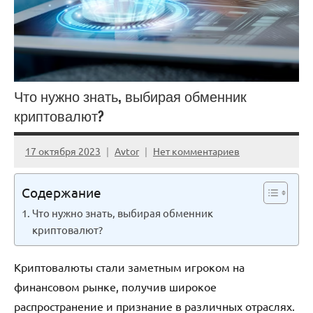
Что нужно знать, выбирая обменник
криптовалют?
17 октября 2023
Avtor
Нет комментариев
Содержание
Что нужно знать, выбирая обменник
криптовалют?
Криптовалюты стали заметным игроком на
финансовом рынке, получив широкое
распространение и признание в различных отраслях.