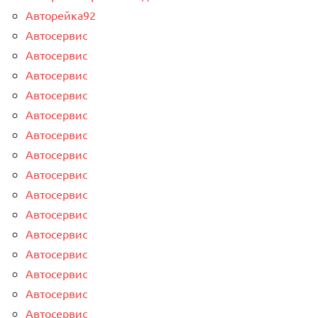
Авторейка92
Автосервис
Автосервис
Автосервис
Автосервис
Автосервис
Автосервис
Автосервис
Автосервис
Автосервис
Автосервис
Автосервис
Автосервис
Автосервис
Автосервис
Автосервис