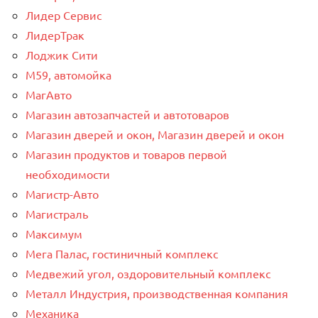
Лидер Сервис
ЛидерТрак
Лоджик Сити
М59, автомойка
МагАвто
Магазин автозапчастей и автотоваров
Магазин дверей и окон, Магазин дверей и окон
Магазин продуктов и товаров первой
необходимости
Магистр-Авто
Магистраль
Максимум
Мега Палас, гостиничный комплекс
Медвежий угол, оздоровительный комплекс
Металл Индустрия, производственная компания
Механика