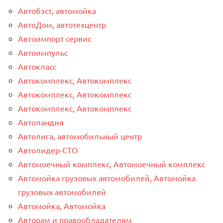
Автобэст, автомойка
АвтоДом, автотехцентр
Автоимпорт сервис
Автоимпульс
Автокласс
Автокомплекс, Автокомплекс
Автокомплекс, Автокомплекс
Автокомплекс, Автокомплекс
Автоландия
Автолига, автомобильный центр
Автолидер-СТО
Автомоечный комплекс, Автомоечный комплекс
Автомойка грузовых автомобилей, Автомойка
грузовых автомобилей
Автомойка, Автомойка
Авторам и правообладателям