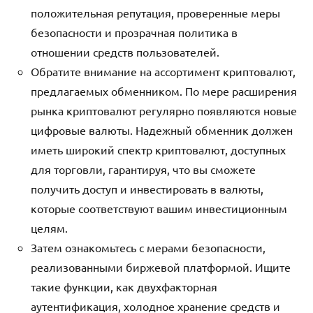
положительная репутация, проверенные меры
безопасности и прозрачная политика в
отношении средств пользователей.
Обратите внимание на ассортимент криптовалют,
предлагаемых обменником. По мере расширения
рынка криптовалют регулярно появляются новые
цифровые валюты. Надежный обменник должен
иметь широкий спектр криптовалют, доступных
для торговли, гарантируя, что вы сможете
получить доступ и инвестировать в валюты,
которые соответствуют вашим инвестиционным
целям.
Затем ознакомьтесь с мерами безопасности,
реализованными биржевой платформой. Ищите
такие функции, как двухфакторная
аутентификация, холодное хранение средств и