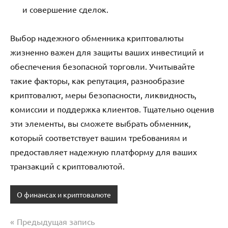
и совершение сделок.
Выбор надежного обменника криптовалюты
жизненно важен для защиты ваших инвестиций и
обеспечения безопасной торговли. Учитывайте
такие факторы, как репутация, разнообразие
криптовалют, меры безопасности, ликвидность,
комиссии и поддержка клиентов. Тщательно оценив
эти элементы, вы сможете выбрать обменник,
который соответствует вашим требованиям и
предоставляет надежную платформу для ваших
транзакций с криптовалютой.
О финансах и криптовалюте
Предыдущая запись