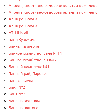
Апрель, спортивно-оздоровительный комплекс
Апрель, спортивно-оздоровительный комплекс
Апшерон, сауна
Апшерон, сауна
АТЦ iNstall
Бани Кузьмича
Банная империя
Банное хозяйство, баня №14
Банное хозяйство, г. Омск
Банный комплекс №1
Банный рай, Паровоз
Банька, сауна
Баня №2
Баня №7
Баня на Зелёном
Баня на понтоне