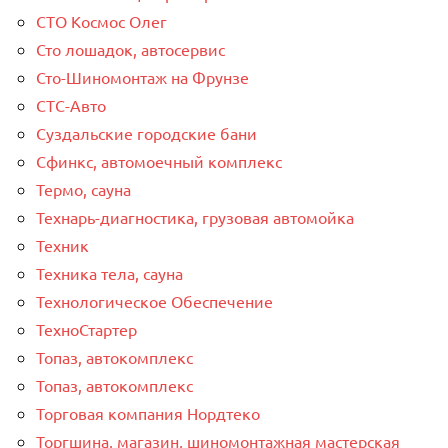
СТО Космос Олег
Сто лошадок, автосервис
Сто-Шиномонтаж на Фрунзе
СТС-Авто
Суздальские городские бани
Сфинкс, автомоечный комплекс
Термо, сауна
Технарь-диагностика, грузовая автомойка
Техник
Техника тела, сауна
Технологическое Обеспечение
ТехноСтартер
Топаз, автокомплекс
Топаз, автокомплекс
Торговая компания Нордтеко
Торгшина, магазин, шиномонтажная мастерская