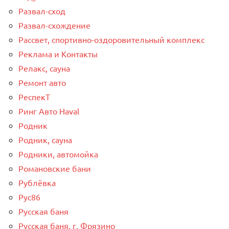
Развал-сход
Развал-схождение
Рассвет, спортивно-оздоровительный комплекс
Реклама и Контакты
Релакс, сауна
Ремонт авто
РеспекТ
Ринг Авто Haval
Родник
Родник, сауна
Родники, автомойка
Романовские бани
Рублёвка
Рус86
Русская баня
Русская баня, г. Фрязино