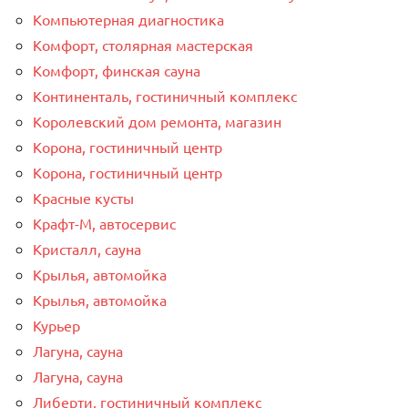
Компьютерная диагностика
Комфорт, столярная мастерская
Комфорт, финская сауна
Континенталь, гостиничный комплекс
Королевский дом ремонта, магазин
Корона, гостиничный центр
Корона, гостиничный центр
Красные кусты
Крафт-М, автосервис
Кристалл, сауна
Крылья, автомойка
Крылья, автомойка
Курьер
Лагуна, сауна
Лагуна, сауна
Либерти, гостиничный комплекс