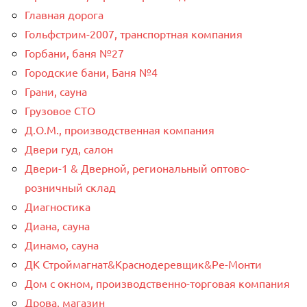
Главная дорога
Гольфстрим-2007, транспортная компания
Горбани, баня №27
Городские бани, Баня №4
Грани, сауна
Грузовое СТО
Д.О.М., производственная компания
Двери гуд, салон
Двери-1 & Дверной, региональный оптово-
розничный склад
Диагностика
Диана, сауна
Динамо, сауна
ДК Строймагнат&Краснодеревщик&Ре-Монти
Дом с окном, производственно-торговая компания
Дрова, магазин