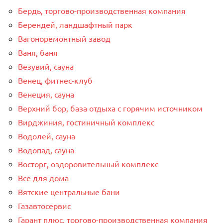
Бердь, торгово-производственная компания
Берендей, ландшафтный парк
Вагоноремонтный завод
Ваня, баня
Везувий, сауна
Венец, фитнес-клуб
Венеция, сауна
Верхний бор, база отдыха с горячим источником
Вирджиния, гостиничный комплекс
Водолей, сауна
Водопад, сауна
Восторг, оздоровительный комплекс
Все для дома
Вятские центральные бани
Газавтосервис
Гарант плюс, торгово-производственная компания