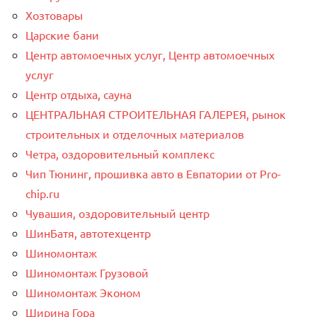
Хозтовары
Царские бани
Центр автомоечных услуг, Центр автомоечных
услуг
Центр отдыха, сауна
ЦЕНТРАЛЬНАЯ СТРОИТЕЛЬНАЯ ГАЛЕРЕЯ, рынок
строительных и отделочных материалов
Четра, оздоровительный комплекс
Чип Тюнинг, прошивка авто в Евпатории от Pro-
chip.ru
Чувашия, оздоровительный центр
ШинБатя, автотехцентр
Шиномонтаж
Шиномонтаж Грузовой
Шиномонтаж Эконом
Ширина Гора