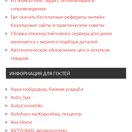
ИТ-консалтинг: аудит, оптимизация и
сопровождение
Где скачать бесплатные рефераты онлайн:
безопасные сайты и практические советы
Сборка отказоустойчивого сервера для дома
начинается с верного подбора деталей
Автоматическое обновление цен и остатков
товаров
ИНФОРМАЦИЯ ДЛЯ ГОСТЕЙ
Aqua мойдодыр, банная усадьба
Auto_bax
AutoCosmetiks
Autohaus на Королёва, техцентр
Ava Home
AVTO-RAD, автокомплекс