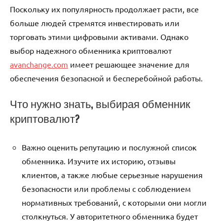
Поскольку их популярность продолжает расти, все
больше людей стремятся инвестировать или
торговать этими цифровыми активами. Однако
выбор надежного обменника криптовалют
avanchange.com
имеет решающее значение для
обеспечения безопасной и бесперебойной работы.
Что нужно знать, выбирая обменник
криптовалют?
Важно оценить репутацию и послужной список
обменника. Изучите их историю, отзывы
клиентов, а также любые серьезные нарушения
безопасности или проблемы с соблюдением
нормативных требований, с которыми они могли
столкнуться. У авторитетного обменника будет