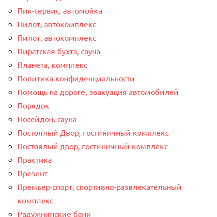
Пик-сервис, автомойка
Пилот, автокомплекс
Пилот, автокомплекс
Пиратская бухта, сауна
Планета, комплекс
Политика конфиденциальности
Помощь на дороге, эвакуация автомобилей
Порядок
Посейдон, сауна
Постоялый Двор, гостиничный комплекс
Постоялый двор, гостиничный комплекс
Практика
Презент
Премьер-спорт, спортивно-развлекательный
комплекс
Радужнинские бани