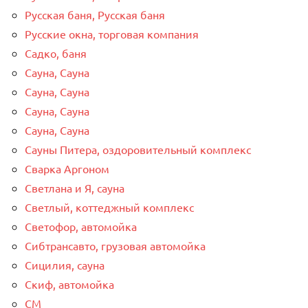
Русская баня, Русская баня
Русские окна, торговая компания
Садко, баня
Сауна, Сауна
Сауна, Сауна
Сауна, Сауна
Сауна, Сауна
Сауны Питера, оздоровительный комплекс
Сварка Аргоном
Светлана и Я, сауна
Светлый, коттеджный комплекс
Светофор, автомойка
Сибтрансавто, грузовая автомойка
Сицилия, сауна
Скиф, автомойка
СМ