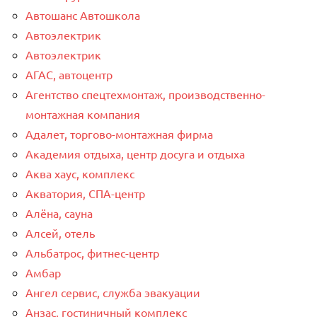
Автошанс Автошкола
Автоэлектрик
Автоэлектрик
АГАС, автоцентр
Агентство спецтехмонтаж, производственно-
монтажная компания
Адалет, торгово-монтажная фирма
Академия отдыха, центр досуга и отдыха
Аква хаус, комплекс
Акватория, СПА-центр
Алёна, сауна
Алсей, отель
Альбатрос, фитнес-центр
Амбар
Ангел сервис, служба эвакуации
Анзас, гостиничный комплекс