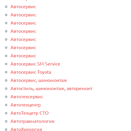
Автосервис
Автосервис
Автосервис
Автосервис
Автосервис
Автосервис
Автосервис
Автосервис SM Service
Автосервис Toyota
Автосервис, шиномонтаж
Автостиль, шиномонтаж, авторемонт
Автотехсервис
Автотехцентр
АвтоТехцетр СТО
Автотравматология
АвтоХирургия