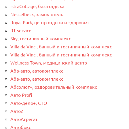
IstraCottage, база отдыха
Nesselbeck, замок-отель
Royal Park, центр отдыха и здоровья
RT-service
Sky, гостиничный комплекс
Villa da Vinci, банный и гостиничный комплекс
Villa da Vinci, банный и гостиничный комплекс
Wellness Town, медицинский центр
Абв-авто, автокомплекс
Абв-авто, автокомплекс
Абсолют+, оздоровительный комплекс
Авто Profi
Авто-дело+, СТО
АвтоZ
АвтоАгрегат
Автобокс