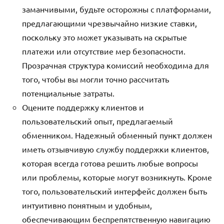
заманчивыми, будьте осторожны с платформами,
предлагающими чрезвычайно низкие ставки,
поскольку это может указывать на скрытые
платежи или отсутствие мер безопасности.
Прозрачная структура комиссий необходима для
того, чтобы вы могли точно рассчитать
потенциальные затраты.
Оцените поддержку клиентов и
пользовательский опыт, предлагаемый
обменником. Надежный обменный пункт должен
иметь отзывчивую службу поддержки клиентов,
которая всегда готова решить любые вопросы
или проблемы, которые могут возникнуть. Кроме
того, пользовательский интерфейс должен быть
интуитивно понятным и удобным,
обеспечивающим беспрепятственную навигацию