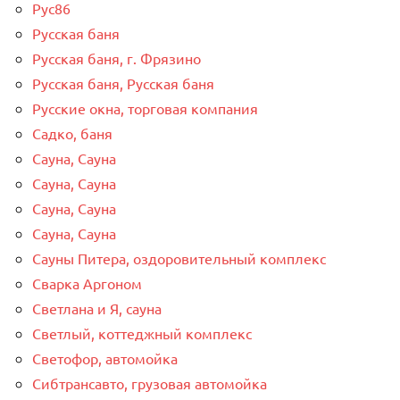
Рус86
Русская баня
Русская баня, г. Фрязино
Русская баня, Русская баня
Русские окна, торговая компания
Садко, баня
Сауна, Сауна
Сауна, Сауна
Сауна, Сауна
Сауна, Сауна
Сауны Питера, оздоровительный комплекс
Сварка Аргоном
Светлана и Я, сауна
Светлый, коттеджный комплекс
Светофор, автомойка
Сибтрансавто, грузовая автомойка