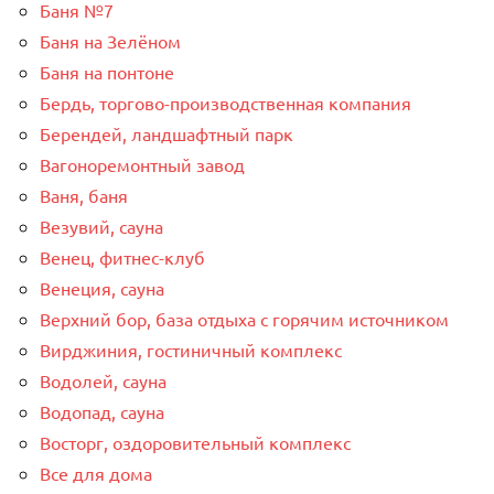
Баня №7
Баня на Зелёном
Баня на понтоне
Бердь, торгово-производственная компания
Берендей, ландшафтный парк
Вагоноремонтный завод
Ваня, баня
Везувий, сауна
Венец, фитнес-клуб
Венеция, сауна
Верхний бор, база отдыха с горячим источником
Вирджиния, гостиничный комплекс
Водолей, сауна
Водопад, сауна
Восторг, оздоровительный комплекс
Все для дома