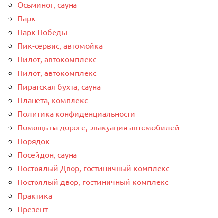
Осьминог, сауна
Парк
Парк Победы
Пик-сервис, автомойка
Пилот, автокомплекс
Пилот, автокомплекс
Пиратская бухта, сауна
Планета, комплекс
Политика конфиденциальности
Помощь на дороге, эвакуация автомобилей
Порядок
Посейдон, сауна
Постоялый Двор, гостиничный комплекс
Постоялый двор, гостиничный комплекс
Практика
Презент