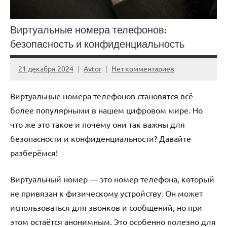
Виртуальные номера телефонов:
безопасность и конфиденциальность
21 декабря 2024
Avtor
Нет комментариев
Виртуальные номера телефонов становятся всё
более популярными в нашем цифровом мире. Но
что же это такое и почему они так важны для
безопасности и конфиденциальности? Давайте
разберёмся!
Виртуальный номер — это номер телефона, который
не привязан к физическому устройству. Он может
использоваться для звонков и сообщений, но при
этом остаётся анонимным. Это особенно полезно для