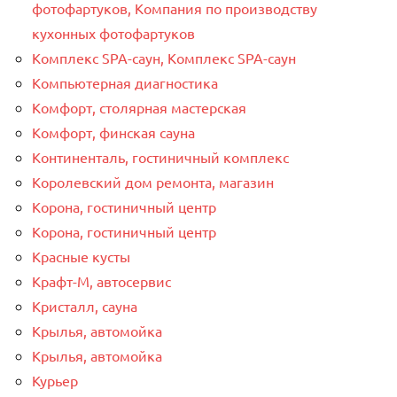
фотофартуков, Компания по производству
кухонных фотофартуков
Комплекс SPA-саун, Комплекс SPA-саун
Компьютерная диагностика
Комфорт, столярная мастерская
Комфорт, финская сауна
Континенталь, гостиничный комплекс
Королевский дом ремонта, магазин
Корона, гостиничный центр
Корона, гостиничный центр
Красные кусты
Крафт-М, автосервис
Кристалл, сауна
Крылья, автомойка
Крылья, автомойка
Курьер