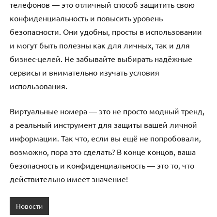
телефонов — это отличный способ защитить свою
конфиденциальность и повысить уровень
безопасности. Они удобны, просты в использовании
и могут быть полезны как для личных, так и для
бизнес-целей. Не забывайте выбирать надёжные
сервисы и внимательно изучать условия
использования.
Виртуальные номера — это не просто модный тренд,
а реальный инструмент для защиты вашей личной
информации. Так что, если вы ещё не попробовали,
возможно, пора это сделать? В конце концов, ваша
безопасность и конфиденциальность — это то, что
действительно имеет значение!
Новости