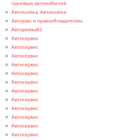
грузовых автомобилей
Автомойка, Автомойка
Авторам и правообладателям
Авторейка92
Автосервис
Автосервис
Автосервис
Автосервис
Автосервис
Автосервис
Автосервис
Автосервис
Автосервис
Автосервис
Автосервис
Автосервис