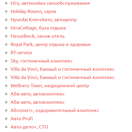
H2o, автомойка самообслуживания
Holiday Rooms, сауна
Hyundai КлючАвто, автоцентр
IstraCottage, база отдыха
Nesselbeck, замок-отель
Royal Park, центр отдыха и здоровья
RT-service
Sky, гостиничный комплекс
Villa da Vinci, банный и гостиничный комплекс
Villa da Vinci, банный и гостиничный комплекс
Wellness Town, медицинский центр
Абв-авто, автокомплекс
Абв-авто, автокомплекс
Абсолют+, оздоровительный комплекс
Авто Profi
Авто-дело+, СТО