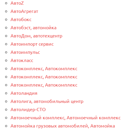
АвтоZ
АвтоАгрегат
Автобокс
Автобэст, автомойка
АвтоДом, автотехцентр
Автоимпорт сервис
Автоимпульс
Автокласс
Автокомплекс, Автокомплекс
Автокомплекс, Автокомплекс
Автокомплекс, Автокомплекс
Автоландия
Автолига, автомобильный центр
Автолидер-СТО
Автомоечный комплекс, Автомоечный комплекс
Автомойка грузовых автомобилей, Автомойка