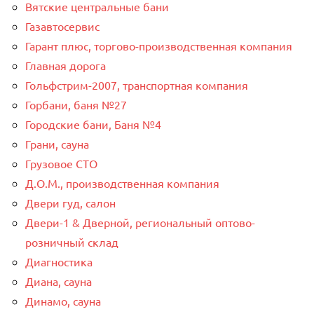
Вятские центральные бани
Газавтосервис
Гарант плюс, торгово-производственная компания
Главная дорога
Гольфстрим-2007, транспортная компания
Горбани, баня №27
Городские бани, Баня №4
Грани, сауна
Грузовое СТО
Д.О.М., производственная компания
Двери гуд, салон
Двери-1 & Дверной, региональный оптово-
розничный склад
Диагностика
Диана, сауна
Динамо, сауна