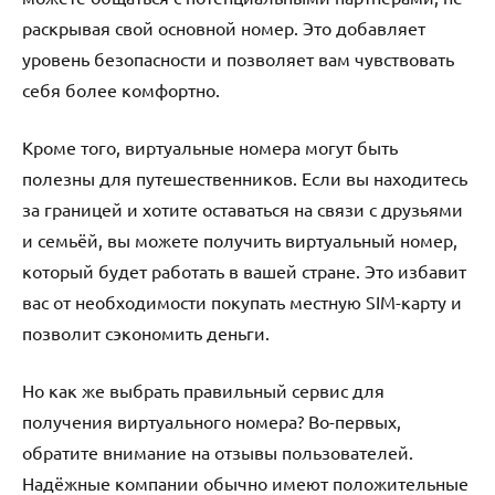
раскрывая свой основной номер. Это добавляет
уровень безопасности и позволяет вам чувствовать
себя более комфортно.
Кроме того, виртуальные номера могут быть
полезны для путешественников. Если вы находитесь
за границей и хотите оставаться на связи с друзьями
и семьёй, вы можете получить виртуальный номер,
который будет работать в вашей стране. Это избавит
вас от необходимости покупать местную SIM-карту и
позволит сэкономить деньги.
Но как же выбрать правильный сервис для
получения виртуального номера? Во-первых,
обратите внимание на отзывы пользователей.
Надёжные компании обычно имеют положительные