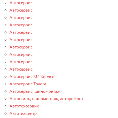
Автосервис
Автосервис
Автосервис
Автосервис
Автосервис
Автосервис
Автосервис
Автосервис
Автосервис
Автосервис
Автосервис SM Service
Автосервис Toyota
Автосервис, шиномонтаж
Автостиль, шиномонтаж, авторемонт
Автотехсервис
Автотехцентр