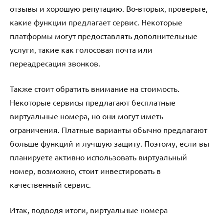
отзывы и хорошую репутацию. Во-вторых, проверьте,
какие функции предлагает сервис. Некоторые
платформы могут предоставлять дополнительные
услуги, такие как голосовая почта или
переадресация звонков.
Также стоит обратить внимание на стоимость.
Некоторые сервисы предлагают бесплатные
виртуальные номера, но они могут иметь
ограничения. Платные варианты обычно предлагают
больше функций и лучшую защиту. Поэтому, если вы
планируете активно использовать виртуальный
номер, возможно, стоит инвестировать в
качественный сервис.
Итак, подводя итоги, виртуальные номера