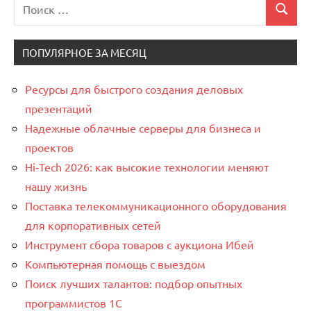
Поиск
Поиск
для:
ПОПУЛЯРНОЕ ЗА МЕСЯЦ
Ресурсы для быстрого создания деловых
презентаций
Надежные облачные серверы для бизнеса и
проектов
Hi‑Tech 2026: как высокие технологии меняют
нашу жизнь
Поставка телекоммуникационного оборудования
для корпоративных сетей
Инструмент сбора товаров с аукциона Ибей
Компьютерная помощь с выездом
Поиск лучших талантов: подбор опытных
программистов 1C