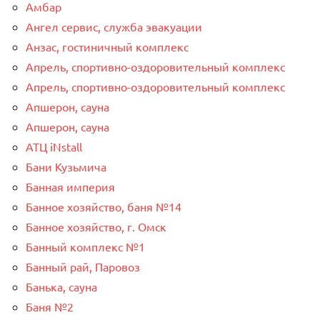
Амбар
Ангел сервис, служба эвакуации
Анзас, гостиничный комплекс
Апрель, спортивно-оздоровительный комплекс
Апрель, спортивно-оздоровительный комплекс
Апшерон, сауна
Апшерон, сауна
АТЦ iNstall
Бани Кузьмича
Банная империя
Банное хозяйство, баня №14
Банное хозяйство, г. Омск
Банный комплекс №1
Банный рай, Паровоз
Банька, сауна
Баня №2