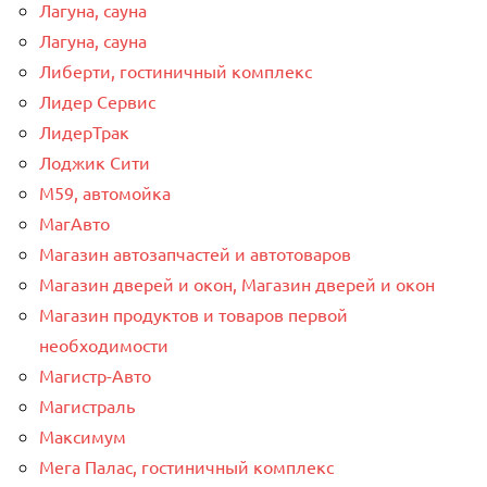
Лагуна, сауна
Лагуна, сауна
Либерти, гостиничный комплекс
Лидер Сервис
ЛидерТрак
Лоджик Сити
М59, автомойка
МагАвто
Магазин автозапчастей и автотоваров
Магазин дверей и окон, Магазин дверей и окон
Магазин продуктов и товаров первой
необходимости
Магистр-Авто
Магистраль
Максимум
Мега Палас, гостиничный комплекс