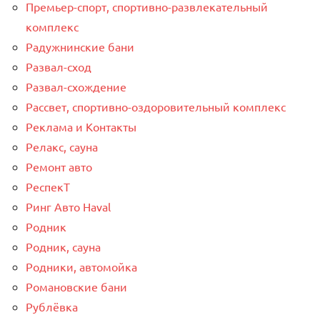
Премьер-спорт, спортивно-развлекательный
комплекс
Радужнинские бани
Развал-сход
Развал-схождение
Рассвет, спортивно-оздоровительный комплекс
Реклама и Контакты
Релакс, сауна
Ремонт авто
РеспекТ
Ринг Авто Haval
Родник
Родник, сауна
Родники, автомойка
Романовские бани
Рублёвка