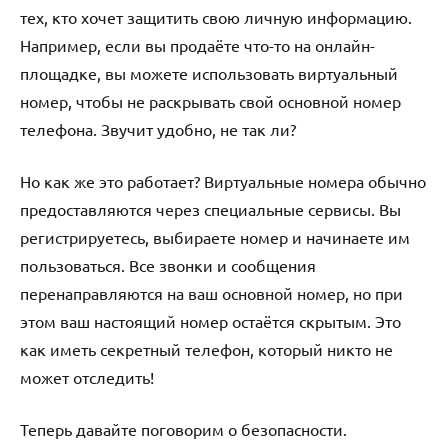
тех, кто хочет защитить свою личную информацию.
Например, если вы продаёте что-то на онлайн-
площадке, вы можете использовать виртуальный
номер, чтобы не раскрывать свой основной номер
телефона. Звучит удобно, не так ли?
Но как же это работает? Виртуальные номера обычно
предоставляются через специальные сервисы. Вы
регистрируетесь, выбираете номер и начинаете им
пользоваться. Все звонки и сообщения
перенаправляются на ваш основной номер, но при
этом ваш настоящий номер остаётся скрытым. Это
как иметь секретный телефон, который никто не
может отследить!
Теперь давайте поговорим о безопасности.