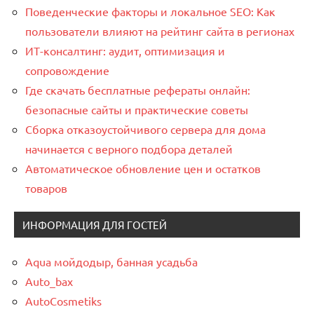
Поведенческие факторы и локальное SEO: Как
пользователи влияют на рейтинг сайта в регионах
ИТ-консалтинг: аудит, оптимизация и
сопровождение
Где скачать бесплатные рефераты онлайн:
безопасные сайты и практические советы
Сборка отказоустойчивого сервера для дома
начинается с верного подбора деталей
Автоматическое обновление цен и остатков
товаров
ИНФОРМАЦИЯ ДЛЯ ГОСТЕЙ
Aqua мойдодыр, банная усадьба
Auto_bax
AutoCosmetiks