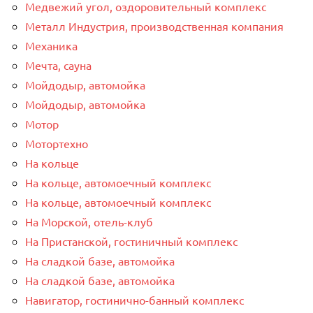
Медвежий угол, оздоровительный комплекс
Металл Индустрия, производственная компания
Механика
Мечта, сауна
Мойдодыр, автомойка
Мойдодыр, автомойка
Мотор
Мотортехно
На кольце
На кольце, автомоечный комплекс
На кольце, автомоечный комплекс
На Морской, отель-клуб
На Пристанской, гостиничный комплекс
На сладкой базе, автомойка
На сладкой базе, автомойка
Навигатор, гостинично-банный комплекс