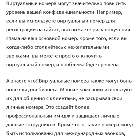
Виртуальные номера могут значительно повысить
уровень вашей конфиденциальности. Например,
если вы используете виртуальный номер для
регистрации на сайтах, вы снижаете риск получения
спама на ваш основной номер. Кроме того, если вы
когда-либо столкнётесь с нежелательными
звонками, вы можете просто отключить
виртуальный номер, и проблема будет решена.
А знаете что? Виртуальные номера также могут быть
полезны для бизнеса. Многие компании используют
их для общения с клиентами, не раскрывая свои
личные номера. Это создаёт более
профессиональный имидж и защищает личные
данные сотрудников. Кроме того, такие номера могут
быть использованы для международных звонков,