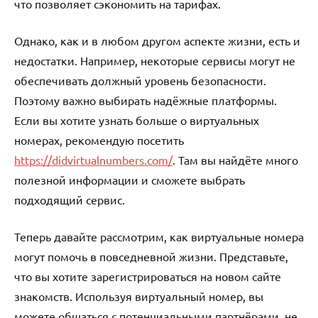
что позволяет сэкономить на тарифах.
Однако, как и в любом другом аспекте жизни, есть и
недостатки. Например, некоторые сервисы могут не
обеспечивать должный уровень безопасности.
Поэтому важно выбирать надёжные платформы.
Если вы хотите узнать больше о виртуальных
номерах, рекомендую посетить
https://didvirtualnumbers.com/
. Там вы найдёте много
полезной информации и сможете выбрать
подходящий сервис.
Теперь давайте рассмотрим, как виртуальные номера
могут помочь в повседневной жизни. Представьте,
что вы хотите зарегистрироваться на новом сайте
знакомств. Используя виртуальный номер, вы
можете общаться с потенциальными партнёрами, не