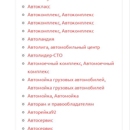
Автокласс
Автокомплекс, Автокомплекс
Автокомплекс, Автокомплекс
Автокомплекс, Автокомплекс
Автоландия
Автолига, автомобильный центр
Автолидер-СТО
Автомоечный комплекс, Автомоечный
комплекс
Автомойка грузовых автомобилей,
Автомойка грузовых автомобилей
Автомойка, Автомойка
Авторам и правообладателям
Авторейка92
Автосервис
Автосервис