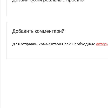
по
записям
Добавить комментарий
Для отправки комментария вам необходимо
автор