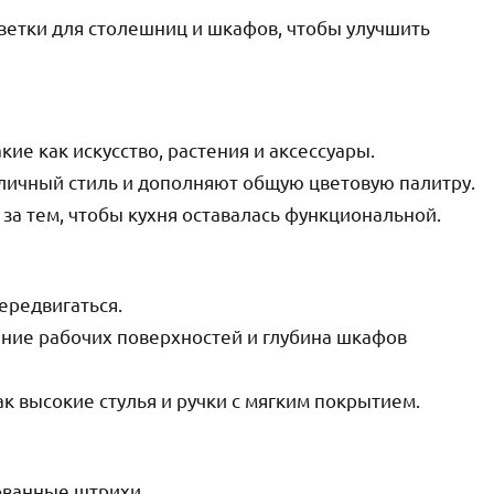
ветки для столешниц и шкафов, чтобы улучшить
ие как искусство, растения и аксессуары.
личный стиль и дополняют общую цветовую палитру.
 за тем, чтобы кухня оставалась функциональной.
передвигаться.
ение рабочих поверхностей и глубина шкафов
к высокие стулья и ручки с мягким покрытием.
ованные штрихи.