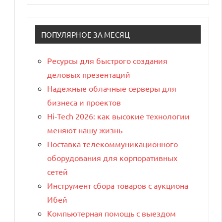
ПОПУЛЯРНОЕ ЗА МЕСЯЦ
Ресурсы для быстрого создания
деловых презентаций
Надежные облачные серверы для
бизнеса и проектов
Hi‑Tech 2026: как высокие технологии
меняют нашу жизнь
Поставка телекоммуникационного
оборудования для корпоративных
сетей
Инструмент сбора товаров с аукциона
Ибей
Компьютерная помощь с выездом