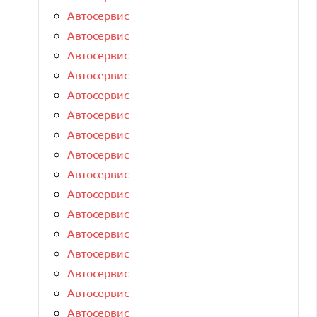
Автосервис
Автосервис
Автосервис
Автосервис
Автосервис
Автосервис
Автосервис
Автосервис
Автосервис
Автосервис
Автосервис
Автосервис
Автосервис
Автосервис
Автосервис
Автосервис