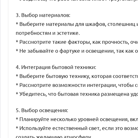
3. Выбор материалов:
* Выберите материалы для шкафов, столешниц 
потребностям и эстетике.
* Рассмотрите такие факторы, как прочность, о
* Не забывайте о фартуке и освещении, так как
4. Интеграция бытовой техники:
* Выберите бытовую технику, которая соответст
* Рассмотрите возможности интеграции, чтобы с
* Убедитесь, что бытовая техника размещена уд
5. Выбор освещения:
* Планируйте несколько уровней освещения, вк
* Используйте естественный свет, если это возм
создать желаемую атмосферу.