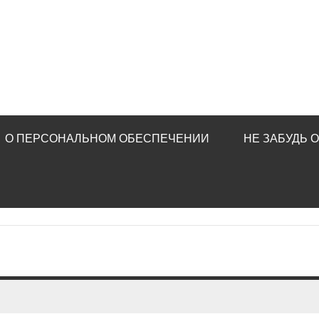
О ПЕРСОНАЛЬНОМ ОБЕСПЕЧЕНИИ
НЕ ЗАБУДЬ 