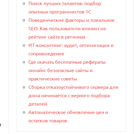
Поиск лучших талантов: подбор
опытных программистов 1C
Поведенческие факторы и локальное
SEO: Как пользователи влияют на
рейтинг сайта в регионах
ИТ-консалтинг: аудит, оптимизация и
сопровождение
Где скачать бесплатные рефераты
онлайн: безопасные сайты и
практические советы
Сборка отказоустойчивого сервера для
дома начинается с верного подбора
деталей
Автоматическое обновление цен и
остатков товаров
ы