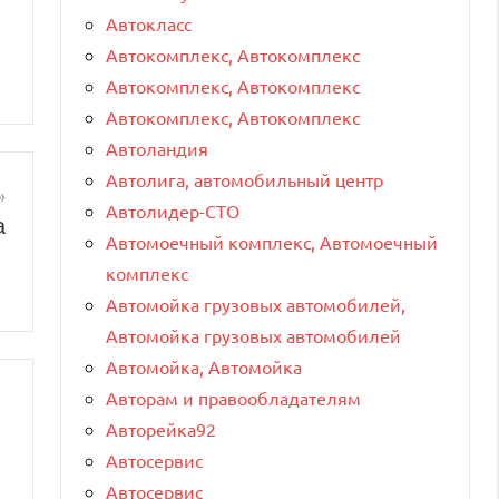
Автокласс
Автокомплекс, Автокомплекс
Автокомплекс, Автокомплекс
Автокомплекс, Автокомплекс
Автоландия
Автолига, автомобильный центр
Автолидер-СТО
а
Автомоечный комплекс, Автомоечный
комплекс
Автомойка грузовых автомобилей,
Автомойка грузовых автомобилей
Автомойка, Автомойка
Авторам и правообладателям
Авторейка92
Автосервис
Автосервис