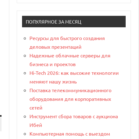
ПОПУЛЯРНОЕ ЗА МЕСЯЦ
Ресурсы для быстрого создания
деловых презентаций
Надежные облачные серверы для
бизнеса и проектов
Hi‑Tech 2026: как высокие технологии
меняют нашу жизнь
Поставка телекоммуникационного
оборудования для корпоративных
сетей
Инструмент сбора товаров с аукциона
Ибей
Компьютерная помощь с выездом