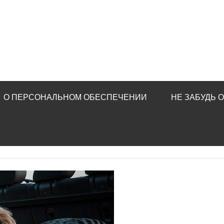
О ПЕРСОНАЛЬНОМ ОБЕСПЕЧЕНИИ
НЕ ЗАБУДЬ 