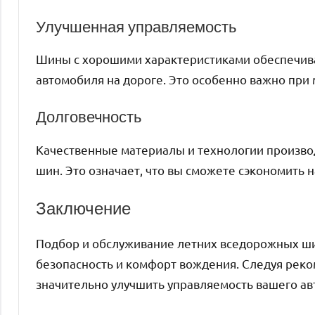
Улучшенная управляемость
Шины с хорошими характеристиками обеспечива
автомобиля на дороге. Это особенно важно при 
Долговечность
Качественные материалы и технологии произво
шин. Это означает, что вы сможете сэкономить 
Заключение
Подбор и обслуживание летних вседорожных ши
безопасность и комфорт вождения. Следуя реко
значительно улучшить управляемость вашего ав