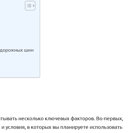
едорожных шин
тывать несколько ключевых факторов. Во-первых,
и условия, в которых вы планируете использовать