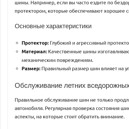
шины. Например, если вы часто ездите по безд
протектором, которые обеспечивают хорошее с
Основные характеристики
Глубокий и агрессивный протекто
Протектор:
Качественные шины изготавливают
Материал:
механическим повреждениям.
Правильный размер шин влияет на у
Размер:
Обслуживание летних вседорожны
Правильное обслуживание шин не только продле
автомобиля. Регулярная проверка состояния ши
аспекты, на которые стоит обратить внимание.