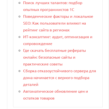
Поиск лучших талантов: подбор
опытных программистов 1C
Поведенческие факторы и локальное
SEO: Как пользователи влияют на
рейтинг сайта в регионах
ИТ-консалтинг: аудит, оптимизация и
сопровождение
Где скачать бесплатные рефераты
онлайн: безопасные сайты и
практические советы
Сборка отказоустойчивого сервера для
дома начинается с верного подбора
деталей
Автоматическое обновление цен и
остатков товаров