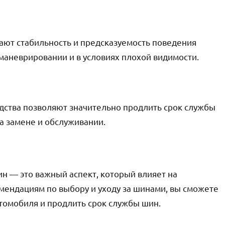
ют стабильность и предсказуемость поведения
маневрировании и в условиях плохой видимости.
дства позволяют значительно продлить срок службы
на замене и обслуживании.
н — это важный аспект, который влияет на
мендациям по выбору и уходу за шинами, вы сможете
томобиля и продлить срок службы шин.