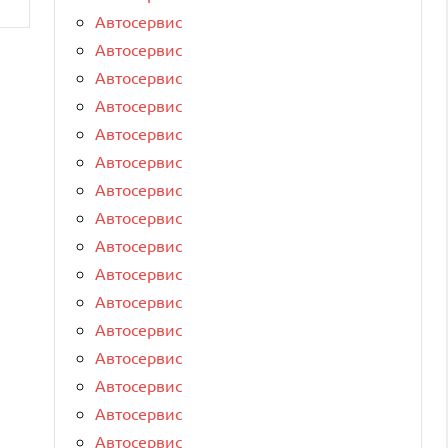
Автосервис
Автосервис
Автосервис
Автосервис
Автосервис
Автосервис
Автосервис
Автосервис
Автосервис
Автосервис
Автосервис
Автосервис
Автосервис
Автосервис
Автосервис
Автосервис