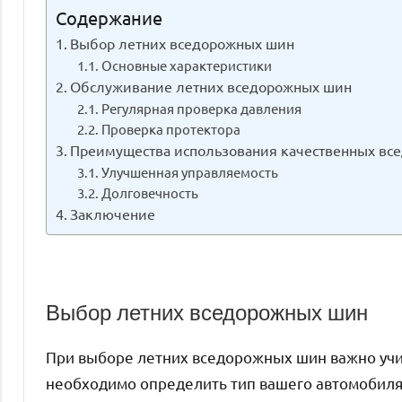
Содержание
Выбор летних вседорожных шин
Основные характеристики
Обслуживание летних вседорожных шин
Регулярная проверка давления
Проверка протектора
Преимущества использования качественных вс
Улучшенная управляемость
Долговечность
Заключение
Выбор летних вседорожных шин
При выборе летних вседорожных шин важно учи
необходимо определить тип вашего автомобиля 