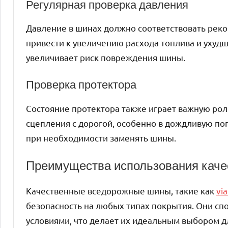
Регулярная проверка давления
Давление в шинах должно соответствовать рек
привести к увеличению расхода топлива и ухуд
увеличивает риск повреждения шины.
Проверка протектора
Состояние протектора также играет важную рол
сцепления с дорогой, особенно в дождливую пог
при необходимости заменять шины.
Преимущества использования каче
Качественные вседорожные шины, такие как
via
безопасность на любых типах покрытия. Они с
условиями, что делает их идеальным выбором д