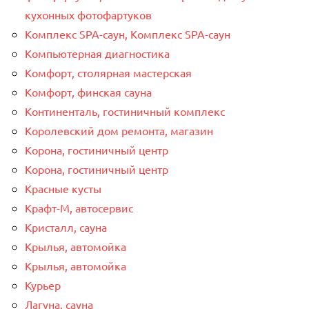
кухонных фотофартуков
Комплекс SPA-саун, Комплекс SPA-саун
Компьютерная диагностика
Комфорт, столярная мастерская
Комфорт, финская сауна
Континенталь, гостиничный комплекс
Королевский дом ремонта, магазин
Корона, гостиничный центр
Корона, гостиничный центр
Красные кусты
Крафт-М, автосервис
Кристалл, сауна
Крылья, автомойка
Крылья, автомойка
Курьер
Лагуна, сауна