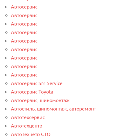
Автосервис
Автосервис
Автосервис
Автосервис
Автосервис
Автосервис
Автосервис
Автосервис
Автосервис
Автосервис SM Service
Автосервис Toyota
Автосервис, шиномонтаж
Автостиль, шиномонтаж, авторемонт
Автотехсервис
Автотехцентр
АвтоТехцетр СТО