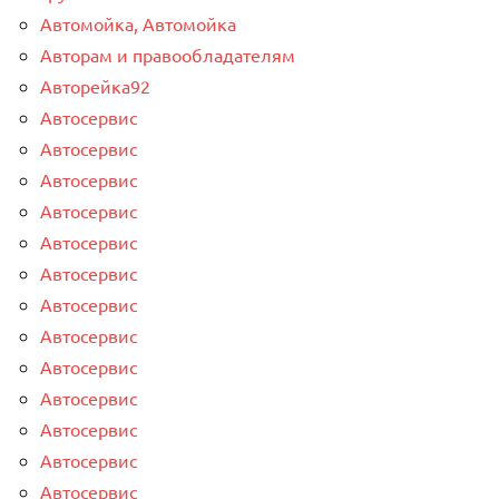
Автомойка, Автомойка
Авторам и правообладателям
Авторейка92
Автосервис
Автосервис
Автосервис
Автосервис
Автосервис
Автосервис
Автосервис
Автосервис
Автосервис
Автосервис
Автосервис
Автосервис
Автосервис