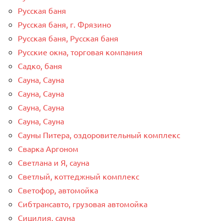
Русская баня
Русская баня, г. Фрязино
Русская баня, Русская баня
Русские окна, торговая компания
Садко, баня
Сауна, Сауна
Сауна, Сауна
Сауна, Сауна
Сауна, Сауна
Сауны Питера, оздоровительный комплекс
Сварка Аргоном
Светлана и Я, сауна
Светлый, коттеджный комплекс
Светофор, автомойка
Сибтрансавто, грузовая автомойка
Сицилия, сауна