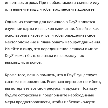
инвентарь игрока. При необходимости съешьте еду
или выпейте воду, чтобы восстановить здоровье.
Одним из советов для новичков в DayZ является
изучение карты и навыков навигации. Узнайте, как
использовать карту игры, чтобы определить свое
местоположение и планировать маршрут движения.
Имейте в виду, что передвижение пешком в мире
DayZ может быть опасным из-за жаждущих
выживших игроков.
Кроме того, важно помнить, что в DayZ существует
система возрождения. Если ваш персонаж погибнет,
вы потеряете все свои ресурсы и оружие. Поэтому
будьте осторожны и предпримите необходимые
меры предосторожности, чтобы избежать смерти.