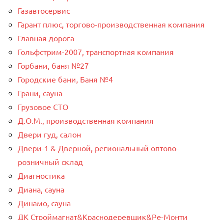
Газавтосервис
Гарант плюс, торгово-производственная компания
Главная дорога
Гольфстрим-2007, транспортная компания
Горбани, баня №27
Городские бани, Баня №4
Грани, сауна
Грузовое СТО
Д.О.М., производственная компания
Двери гуд, салон
Двери-1 & Дверной, региональный оптово-
розничный склад
Диагностика
Диана, сауна
Динамо, сауна
ДК Строймагнат&Краснодеревщик&Ре-Монти