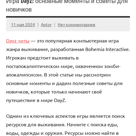
Игра DayZ: основные моменты и советы для
новичков
11 мая 2024
Avtor
Нет комментариев
Dayz читы
— это популярная компьютерная игра
жанра выживание, разработанная Bohemia Interactive.
Игрокам предстоит выживать в
постапокалиптическом мире, охваченном зомби-
апокалипсисом. В этой статье мы рассмотрим
основные моменты и дадим полезные советы для
новичков, которые только начинают своё
путешествие в мире DayZ.
Одним из ключевых аспектов игры является поиск
ресурсов для выживания. Начните с поиска еды,
воды, одежды и оружия. Ресурсы можно найти в