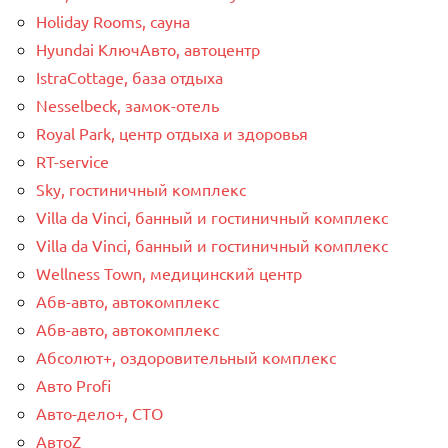
Holiday Rooms, сауна
Hyundai КлючАвто, автоцентр
IstraCottage, база отдыха
Nesselbeck, замок-отель
Royal Park, центр отдыха и здоровья
RT-service
Sky, гостиничный комплекс
Villa da Vinci, банный и гостиничный комплекс
Villa da Vinci, банный и гостиничный комплекс
Wellness Town, медицинский центр
Абв-авто, автокомплекс
Абв-авто, автокомплекс
Абсолют+, оздоровительный комплекс
Авто Profi
Авто-дело+, СТО
АвтоZ