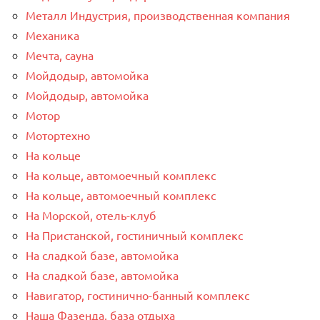
Металл Индустрия, производственная компания
Механика
Мечта, сауна
Мойдодыр, автомойка
Мойдодыр, автомойка
Мотор
Мотортехно
На кольце
На кольце, автомоечный комплекс
На кольце, автомоечный комплекс
На Морской, отель-клуб
На Пристанской, гостиничный комплекс
На сладкой базе, автомойка
На сладкой базе, автомойка
Навигатор, гостинично-банный комплекс
Наша Фазенда, база отдыха