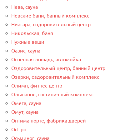
Нева, сауна
Невские бани, банный комплекс
Ниагара, оздоровительный центр
Никольская, баня
Нужные вещи
Оазис, сауна
Огненная лошадь, автомойка
Оздоровительный центр, банный центр
Озерки, оздоровительный комплекс
Олимп, фитнес-центр
Ольшаное, гостиничный комплекс
Омега, сауна
Омут, сауна
Оптима порте, фабрика дверей
ОсПро
Осьминог, сауна