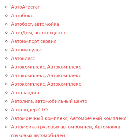
АвтоАгрегат
Автобокс
Автобэст, автомойка
АвтоДом, автотехцентр
Автоимпорт сервис
Автоимпульс
Автокласс
Автокомплекс, Автокомплекс
Автокомплекс, Автокомплекс
Автокомплекс, Автокомплекс
Автоландия
Автолига, автомобильный центр
Автолидер-СТО
Автомоечный комплекс, Автомоечный комплекс
Автомойка грузовых автомобилей, Автомойка
грузовых автомобилей