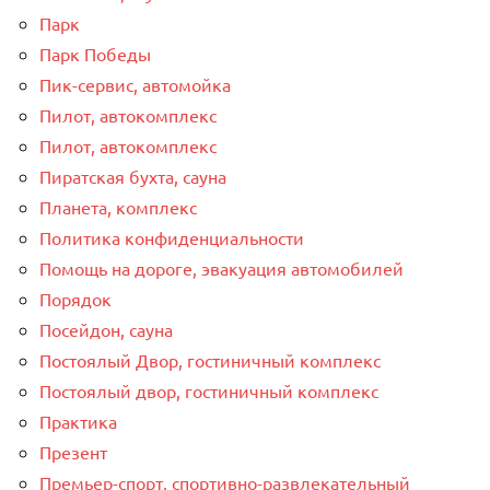
Парк
Парк Победы
Пик-сервис, автомойка
Пилот, автокомплекс
Пилот, автокомплекс
Пиратская бухта, сауна
Планета, комплекс
Политика конфиденциальности
Помощь на дороге, эвакуация автомобилей
Порядок
Посейдон, сауна
Постоялый Двор, гостиничный комплекс
Постоялый двор, гостиничный комплекс
Практика
Презент
Премьер-спорт, спортивно-развлекательный