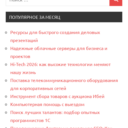
Поиск
для:
ПОПУЛЯРНОЕ ЗА МЕСЯЦ
Ресурсы для быстрого создания деловых
презентаций
Надежные облачные серверы для бизнеса и
проектов
Hi‑Tech 2026: как высокие технологии меняют
нашу жизнь
Поставка телекоммуникационного оборудования
для корпоративных сетей
Инструмент сбора товаров с аукциона Ибей
Компьютерная помощь с выездом
Поиск лучших талантов: подбор опытных
программистов 1C