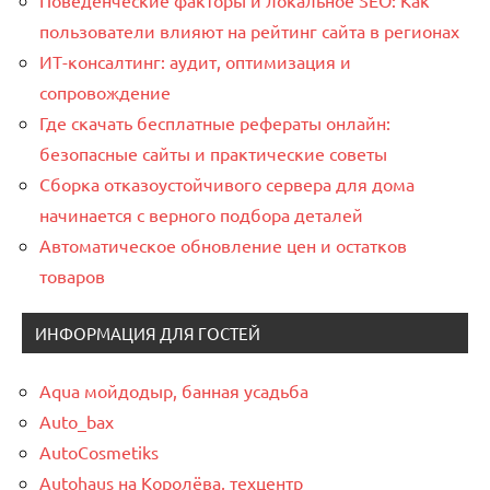
Поведенческие факторы и локальное SEO: Как
пользователи влияют на рейтинг сайта в регионах
ИТ-консалтинг: аудит, оптимизация и
сопровождение
Где скачать бесплатные рефераты онлайн:
безопасные сайты и практические советы
Сборка отказоустойчивого сервера для дома
начинается с верного подбора деталей
Автоматическое обновление цен и остатков
товаров
ИНФОРМАЦИЯ ДЛЯ ГОСТЕЙ
Aqua мойдодыр, банная усадьба
Auto_bax
AutoCosmetiks
Autohaus на Королёва, техцентр