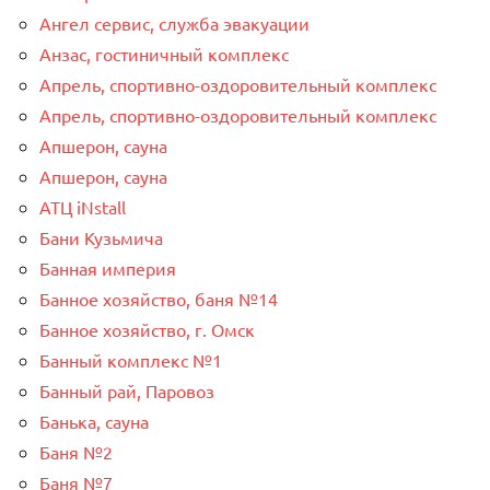
Ангел сервис, служба эвакуации
Анзас, гостиничный комплекс
Апрель, спортивно-оздоровительный комплекс
Апрель, спортивно-оздоровительный комплекс
Апшерон, сауна
Апшерон, сауна
АТЦ iNstall
Бани Кузьмича
Банная империя
Банное хозяйство, баня №14
Банное хозяйство, г. Омск
Банный комплекс №1
Банный рай, Паровоз
Банька, сауна
Баня №2
Баня №7