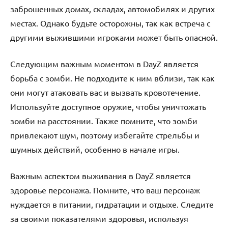
заброшенных домах, складах, автомобилях и других
местах. Однако будьте осторожны, так как встреча с
другими выжившими игроками может быть опасной.
Следующим важным моментом в DayZ является
борьба с зомби. Не подходите к ним вблизи, так как
они могут атаковать вас и вызвать кровотечение.
Используйте доступное оружие, чтобы уничтожать
зомби на расстоянии. Также помните, что зомби
привлекают шум, поэтому избегайте стрельбы и
шумных действий, особенно в начале игры.
Важным аспектом выживания в DayZ является
здоровье персонажа. Помните, что ваш персонаж
нуждается в питании, гидратации и отдыхе. Следите
за своими показателями здоровья, используя