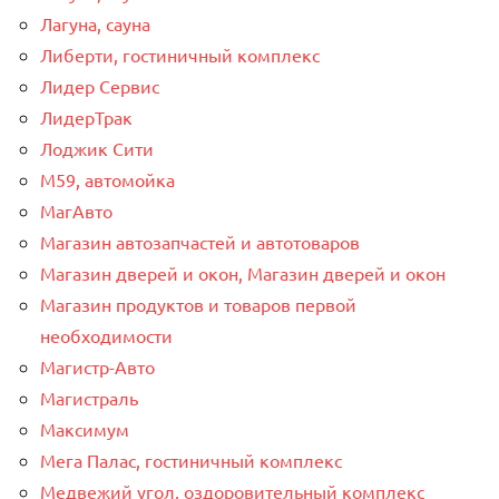
Лагуна, сауна
Либерти, гостиничный комплекс
Лидер Сервис
ЛидерТрак
Лоджик Сити
М59, автомойка
МагАвто
Магазин автозапчастей и автотоваров
Магазин дверей и окон, Магазин дверей и окон
Магазин продуктов и товаров первой
необходимости
Магистр-Авто
Магистраль
Максимум
Мега Палас, гостиничный комплекс
Медвежий угол, оздоровительный комплекс