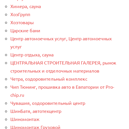
Химера, сауна
ХозГрупп
Хозтовары
Царские бани
Центр автомоечных услуг, Центр автомоечных
услуг
Центр отдыха, сауна
ЦЕНТРАЛЬНАЯ СТРОИТЕЛЬНАЯ ГАЛЕРЕЯ, рынок
строительных и отделочных материалов
Четра, оздоровительный комплекс
Чип Тюнинг, прошивка авто в Евпатории от Pro-
chip.ru
Чувашия, оздоровительный центр
ШинБатя, автотехцентр
Шиномонтаж
Шиномонтаж Грузовой