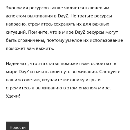
Экономия ресурсов также является ключевым
аспектом выживания в DayZ. Не тратьте ресурсы
напрасно, стремитесь сохранять их для важных
ситуаций. Помните, что в мире DayZ ресурсы могут
быть ограничены, поэтому умелое их использование
поможет вам выжить.
Надеемся, что эта статья поможет вам освоиться в
мире DayZ и начать свой путь выживания. Следуйте
нашим советам, изучайте механику игры и
стремитесь к выживанию в этом опасном мире.
Удачи!
Новости