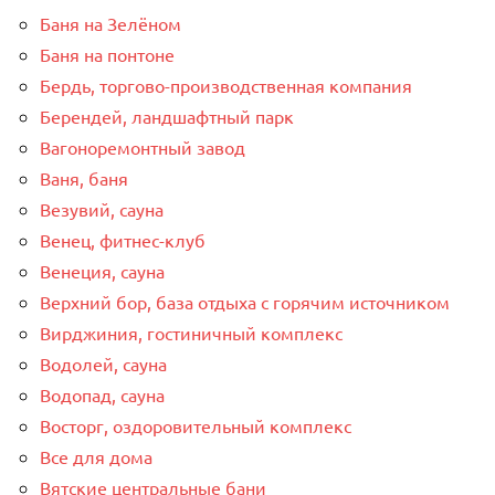
Баня на Зелёном
Баня на понтоне
Бердь, торгово-производственная компания
Берендей, ландшафтный парк
Вагоноремонтный завод
Ваня, баня
Везувий, сауна
Венец, фитнес-клуб
Венеция, сауна
Верхний бор, база отдыха с горячим источником
Вирджиния, гостиничный комплекс
Водолей, сауна
Водопад, сауна
Восторг, оздоровительный комплекс
Все для дома
Вятские центральные бани