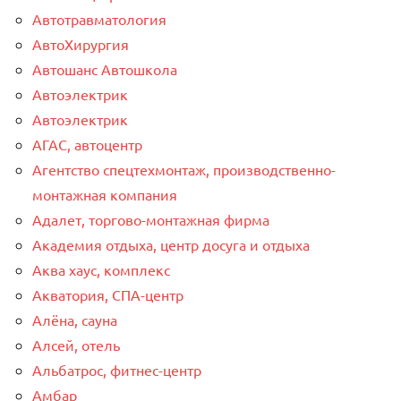
Автотравматология
АвтоХирургия
Автошанс Автошкола
Автоэлектрик
Автоэлектрик
АГАС, автоцентр
Агентство спецтехмонтаж, производственно-
монтажная компания
Адалет, торгово-монтажная фирма
Академия отдыха, центр досуга и отдыха
Аква хаус, комплекс
Акватория, СПА-центр
Алёна, сауна
Алсей, отель
Альбатрос, фитнес-центр
Амбар