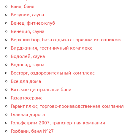
Ваня, баня
Везувий, сауна
Венец, фитнес-клуб
Венеция, сауна
Верхний бор, база отдыха с горячим источником
Вирджиния, гостиничный комплекс
Водолей, сауна
Водопад, сауна
Восторг, оздоровительный комплекс
Все для дома
Вятские центральные бани
Газавтосервис
Гарант плюс, торгово-производственная компания
Главная дорога
Гольфстрим-2007, транспортная компания
Горбани, баня №27