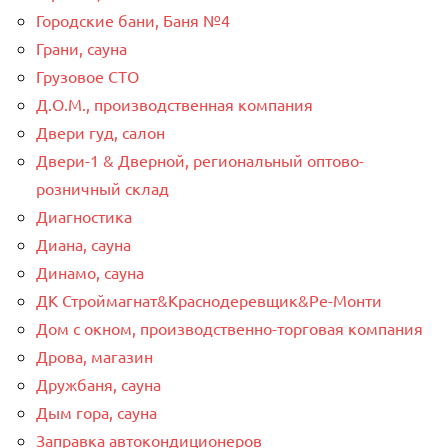
Городские бани, Баня №4
Грани, сауна
Грузовое СТО
Д.О.М., производственная компания
Двери гуд, салон
Двери-1 & Дверной, региональный оптово-
розничный склад
Диагностика
Диана, сауна
Динамо, сауна
ДК Строймагнат&Краснодеревщик&Ре-Монти
Дом с окном, производственно-торговая компания
Дрова, магазин
Дружбаня, сауна
Дым гора, сауна
Заправка автокондиционеров