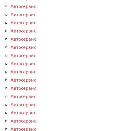
Автосервис
Автосервис
Автосервис
Автосервис
Автосервис
Автосервис
Автосервис
Автосервис
Автосервис
Автосервис
Автосервис
Автосервис
Автосервис
Автосервис
Автосервис
Автосервис