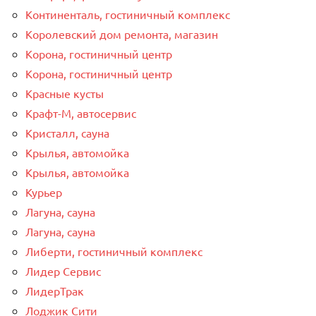
Континенталь, гостиничный комплекс
Королевский дом ремонта, магазин
Корона, гостиничный центр
Корона, гостиничный центр
Красные кусты
Крафт-М, автосервис
Кристалл, сауна
Крылья, автомойка
Крылья, автомойка
Курьер
Лагуна, сауна
Лагуна, сауна
Либерти, гостиничный комплекс
Лидер Сервис
ЛидерТрак
Лоджик Сити