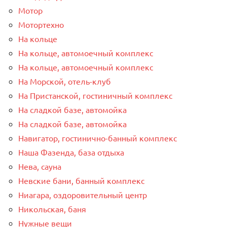
Мотор
Мотортехно
На кольце
На кольце, автомоечный комплекс
На кольце, автомоечный комплекс
На Морской, отель-клуб
На Пристанской, гостиничный комплекс
На сладкой базе, автомойка
На сладкой базе, автомойка
Навигатор, гостинично-банный комплекс
Наша Фазенда, база отдыха
Нева, сауна
Невские бани, банный комплекс
Ниагара, оздоровительный центр
Никольская, баня
Нужные вещи