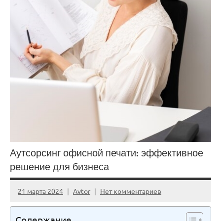
Аутсорсинг офисной печати: эффективное
решение для бизнеса
21 марта 2024
Avtor
Нет комментариев
Содержание