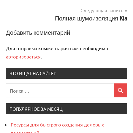
по
Следующая запись
записям
Полная шумоизоляция Kia
Добавить комментарий
Для отправки комментария вам необходимо
авторизоваться
.
ЧТО ИЩУТ НА САЙТЕ?
Поиск
Поиск
для:
ПОПУЛЯРНОЕ ЗА МЕСЯЦ
Ресурсы для быстрого создания деловых
презентаций