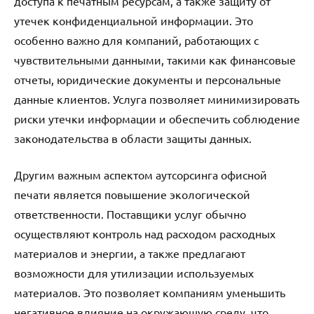
доступа к печатным ресурсам, а также защиту от
утечек конфиденциальной информации. Это
особенно важно для компаний, работающих с
чувствительными данными, такими как финансовые
отчеты, юридические документы и персональные
данные клиентов. Услуга позволяет минимизировать
риски утечки информации и обеспечить соблюдение
законодательства в области защиты данных.
Другим важным аспектом аутсорсинга офисной
печати является повышение экологической
ответственности. Поставщики услуг обычно
осуществляют контроль над расходом расходных
материалов и энергии, а также предлагают
возможности для утилизации используемых
материалов. Это позволяет компаниям уменьшить
негативное влияние на окружающую среду, что