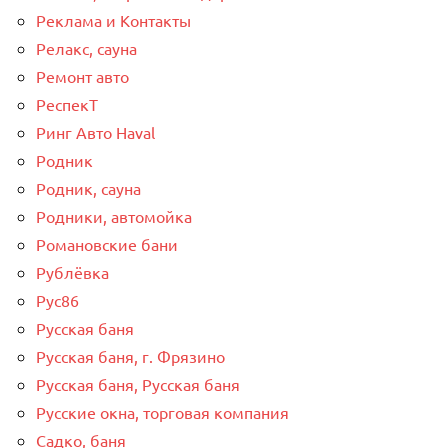
Реклама и Контакты
Релакс, сауна
Ремонт авто
РеспекТ
Ринг Авто Haval
Родник
Родник, сауна
Родники, автомойка
Романовские бани
Рублёвка
Рус86
Русская баня
Русская баня, г. Фрязино
Русская баня, Русская баня
Русские окна, торговая компания
Садко, баня