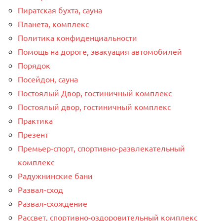
Пиратская бухта, сауна
Планета, комплекс
Политика конфиденциальности
Помощь на дороге, эвакуация автомобилей
Порядок
Посейдон, сауна
Постоялый Двор, гостиничный комплекс
Постоялый двор, гостиничный комплекс
Практика
Презент
Премьер-спорт, спортивно-развлекательный
комплекс
Радужнинские бани
Развал-сход
Развал-схождение
Рассвет, спортивно-оздоровительный комплекс