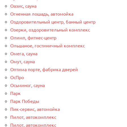
Оазис, сауна
Огненная лошадь, автомойка
Оздоровительный центр, банный центр
Озерки, оздоровительный комплекс
Олимп, фитнес-центр
Ольшаное, гостиничный комплекс
Омега, сауна
Омут, сауна
Оптима порте, фабрика дверей
ОсПро
Осьминог, сауна
Парк
Парк Победы
Пик-сервис, автомойка
Пилот, автокомплекс
Пилот, автокомплекс