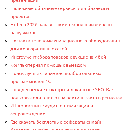
Надежные облачные серверы для бизнеса и
проектов
Hi‑Tech 2026: как высокие технологии меняют
нашу жизнь
Поставка телекоммуникационного оборудования
для корпоративных сетей
Инструмент сбора товаров с аукциона Ибей
Компьютерная помощь с выездом
Поиск лучших талантов: подбор опытных
программистов 1C
Поведенческие факторы и локальное SEO: Как
пользователи влияют на рейтинг сайта в регионах
ИТ-консалтинг: аудит, оптимизация и
сопровождение
Где скачать бесплатные рефераты онлайн:
безопасные сайты и практические советы