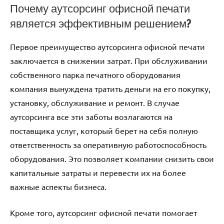
Почему аутсорсинг офисной печати
является эффективным решением?
Первое преимущество аутсорсинга офисной печати
заключается в снижении затрат. При обслуживании
собственного парка печатного оборудования
компания вынуждена тратить деньги на его покупку,
установку, обслуживание и ремонт. В случае
аутсорсинга все эти заботы возлагаются на
поставщика услуг, который берет на себя полную
ответственность за оперативную работоспособность
оборудования. Это позволяет компании снизить свои
капитальные затраты и перевести их на более
важные аспекты бизнеса.
Кроме того, аутсорсинг офисной печати помогает