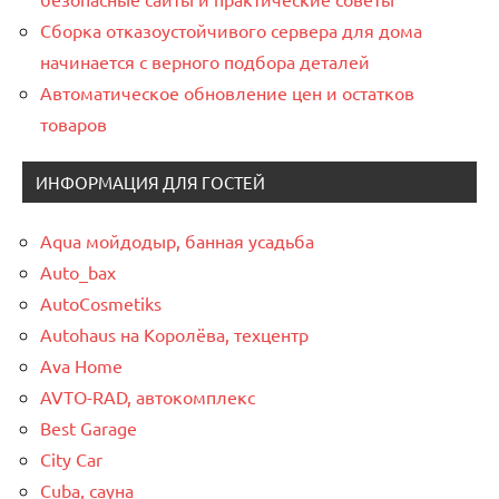
Сборка отказоустойчивого сервера для дома
начинается с верного подбора деталей
Автоматическое обновление цен и остатков
товаров
ИНФОРМАЦИЯ ДЛЯ ГОСТЕЙ
Aqua мойдодыр, банная усадьба
Auto_bax
AutoCosmetiks
Autohaus на Королёва, техцентр
Ava Home
AVTO-RAD, автокомплекс
Best Garage
City Car
Cuba, сауна