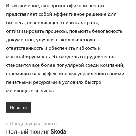
В заключение, аутсорсинг офисной печати
представляет собой эффективное решение для
бизнеса, позволяющее снизить затраты,
оптимизировать процессы, повысить безопасность
документов, улучшить экологическую
ответственность и обеспечить гибкость и
масштабируемость. Эта модель сотрудничества
становится все более популярной среди компаний,
стремящихся к эффективному управлению своими
печатными ресурсами в условиях быстро
меняющегося рынка.
Новости
Предыдущая запись
Навигация
Полный тюнинг Skoda