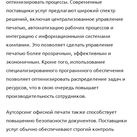
оптимизировать процессы. Современные
поставщики услуг предлагают широкий спектр
решений, включая централизованное управление
печатью, автоматизацию рабочих процессов и
интеграцию с информационными системами
компании. Это позволяет сделать управление
печатью более прозрачным, эффективным и
экономичным. Кроме того, использование
специализированного программного обеспечения
позволяет оптимизировать распределение задач и
ресурсов, что в свою очередь повышает
производительность сотрудников.
Аутсорсинг офисной печати также способствует
повышению безопасности документов. Поставщики
услуг обычно обеспечивают строгий контроль