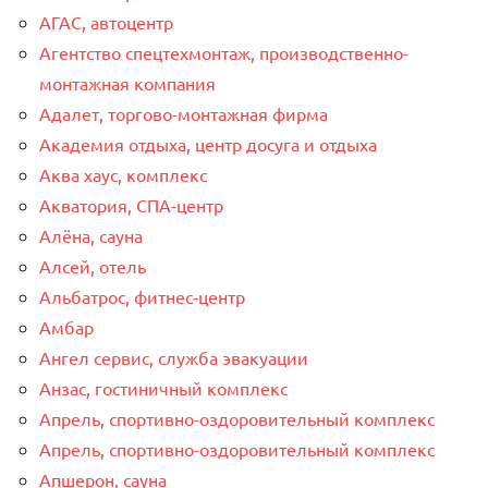
АГАС, автоцентр
Агентство спецтехмонтаж, производственно-
монтажная компания
Адалет, торгово-монтажная фирма
Академия отдыха, центр досуга и отдыха
Аква хаус, комплекс
Акватория, СПА-центр
Алёна, сауна
Алсей, отель
Альбатрос, фитнес-центр
Амбар
Ангел сервис, служба эвакуации
Анзас, гостиничный комплекс
Апрель, спортивно-оздоровительный комплекс
Апрель, спортивно-оздоровительный комплекс
Апшерон, сауна