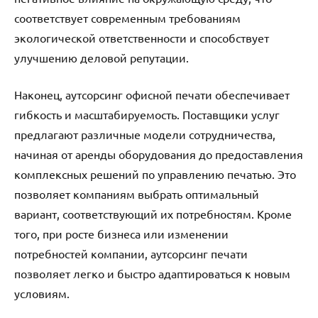
соответствует современным требованиям
экологической ответственности и способствует
улучшению деловой репутации.
Наконец, аутсорсинг офисной печати обеспечивает
гибкость и масштабируемость. Поставщики услуг
предлагают различные модели сотрудничества,
начиная от аренды оборудования до предоставления
комплексных решений по управлению печатью. Это
позволяет компаниям выбрать оптимальный
вариант, соответствующий их потребностям. Кроме
того, при росте бизнеса или изменении
потребностей компании, аутсорсинг печати
позволяет легко и быстро адаптироваться к новым
условиям.