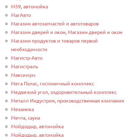
М59, автомойка
МагАвто
Магазин автозапчастей и автотоваров
Магазин дверей и окон, Магазин дверей и окон
Магазин продуктов и товаров первой
необходимости
Магистр-Авто
Магистраль
Максимум
Мега Палас, гостиничный комплекс
Медвежий угол, оздоровительный комплекс
Металл Индустрия, производственная компания
Механика
Мечта, сауна
Мойдодыр, автомойка
Мойдодыр, автомойка