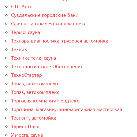
СТС-Авто
Суздальские городские бани
Сфинкс, автомоечный комплекс
Термо, сауна
Технарь-диагностика, грузовая автомойка
Техник
Техника тела, сауна
Технологическое Обеспечение
ТехноСтартер
Топаз, автокомплекс
Топаз, автокомплекс
Торговая компания Нордтеко
Торгшина, магазин, шиномонтажная мастерская
Транзит, автомойка
Турист-Плюс
У моста, сауна