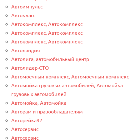
Автоимпульс
Автокласс
Автокомплекс, Автокомплекс
Автокомплекс, Автокомплекс
Автокомплекс, Автокомплекс
Автоландия
Автолига, автомобильный центр
Автолидер-СТО
Автомоечный комплекс, Автомоечный комплекс
Автомойка грузовых автомобилей, Автомойка
грузовых автомобилей
Автомойка, Автомойка
Авторам и правообладателям
Авторейка92
Автосервис
Автосервис