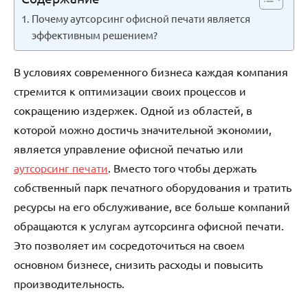
Почему аутсорсинг офисной печати является
эффективным решением?
В условиях современного бизнеса каждая компания
стремится к оптимизации своих процессов и
сокращению издержек. Одной из областей, в
которой можно достичь значительной экономии,
является управление офисной печатью или
аутсорсинг печати
. Вместо того чтобы держать
собственный парк печатного оборудования и тратить
ресурсы на его обслуживание, все больше компаний
обращаются к услугам аутсорсинга офисной печати.
Это позволяет им сосредоточиться на своем
основном бизнесе, снизить расходы и повысить
производительность.