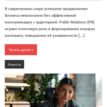
комментариев
В современном мире успешное продвижение
бизнеса невозможно без эффективной
коммуникации с аудиторией. Public Relations (PR)
играют ключевую роль в формировании имиджа
компании, повышении её узнаваемости […]
Читать далее
Новости