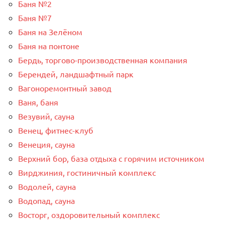
Баня №2
Баня №7
Баня на Зелёном
Баня на понтоне
Бердь, торгово-производственная компания
Берендей, ландшафтный парк
Вагоноремонтный завод
Ваня, баня
Везувий, сауна
Венец, фитнес-клуб
Венеция, сауна
Верхний бор, база отдыха с горячим источником
Вирджиния, гостиничный комплекс
Водолей, сауна
Водопад, сауна
Восторг, оздоровительный комплекс