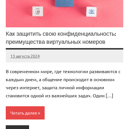
Как защитить свою конфиденциальность:
преимущества виртуальных номеров
13 августа 2024
Avtor
Нет
комментариев
В современном мире, где технологии развиваются с
каждым днем, а общение происходит в основном
через интернет, защита личной информации
становится одной из важнейших задач. Один […]
Читать далее