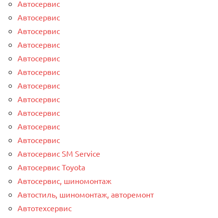
Автосервис
Автосервис
Автосервис
Автосервис
Автосервис
Автосервис
Автосервис
Автосервис
Автосервис
Автосервис
Автосервис
Автосервис SM Service
Автосервис Toyota
Автосервис, шиномонтаж
Автостиль, шиномонтаж, авторемонт
Автотехсервис