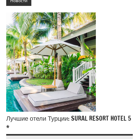
Новости
Лучшие отели Турции: SURAL RESORT HOTEL 5
*