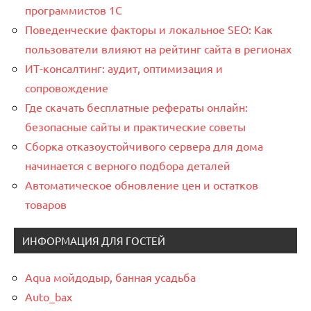
программистов 1C
Поведенческие факторы и локальное SEO: Как
пользователи влияют на рейтинг сайта в регионах
ИТ-консалтинг: аудит, оптимизация и
сопровождение
Где скачать бесплатные рефераты онлайн:
безопасные сайты и практические советы
Сборка отказоустойчивого сервера для дома
начинается с верного подбора деталей
Автоматическое обновление цен и остатков
товаров
ИНФОРМАЦИЯ ДЛЯ ГОСТЕЙ
Aqua мойдодыр, банная усадьба
Auto_bax