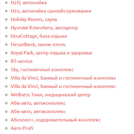
H2O, автомойка
H2o, автомойка самообслуживания
Holiday Rooms, сауна
Hyundai КлючАвто, автоцентр
IstraCottage, база отдыха
Nesselbeck, замок-отель
Royal Park, центр отдыха и здоровья
RT-service
Sky, гостиничный комплекс
Villa da Vinci, банный и гостиничный комплекс
Villa da Vinci, банный и гостиничный комплекс
Wellness Town, медицинский центр
Абв-авто, автокомплекс
Абв-авто, автокомплекс
Абсолют+, оздоровительный комплекс
Авто Profi