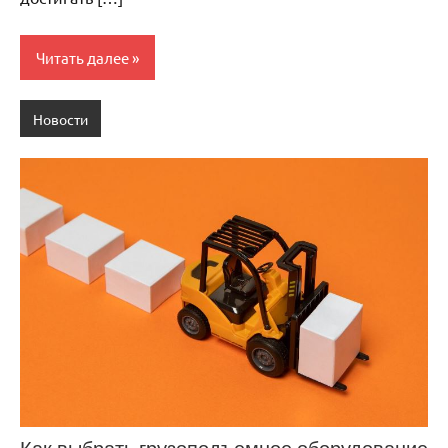
Читать далее
Новости