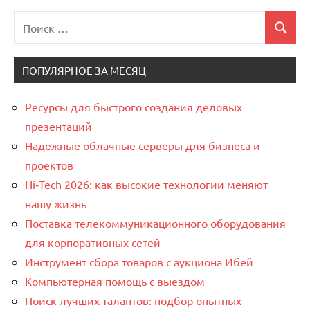
Поиск
Поиск
для:
ПОПУЛЯРНОЕ ЗА МЕСЯЦ
Ресурсы для быстрого создания деловых
презентаций
Надежные облачные серверы для бизнеса и
проектов
Hi‑Tech 2026: как высокие технологии меняют
нашу жизнь
Поставка телекоммуникационного оборудования
для корпоративных сетей
Инструмент сбора товаров с аукциона Ибей
Компьютерная помощь с выездом
Поиск лучших талантов: подбор опытных