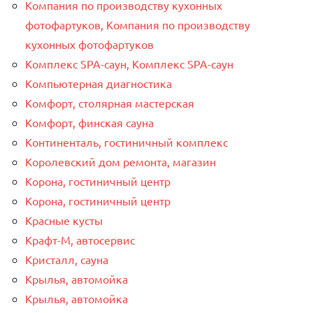
Компания по производству кухонных
фотофартуков, Компания по производству
кухонных фотофартуков
Комплекс SPA-саун, Комплекс SPA-саун
Компьютерная диагностика
Комфорт, столярная мастерская
Комфорт, финская сауна
Континенталь, гостиничный комплекс
Королевский дом ремонта, магазин
Корона, гостиничный центр
Корона, гостиничный центр
Красные кусты
Крафт-М, автосервис
Кристалл, сауна
Крылья, автомойка
Крылья, автомойка