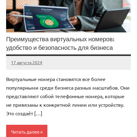
Преимущества виртуальных номеров:
удобство и безопасность для бизнеса
17 августа 2024
Avtor
Нет
комментариев
Виртуальные номера становятся все более
популярными среди бизнеса разных масштабов. Они
представляют собой телефонные номера, которые
не привязаны к конкретной линии или устройству.
Это создаёт […]
Читать далее