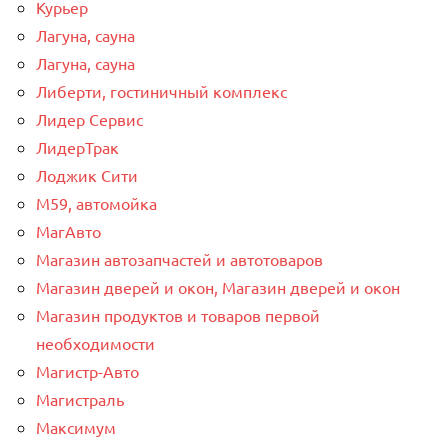
Курьер
Лагуна, сауна
Лагуна, сауна
Либерти, гостиничный комплекс
Лидер Сервис
ЛидерТрак
Лоджик Сити
М59, автомойка
МагАвто
Магазин автозапчастей и автотоваров
Магазин дверей и окон, Магазин дверей и окон
Магазин продуктов и товаров первой
необходимости
Магистр-Авто
Магистраль
Максимум