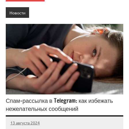
Новости
Спам-рассылка в Telegram: как избежать
нежелательных сообщений
13 августа 2024
Avtor
Нет