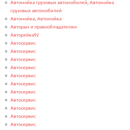
Автомойка грузовых автомобилей, Автомойка
грузовых автомобилей
Автомойка, Автомойка
Авторам и правообладателям
Авторейка92
Автосервис
Автосервис
Автосервис
Автосервис
Автосервис
Автосервис
Автосервис
Автосервис
Автосервис
Автосервис
Автосервис