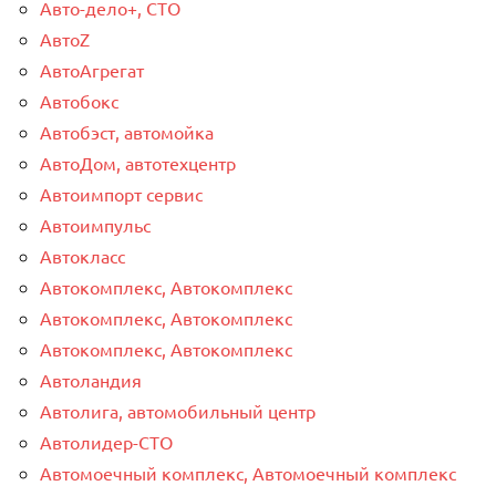
Авто-дело+, СТО
АвтоZ
АвтоАгрегат
Автобокс
Автобэст, автомойка
АвтоДом, автотехцентр
Автоимпорт сервис
Автоимпульс
Автокласс
Автокомплекс, Автокомплекс
Автокомплекс, Автокомплекс
Автокомплекс, Автокомплекс
Автоландия
Автолига, автомобильный центр
Автолидер-СТО
Автомоечный комплекс, Автомоечный комплекс