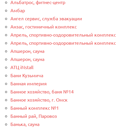
Альбатрос, фитнес-центр
Амбар
Ангел сервис, служба эвакуации
Анзас, гостиничный комплекс
Апрель, спортивно-оздоровительный комплекс
Апрель, спортивно-оздоровительный комплекс
Апшерон, сауна
Апшерон, сауна
АТЦ iNstall
Бани Кузьмича
Банная империя
Банное хозяйство, баня №14
Банное хозяйство, г. Омск
Банный комплекс №1
Банный рай, Паровоз
Банька, сауна