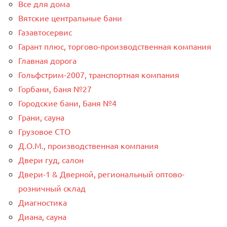
Все для дома
Вятские центральные бани
Газавтосервис
Гарант плюс, торгово-производственная компания
Главная дорога
Гольфстрим-2007, транспортная компания
Горбани, баня №27
Городские бани, Баня №4
Грани, сауна
Грузовое СТО
Д.О.М., производственная компания
Двери гуд, салон
Двери-1 & Дверной, региональный оптово-
розничный склад
Диагностика
Диана, сауна