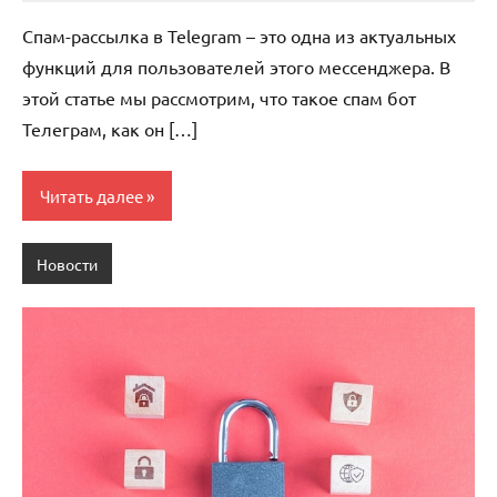
комментариев
Спам-рассылка в Telegram – это одна из актуальных
функций для пользователей этого мессенджера. В
этой статье мы рассмотрим, что такое спам бот
Телеграм, как он […]
Читать далее
Новости