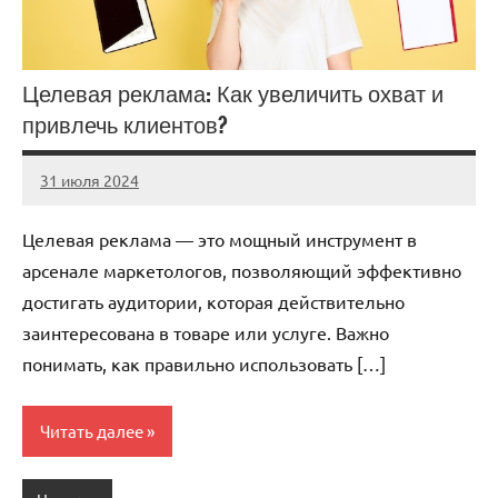
Целевая реклама: Как увеличить охват и
привлечь клиентов?
31 июля 2024
Avtor
Нет
комментариев
Целевая реклама — это мощный инструмент в
арсенале маркетологов, позволяющий эффективно
достигать аудитории, которая действительно
заинтересована в товаре или услуге. Важно
понимать, как правильно использовать […]
Читать далее