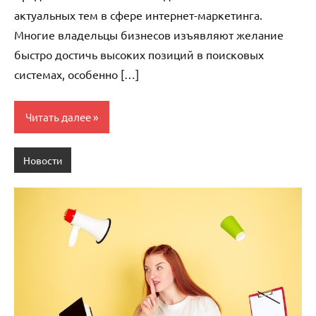
актуальных тем в сфере интернет-маркетинга.
Многие владельцы бизнесов изъявляют желание
быстро достичь высоких позиций в поисковых
системах, особенно […]
Читать далее
Новости