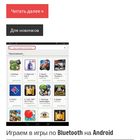
Читать далее
Для новичков
Играем в игры по Bluetooth на Android