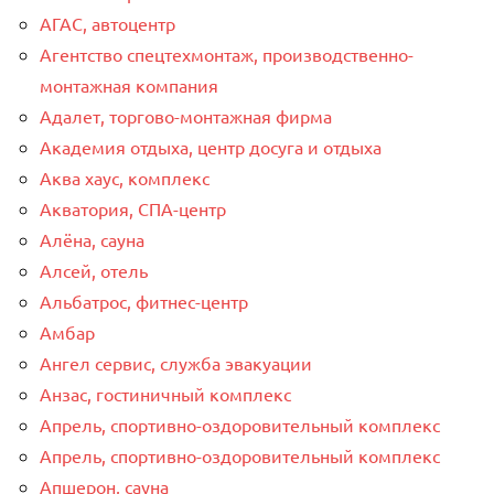
АГАС, автоцентр
Агентство спецтехмонтаж, производственно-
монтажная компания
Адалет, торгово-монтажная фирма
Академия отдыха, центр досуга и отдыха
Аква хаус, комплекс
Акватория, СПА-центр
Алёна, сауна
Алсей, отель
Альбатрос, фитнес-центр
Амбар
Ангел сервис, служба эвакуации
Анзас, гостиничный комплекс
Апрель, спортивно-оздоровительный комплекс
Апрель, спортивно-оздоровительный комплекс
Апшерон, сауна