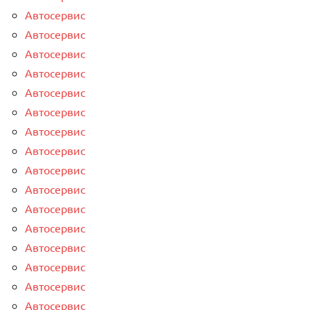
Автосервис
Автосервис
Автосервис
Автосервис
Автосервис
Автосервис
Автосервис
Автосервис
Автосервис
Автосервис
Автосервис
Автосервис
Автосервис
Автосервис
Автосервис
Автосервис