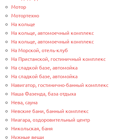
Мотор
Мотортехно
На кольце
На кольце, автомоечный комплекс
На кольце, автомоечный комплекс
На Морской, отель-клуб
На Пристанской, гостиничный комплекс
На сладкой базе, автомойка
На сладкой базе, автомойка
Навигатор, гостинично-банный комплекс
Наша Фазенда, база отдыха
Нева, сауна
Невские бани, банный комплекс
Ниагара, оздоровительный центр
Никольская, баня
Нужные вещи