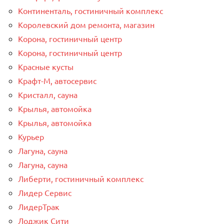
Континенталь, гостиничный комплекс
Королевский дом ремонта, магазин
Корона, гостиничный центр
Корона, гостиничный центр
Красные кусты
Крафт-М, автосервис
Кристалл, сауна
Крылья, автомойка
Крылья, автомойка
Курьер
Лагуна, сауна
Лагуна, сауна
Либерти, гостиничный комплекс
Лидер Сервис
ЛидерТрак
Лоджик Сити