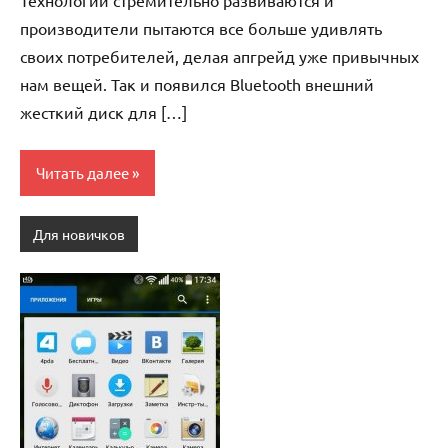
Технологии стремительно развиваются и
производители пытаются все больше удивлять
своих потребителей, делая апгрейд уже привычных
нам вещей. Так и появился Bluetooth внешний
жесткий диск для […]
Читать далее
Для новичков