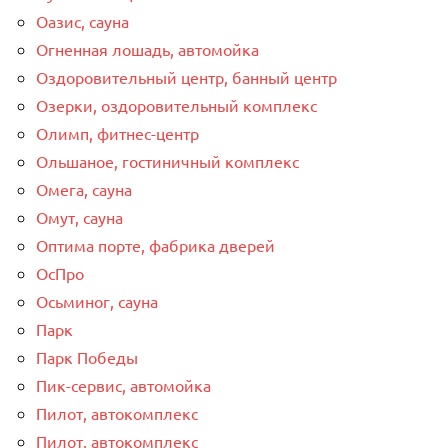
Оазис, сауна
Огненная лошадь, автомойка
Оздоровительный центр, банный центр
Озерки, оздоровительный комплекс
Олимп, фитнес-центр
Ольшаное, гостиничный комплекс
Омега, сауна
Омут, сауна
Оптима порте, фабрика дверей
ОсПро
Осьминог, сауна
Парк
Парк Победы
Пик-сервис, автомойка
Пилот, автокомплекс
Пилот, автокомплекс