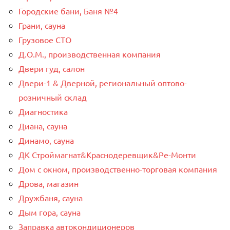
Городские бани, Баня №4
Грани, сауна
Грузовое СТО
Д.О.М., производственная компания
Двери гуд, салон
Двери-1 & Дверной, региональный оптово-
розничный склад
Диагностика
Диана, сауна
Динамо, сауна
ДК Строймагнат&Краснодеревщик&Ре-Монти
Дом с окном, производственно-торговая компания
Дрова, магазин
Дружбаня, сауна
Дым гора, сауна
Заправка автокондиционеров