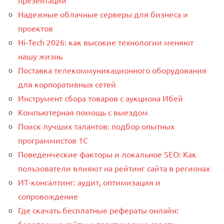
презентаций
Надежные облачные серверы для бизнеса и
проектов
Hi‑Tech 2026: как высокие технологии меняют
нашу жизнь
Поставка телекоммуникационного оборудования
для корпоративных сетей
Инструмент сбора товаров с аукциона Ибей
Компьютерная помощь с выездом
Поиск лучших талантов: подбор опытных
программистов 1C
Поведенческие факторы и локальное SEO: Как
пользователи влияют на рейтинг сайта в регионах
ИТ-консалтинг: аудит, оптимизация и
сопровождение
Где скачать бесплатные рефераты онлайн: