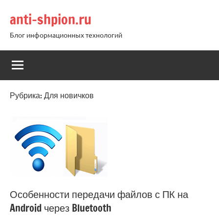
Перейти
anti-shpion.ru
к
содержимому
Блог информационных технологий
Рубрика:
Для новичков
Особенности передачи файлов с ПК на
Android через Bluetooth