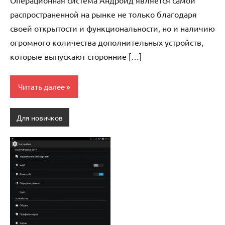
Операционная система Андроид является самой
распространенной на рынке не только благодаря
своей открытости и функциональности, но и наличию
огромного количества дополнительных устройств,
которые выпускают сторонние […]
Читать далее
Для новичков