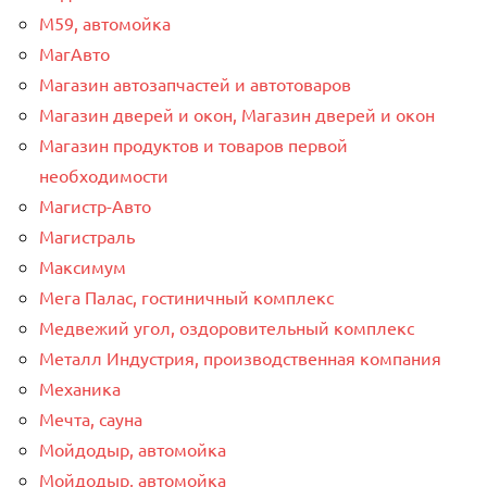
М59, автомойка
МагАвто
Магазин автозапчастей и автотоваров
Магазин дверей и окон, Магазин дверей и окон
Магазин продуктов и товаров первой
необходимости
Магистр-Авто
Магистраль
Максимум
Мега Палас, гостиничный комплекс
Медвежий угол, оздоровительный комплекс
Металл Индустрия, производственная компания
Механика
Мечта, сауна
Мойдодыр, автомойка
Мойдодыр, автомойка