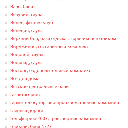
Ваня, баня
Везувий, сауна
Венец, фитнес-клуб
Венеция, сауна
Верхний бор, база отдыха с горячим источником
Вирджиния, гостиничный комплекс
Водолей, сауна
Водопад, сауна
Восторг, оздоровительный комплекс
Все для дома
Вятские центральные бани
Газавтосервис
Гарант плюс, торгово-производственная компания
Главная дорога
Гольфстрим-2007, транспортная компания
Горбани, баня №27