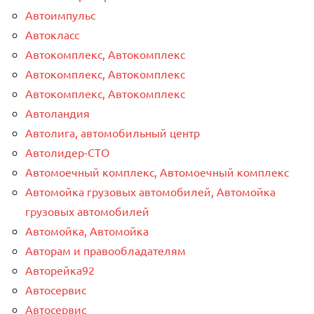
Автоимпульс
Автокласс
Автокомплекс, Автокомплекс
Автокомплекс, Автокомплекс
Автокомплекс, Автокомплекс
Автоландия
Автолига, автомобильный центр
Автолидер-СТО
Автомоечный комплекс, Автомоечный комплекс
Автомойка грузовых автомобилей, Автомойка
грузовых автомобилей
Автомойка, Автомойка
Авторам и правообладателям
Авторейка92
Автосервис
Автосервис