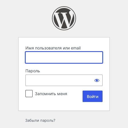
Войти
Имя пользователя или email
Пароль
Запомнить меня
Забыли пароль?