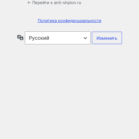
← Перейти к anti-shpion.ru
Политика конфиденциальности
Язык