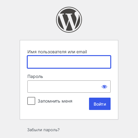
Войти
Имя пользователя или email
Пароль
Запомнить меня
Забыли пароль?