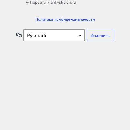
← Перейти к anti-shpion.ru
Политика конфиденциальности
Язык