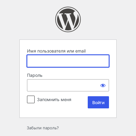
Войти
Имя пользователя или email
Пароль
Запомнить меня
Забыли пароль?