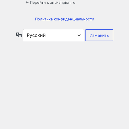
← Перейти к anti-shpion.ru
Политика конфиденциальности
Язык