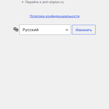
← Перейти к anti-shpion.ru
Политика конфиденциальности
Язык