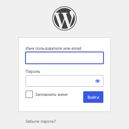
Войти
Имя пользователя или email
Пароль
Запомнить меня
Забыли пароль?