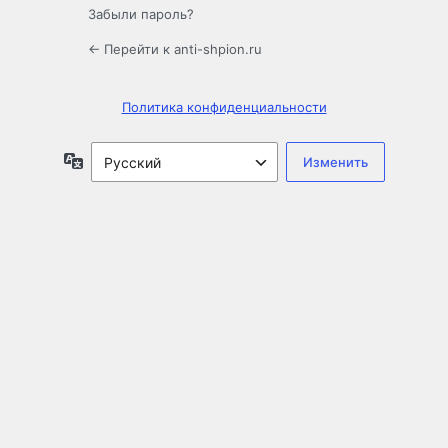
Забыли пароль?
← Перейти к anti-shpion.ru
Политика конфиденциальности
Язык