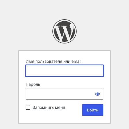
Имя пользователя или email
Пароль
Запомнить меня