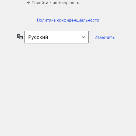
← Перейти к anti-shpion.ru
Политика конфиденциальности
Язык