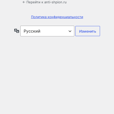
← Перейти к anti-shpion.ru
Политика конфиденциальности
Язык