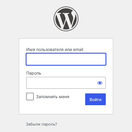
Войти
Имя пользователя или email
Пароль
Запомнить меня
Забыли пароль?