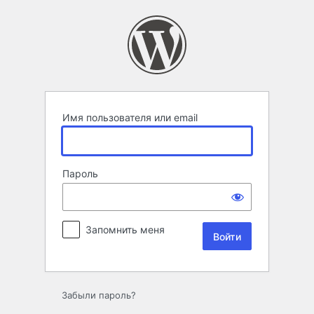
Войти
Имя пользователя или email
Пароль
Запомнить меня
Забыли пароль?