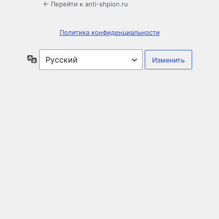
← Перейти к anti-shpion.ru
Политика конфиденциальности
Язык