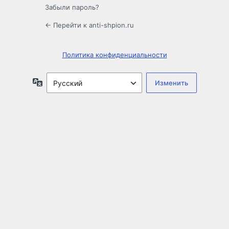
Забыли пароль?
← Перейти к anti-shpion.ru
Политика конфиденциальности
Язык