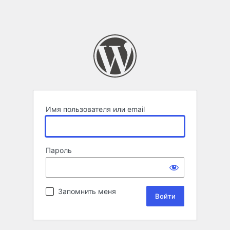
Имя пользователя или email
Пароль
Запомнить меня