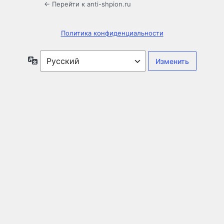
← Перейти к anti-shpion.ru
Политика конфиденциальности
Язык