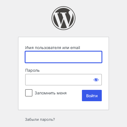
Войти
Имя пользователя или email
Пароль
Запомнить меня
Забыли пароль?