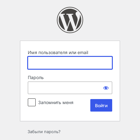
Войти
Имя пользователя или email
Пароль
Запомнить меня
Забыли пароль?