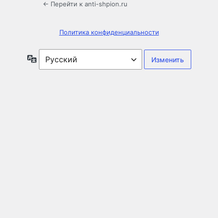
← Перейти к anti-shpion.ru
Политика конфиденциальности
Язык