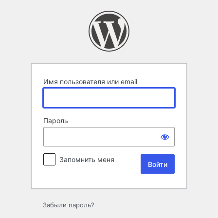
Войти
Имя пользователя или email
Пароль
Запомнить меня
Забыли пароль?