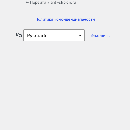
← Перейти к anti-shpion.ru
Политика конфиденциальности
Язык